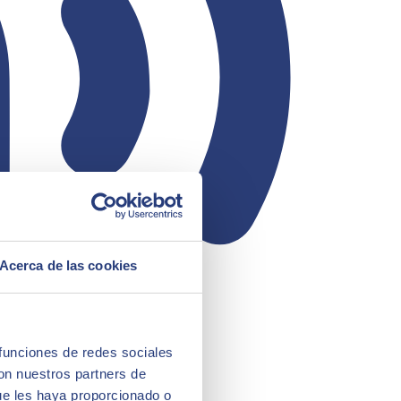
Acerca de las cookies
 funciones de redes sociales
con nuestros partners de
ue les haya proporcionado o