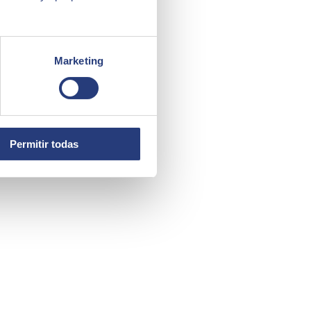
Marketing
Permitir todas