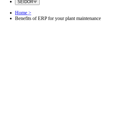
SEIDOR
Home
>
Benefits of ERP for your plant maintenance