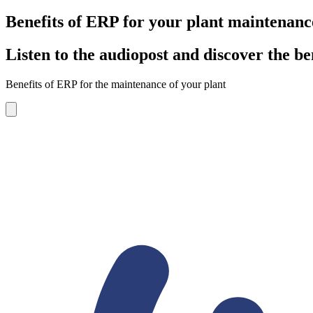
Benefits of ERP for your plant maintenanc
Listen to the audiopost and discover the b
Benefits of ERP for the maintenance of your plant