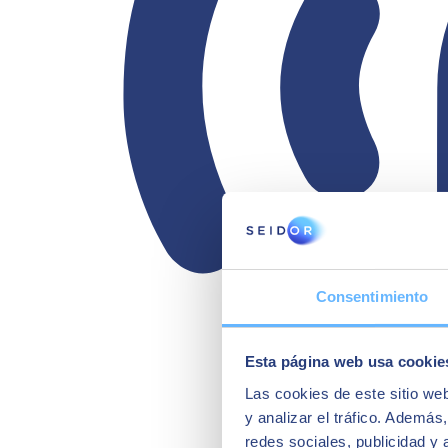
Consentimiento
Esta página web usa cookie
Las cookies de este sitio we
y analizar el tráfico. Ademá
redes sociales, publicidad y