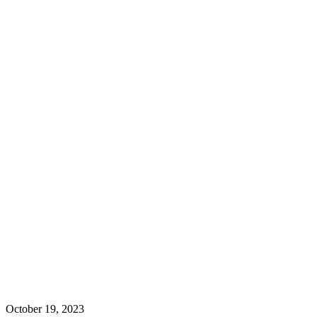
October 19, 2023