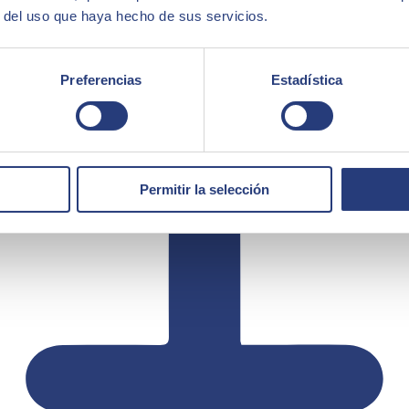
r del uso que haya hecho de sus servicios.
Preferencias
Estadística
Permitir la selección