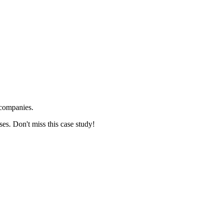
 companies.
ses. Don't miss this case study!