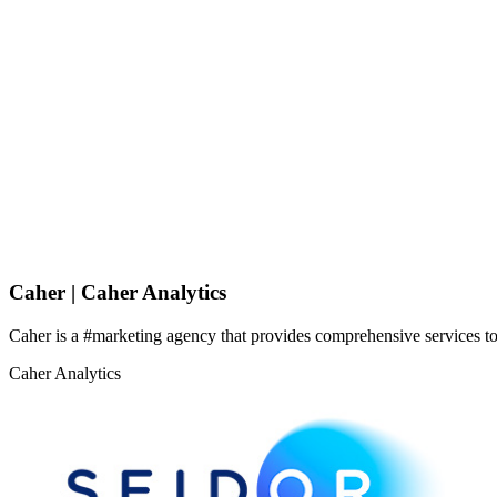
Caher | Caher Analytics
Caher is a #marketing agency that provides comprehensive services to 
Caher Analytics