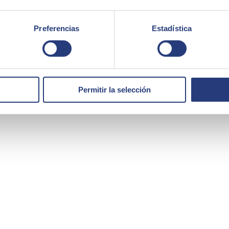
Preferencias
Estadística
Permitir la selección