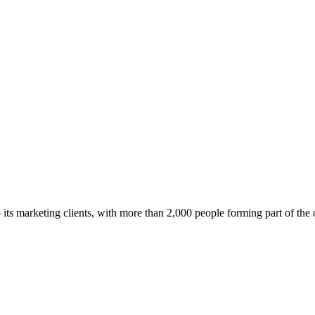
its marketing clients, with more than 2,000 people forming part of the 