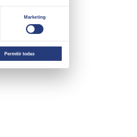
Marketing
Permitir todas