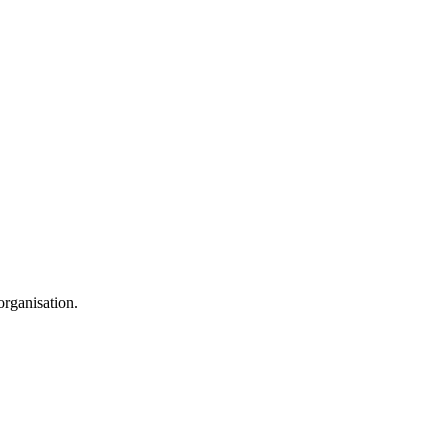
organisation.