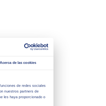
Acerca de las cookies
 funciones de redes sociales
con nuestros partners de
ue les haya proporcionado o