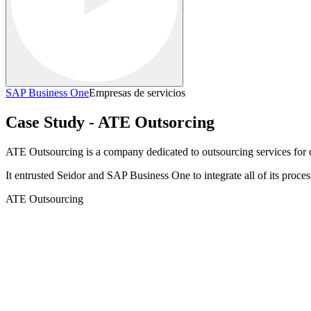
SAP Business One
Empresas de servicios
Case Study - ATE Outsorcing
ATE Outsourcing is a company dedicated to outsourcing services for
It entrusted Seidor and SAP Business One to integrate all of its proces
ATE Outsourcing