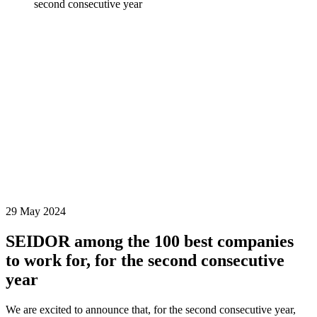
second consecutive year
29 May 2024
SEIDOR among the 100 best companies
to work for, for the second consecutive
year
We are excited to announce that, for the second consecutive year,