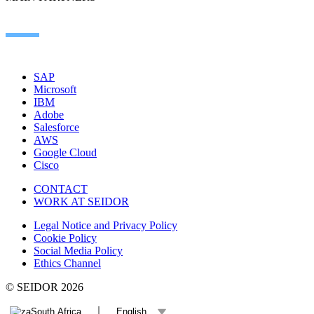
SAP
Microsoft
IBM
Adobe
Salesforce
AWS
Google Cloud
Cisco
CONTACT
WORK AT SEIDOR
Legal Notice and Privacy Policy
Cookie Policy
Social Media Policy
Ethics Channel
© SEIDOR
2026
South Africa
English