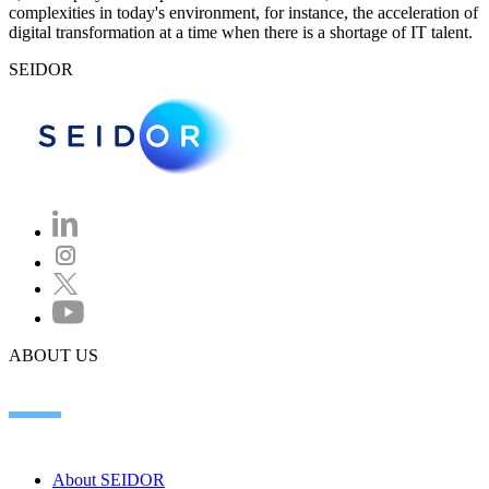
complexities in today's environment, for instance, the acceleration of
digital transformation at a time when there is a shortage of IT talent.
SEIDOR
ABOUT US
About SEIDOR