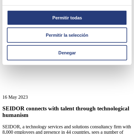
SEIDOR
Permitir todas
Permitir la selección
Denegar
16 May 2023
SEIDOR connects with talent through technological
humanism
SEIDOR, a technology services and solutions consultancy firm with
8,000 employees and presence in 44 countries, sees a number of