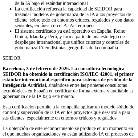
de la IA bajo el estándar internacional
La certificación refuerza la capacidad de SEIDOR para
trasladar modelos de gobernanza de la IA a los proyectos de
cliente, sobre todo en entornos críticos, regulados y con datos
sensibles, en línea con el AI Act europeo
El sistema certificado ya está operativo en España, Reino
Unido, Irlanda y Perú, y forma parte de una estrategia de
despliegue internacional que unifica criterios y controles de
gobernanza IA en distintas geografías de la compañía
SEIDOR
Barcelona, 3 de febrero de 2026. La consultora tecnológica
SEIDOR ha obtenido la certificación ISO/IEC 42001, el primer
estándar internacional específico para sistemas de gestión de la
Inteligencia Artificial
, situándose entre las primeras consultoras
tecnológicas en España en certificar de forma externa y auditable la
gobernanza de la IA bajo este marco.
Esta certificación permite a la compañía aplicar un modelo sólido de
control y supervisión de la IA en los proyectos que desarrolla para
sus clientes, especialmente en entornos críticos y regulados.
La obtención de este reconocimiento se produce en un momento en
el que muchas organizaciones ya están utilizando IA en procesos de