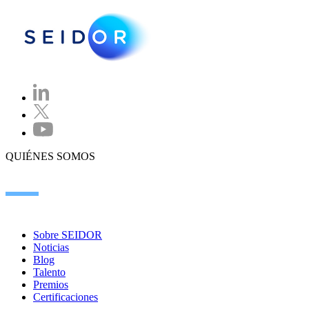
QUIÉNES SOMOS
Sobre SEIDOR
Noticias
Blog
Talento
Premios
Certificaciones