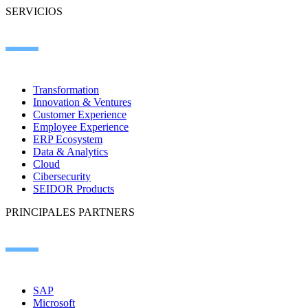
SERVICIOS
Transformation
Innovation & Ventures
Customer Experience
Employee Experience
ERP Ecosystem
Data & Analytics
Cloud
Cibersecurity
SEIDOR Products
PRINCIPALES PARTNERS
SAP
Microsoft