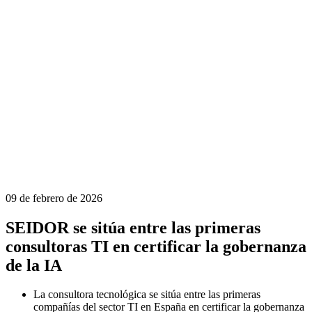
09 de febrero de 2026
SEIDOR se sitúa entre las primeras
consultoras TI en certificar la gobernanza
de la IA
La consultora tecnológica se sitúa entre las primeras
compañías del sector TI en España en certificar la gobernanza