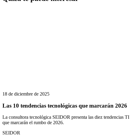
18 de diciembre de 2025
Las 10 tendencias tecnológicas que marcarán 2026
La consultora tecnológica SEIDOR presenta las diez tendencias TI
que marcarán el rumbo de 2026.
SEIDOR