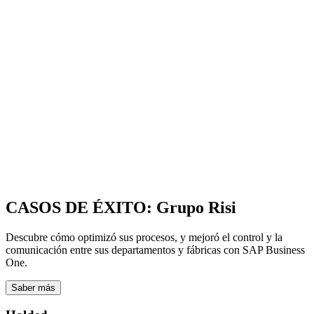
CASOS DE ÉXITO: Grupo Risi
Descubre cómo optimizó sus procesos, y mejoró el control y la
comunicación entre sus departamentos y fábricas con SAP Business
One.
Saber más