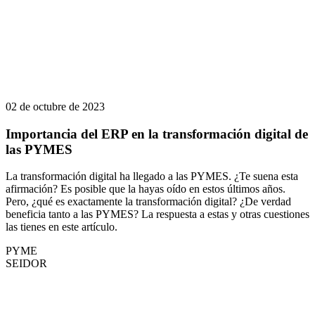
02 de octubre de 2023
Importancia del ERP en la transformación digital de
las PYMES
La transformación digital ha llegado a las PYMES. ¿Te suena esta
afirmación? Es posible que la hayas oído en estos últimos años.
Pero, ¿qué es exactamente la transformación digital? ¿De verdad
beneficia tanto a las PYMES? La respuesta a estas y otras cuestiones
las tienes en este artículo.
PYME
SEIDOR