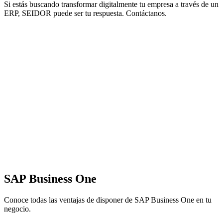
Si estás buscando transformar digitalmente tu empresa a través de un
ERP,
SEIDOR
puede ser tu respuesta. Contáctanos.
SAP Business One
Conoce todas las ventajas de disponer de SAP Business One en tu
negocio.