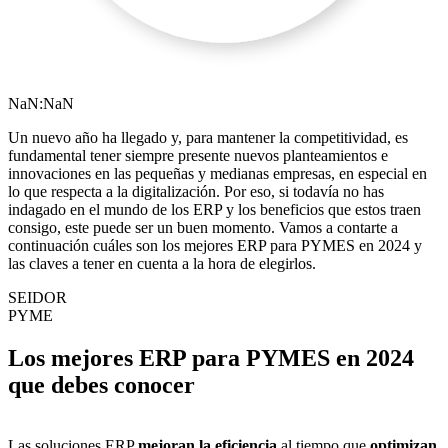
NaN:NaN
Un nuevo año ha llegado y, para mantener la competitividad, es
fundamental tener siempre presente nuevos planteamientos e
innovaciones en las pequeñas y medianas empresas, en especial en
lo que respecta a la digitalización. Por eso, si todavía no has
indagado en el mundo de los ERP y los beneficios que estos traen
consigo, este puede ser un buen momento. Vamos a contarte a
continuación cuáles son los mejores ERP para PYMES en 2024 y
las claves a tener en cuenta a la hora de elegirlos.
SEIDOR
PYME
Los mejores ERP para PYMES en 2024
que debes conocer
Las soluciones ERP
mejoran la eficiencia
al tiempo que
optimizan