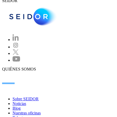
SEIDOR
QUIÉNES SOMOS
Sobre SEIDOR
Noticias
Blog
Nuestras oficinas