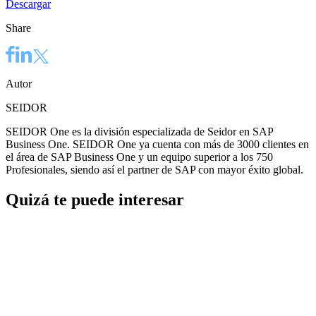
Descargar
Share
Autor
SEIDOR
SEIDOR One es la división especializada de Seidor en SAP
Business One. SEIDOR One ya cuenta con más de 3000 clientes en
el área de SAP Business One y un equipo superior a los 750
Profesionales, siendo así el partner de SAP con mayor éxito global.
Quizá te puede interesar