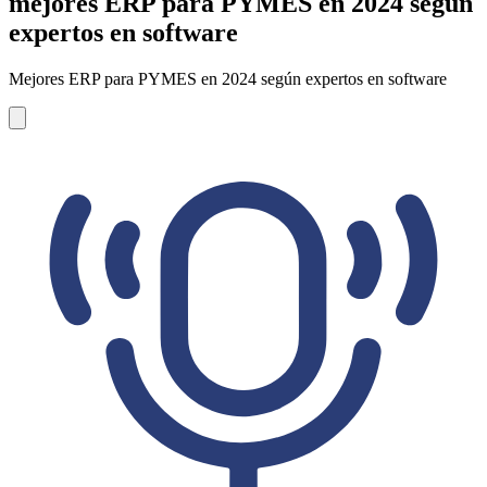
mejores ERP para PYMES en 2024 según
expertos en software
Mejores ERP para PYMES en 2024 según expertos en software