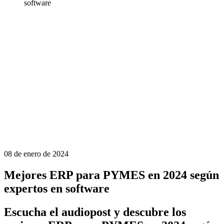
software
08 de enero de 2024
Mejores ERP para PYMES en 2024 según
expertos en software
Escucha el audiopost y descubre los