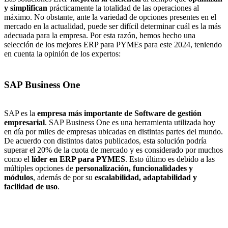
y simplifican
prácticamente la totalidad de las operaciones al
máximo. No obstante, ante la variedad de opciones presentes en el
mercado en la actualidad, puede ser difícil determinar cuál es la más
adecuada para la empresa. Por esta razón, hemos hecho una
selección de los mejores ERP para PYMEs para este 2024, teniendo
en cuenta la opinión de los expertos:
SAP Business One
SAP es la
empresa más importante de Software de gestión
empresarial
. SAP Business One es una herramienta utilizada hoy
en día por miles de empresas ubicadas en distintas partes del mundo.
De acuerdo con distintos datos publicados, esta solución podría
superar el 20% de la cuota de mercado y es considerado por muchos
como el
líder en ERP para PYMES
. Esto último es debido a las
múltiples opciones de
personalización, funcionalidades y
módulos
, además de por su
escalabilidad, adaptabilidad y
facilidad de uso
.