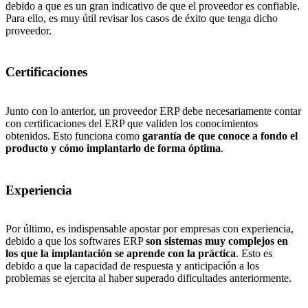
debido a que es un gran indicativo de que el proveedor es confiable.
Para ello, es muy útil revisar los casos de éxito que tenga dicho
proveedor.
Certificaciones
Junto con lo anterior, un proveedor ERP debe necesariamente contar
con certificaciones del ERP que validen los conocimientos
obtenidos. Esto funciona como
garantía de que conoce a fondo el
producto y cómo implantarlo de forma óptima
.
Experiencia
Por último, es indispensable apostar por empresas con experiencia,
debido a que los softwares ERP
son sistemas muy complejos en
los que la implantación se aprende con la práctica
. Esto es
debido a que la capacidad de respuesta y anticipación a los
problemas se ejercita al haber superado dificultades anteriormente.