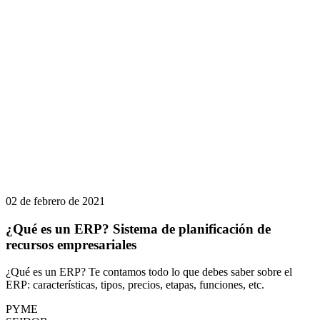
02 de febrero de 2021
¿Qué es un ERP? Sistema de planificación de
recursos empresariales
¿Qué es un ERP? Te contamos todo lo que debes saber sobre el
ERP: características, tipos, precios, etapas, funciones, etc.
PYME