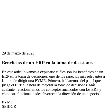
29 de marzo de 2023
Beneficios de un ERP en la toma de decisiones
En este artículo vamos a explicarte cuáles son los beneficios de un
ERP en la toma de decisiones, uno de los aspectos más relevantes a
la hora de dirigir una PYME. Primero, hablaremos del papel que
juega el ERP a la hora de mejorar la toma de decisiones. Más
adelante, relacionaremos los conceptos analizados con los ERP y
cómo sus funcionalidades favorecen la dirección de un negocio.
PYME
SEIDOR