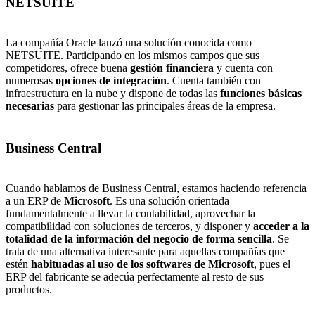
NETSUITE
La compañía Oracle lanzó una solución conocida como
NETSUITE. Participando en los mismos campos que sus
competidores, ofrece buena
gestión financiera
y cuenta con
numerosas
opciones de integración
. Cuenta también con
infraestructura en la nube y dispone de todas las
funciones básicas
necesarias
para gestionar las principales áreas de la empresa.
Business Central
Cuando hablamos de Business Central, estamos haciendo referencia
a un ERP de
Microsoft
. Es una solución orientada
fundamentalmente a llevar la contabilidad, aprovechar la
compatibilidad con soluciones de terceros, y disponer y
acceder a la
totalidad de la información
del negocio de forma sencilla
. Se
trata de una alternativa interesante para aquellas compañías que
estén
habituadas al uso de los softwares de Microsoft
, pues el
ERP del fabricante se adecúa perfectamente al resto de sus
productos.