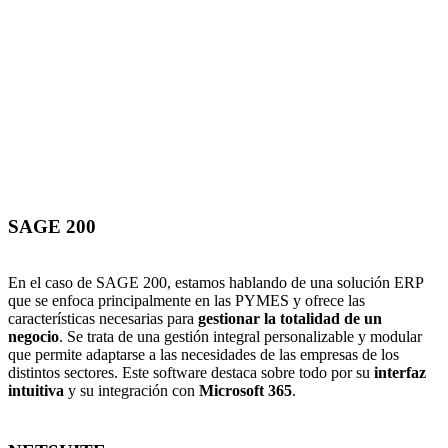
SAGE 200
En el caso de SAGE 200, estamos hablando de una solución ERP
que se enfoca principalmente en las PYMES y ofrece las
características necesarias para
gestionar la totalidad de un
negocio
. Se trata de una gestión integral personalizable y modular
que permite adaptarse a las necesidades de las empresas de los
distintos sectores. Este software destaca sobre todo por su
interfaz
intuitiva
y su integración con
Microsoft 365
.