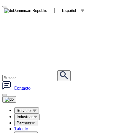
Dominican Republic
Español
Contacto
Servicios
Industrias
Partners
Talento