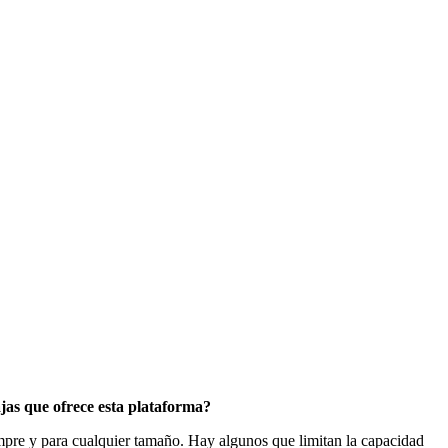
ajas que ofrece esta plataforma?
empre y para cualquier tamaño. Hay algunos que limitan la capacidad