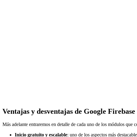
Ventajas y desventajas de Google Firebase
Más adelante entraremos en detalle de cada uno de los módulos que
Inicio gratuito y escalable
: uno de los aspectos más destacabl