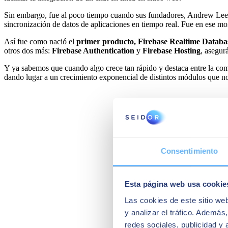
Sin embargo, fue al poco tiempo cuando sus fundadores, Andrew Lee y 
sincronización de datos de aplicaciones en tiempo real. Fue en ese m
Así fue como nació el
primer producto, Firebase Realtime Databa
otros dos más:
Firebase Authentication
y
Firebase Hosting
, asegu
Y ya sabemos que cuando algo crece tan rápido y destaca entre la co
dando lugar a un crecimiento exponencial de distintos módulos que n
Consentimiento
Esta página web usa cookie
Las cookies de este sitio we
y analizar el tráfico. Ademá
redes sociales, publicidad y