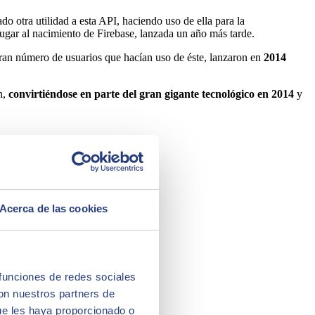
 otra utilidad a esta API, haciendo uso de ella para la
ugar al nacimiento de Firebase, lanzada un año más tarde.
gran número de usuarios que hacían uso de éste, lanzaron en
2014
n,
convirtiéndose en parte del gran gigante tecnológico en 2014
y
Acerca de las cookies
 funciones de redes sociales
con nuestros partners de
ue les haya proporcionado o