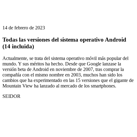
14 de febrero de 2023
Todas las versiones del sistema operativo Android
(14 incluida)
Actualmente, se trata del sistema operativo móvil más popular del
mundo. Y sus méritos ha hecho. Desde que Google lanzase la
versión beta de Android en noviembre de 2007, tras comprar la
compañía con el mismo nombre en 2003, muchos han sido los
cambios que ha experimentado en las 15 versiones que el gigante de
Mountain View ha lanzado al mercado de los smartphones.
SEIDOR