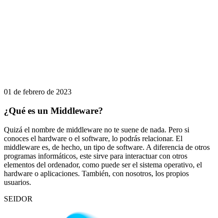
01 de febrero de 2023
¿Qué es un Middleware?
Quizá el nombre de middleware no te suene de nada. Pero si
conoces el hardware o el software, lo podrás relacionar. El
middleware es, de hecho, un tipo de software. A diferencia de otros
programas informáticos, este sirve para interactuar con otros
elementos del ordenador, como puede ser el sistema operativo, el
hardware o aplicaciones. También, con nosotros, los propios
usuarios.
SEIDOR