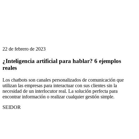
22 de febrero de 2023
¿Inteligencia artificial para hablar? 6 ejemplos
reales
Los chatbots son canales personalizados de comunicación que
utilizan las empresas para interactuar con sus clientes sin la
necesidad de un interlocutor real. La solución perfecta para
encontrar información o realizar cualquier gestión simple.
SEIDOR