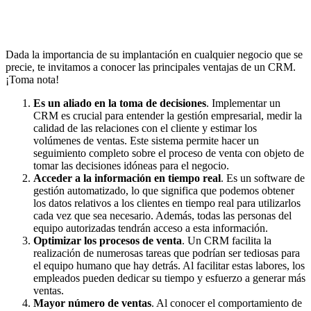
Dada la importancia de su implantación en cualquier negocio que se
precie, te invitamos a conocer las principales ventajas de un CRM.
¡Toma nota!
Es un aliado en la toma de decisiones
. Implementar un
CRM es crucial para entender la gestión empresarial, medir la
calidad de las relaciones con el cliente y estimar los
volúmenes de ventas. Este sistema permite hacer un
seguimiento completo sobre el proceso de venta con objeto de
tomar las decisiones idóneas para el negocio.
Acceder a la información en tiempo real
. Es un software de
gestión automatizado, lo que significa que podemos obtener
los datos relativos a los clientes en tiempo real para utilizarlos
cada vez que sea necesario. Además, todas las personas del
equipo autorizadas tendrán acceso a esta información.
Optimizar los procesos de venta
. Un CRM facilita la
realización de numerosas tareas que podrían ser tediosas para
el equipo humano que hay detrás. Al facilitar estas labores, los
empleados pueden dedicar su tiempo y esfuerzo a generar más
ventas.
Mayor número de ventas
. Al conocer el comportamiento de