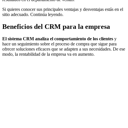
Si quieres conocer sus principales ventajas y desventajas estás en el
sitio adecuado. Continúa leyendo.
Beneficios del CRM para la empresa
El sistema CRM analiza el comportamiento de los clientes
y
hace un seguimiento sobre el proceso de compra que sigue para
ofrecer soluciones eficaces que se adapten a sus necesidades. De ese
modo, la rentabilidad de la empresa va en aumento.