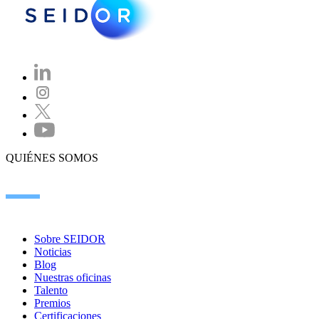
QUIÉNES SOMOS
Sobre SEIDOR
Noticias
Blog
Nuestras oficinas
Talento
Premios
Certificaciones