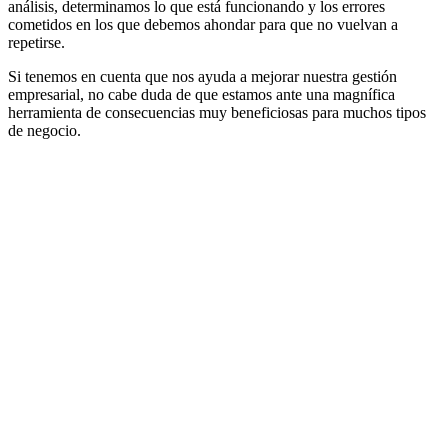
análisis, determinamos lo que está funcionando y los errores
cometidos en los que debemos ahondar para que no vuelvan a
repetirse.
Si tenemos en cuenta que nos ayuda a mejorar nuestra gestión
empresarial, no cabe duda de que estamos ante una magnífica
herramienta de consecuencias muy beneficiosas para muchos tipos
de negocio.