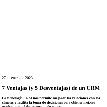
27 de enero de 2023
7 Ventajas (y 5 Desventajas) de un CRM
La tecnología CRM
nos permite mejorar las relaciones con los
clientes y facilita la toma de decisiones
para obtener mejores
resultados en el departamento de ventas.