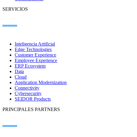
SERVICIOS
Inteligencia Artificial
Edge Technologies
Customer Experience
Employee Experience
ERP Ecosystem
Data
Cloud
Application Modernization
Connectivity
Cybersecurity
SEIDOR Products
PRINCIPALES PARTNERS