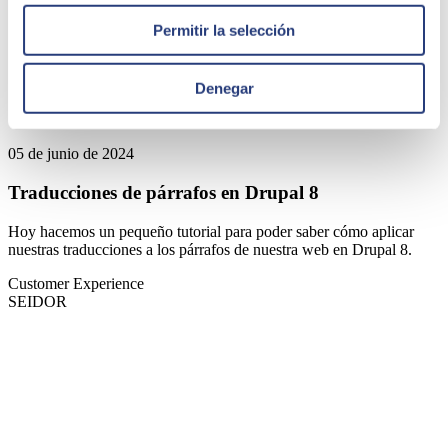
Permitir la selección
Denegar
05 de junio de 2024
Traducciones de párrafos en Drupal 8
Hoy hacemos un pequeño tutorial para poder saber cómo aplicar
nuestras traducciones a los párrafos de nuestra web en Drupal 8.
Customer Experience
SEIDOR