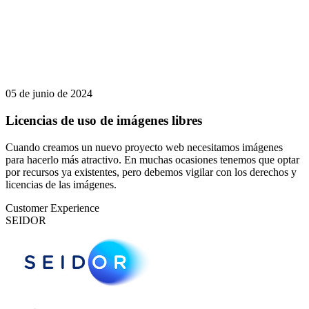
05 de junio de 2024
Licencias de uso de imágenes libres
Cuando creamos un nuevo proyecto web necesitamos imágenes
para hacerlo más atractivo. En muchas ocasiones tenemos que optar
por recursos ya existentes, pero debemos vigilar con los derechos y
licencias de las imágenes.
Customer Experience
SEIDOR