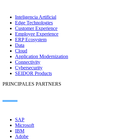
Inteligencia Artificial
Edge Technologies
Customer Experience
Employee Experience
ERP Ecosystem
Data
Cloud
Application Modernization
Connectivity
Cybersecurity
SEIDOR Products
PRINCIPALES PARTNERS
SAP
Microsoft
IBM
Adobe