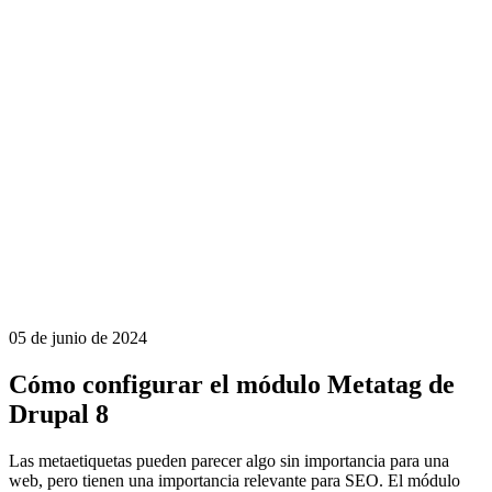
05 de junio de 2024
Cómo configurar el módulo Metatag de
Drupal 8
Las metaetiquetas pueden parecer algo sin importancia para una
web, pero tienen una importancia relevante para SEO. El módulo