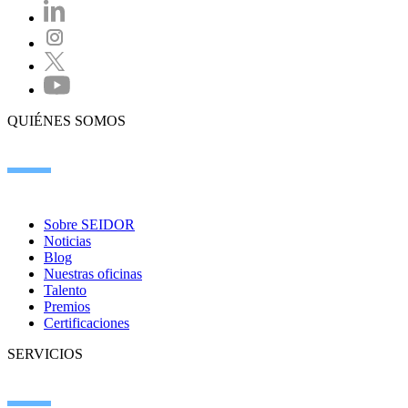
QUIÉNES SOMOS
Sobre SEIDOR
Noticias
Blog
Nuestras oficinas
Talento
Premios
Certificaciones
SERVICIOS