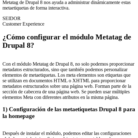
Metatag de Drupal 8 nos ayuda a administrar dinámicamente estas
metaetiquetas de forma interactiva.
SEIDOR
Customer Experience
¿Cómo configurar el módulo Metatag de
Drupal 8?
Con el módulo Metatag de Drupal 8, no solo podemos proporcionar
metadatos estructurados, sino que también podemos personalizar
elementos de metaetiquetas. Los meta elementos son etiquetas que
se utilizan en documentos HTML o XHTML para proporcionar
metadatos estructurados sobre una página web. Forman parte de la
sección de cabecera de una página web. Se pueden usar múltiples
elementos Meta con diferentes atributos en la misma página.
1) Configuración de las metaetiquetas Drupal 8 para
la homepage
Después de instalar el módulo, podemos editar las configuraciones