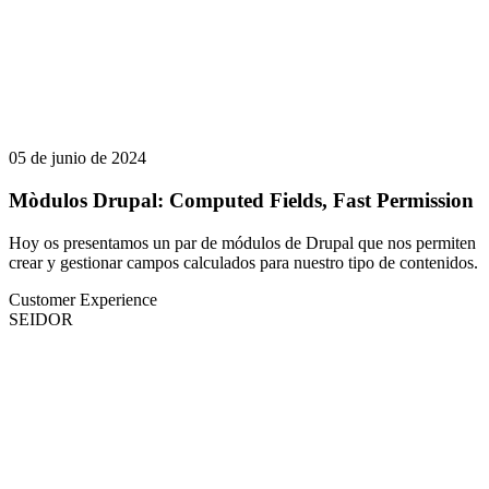
05 de junio de 2024
Mòdulos Drupal: Computed Fields, Fast Permission
Hoy os presentamos un par de módulos de Drupal que nos permiten
crear y gestionar campos calculados para nuestro tipo de contenidos.
Customer Experience
SEIDOR