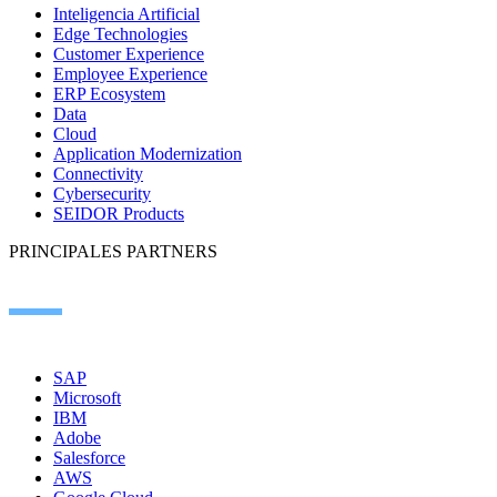
Inteligencia Artificial
Edge Technologies
Customer Experience
Employee Experience
ERP Ecosystem
Data
Cloud
Application Modernization
Connectivity
Cybersecurity
SEIDOR Products
PRINCIPALES PARTNERS
SAP
Microsoft
IBM
Adobe
Salesforce
AWS