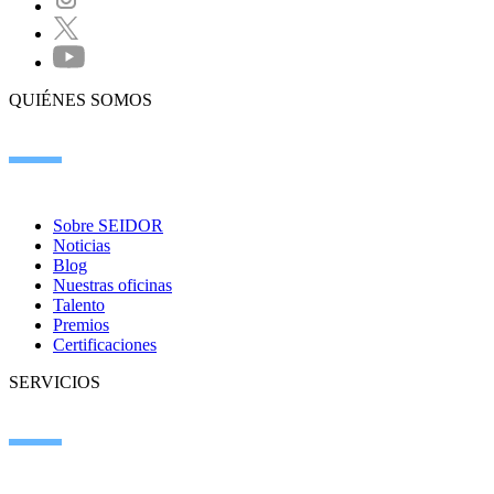
QUIÉNES SOMOS
Sobre SEIDOR
Noticias
Blog
Nuestras oficinas
Talento
Premios
Certificaciones
SERVICIOS