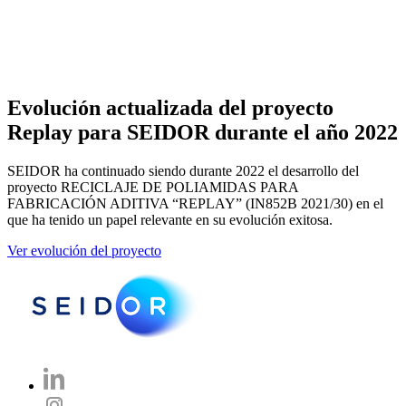
Evolución actualizada del proyecto
Replay para SEIDOR durante el año 2022
SEIDOR ha continuado siendo durante 2022 el desarrollo del
proyecto RECICLAJE DE POLIAMIDAS PARA
FABRICACIÓN ADITIVA “REPLAY” (IN852B 2021/30) en el
que ha tenido un papel relevante en su evolución exitosa.
Ver evolución del proyecto