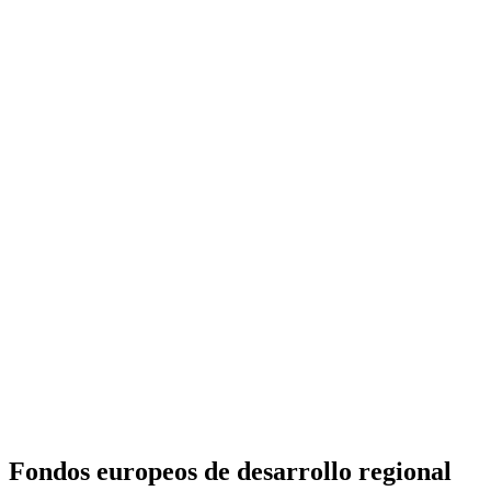
Fondos europeos de desarrollo regional