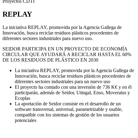
Proyectos CDTI
REPLAY
La iniciativa REPLAY, promovida por la Agencia Gallega de
Innovación, busca reciclar residuos plásticos procedentes de
diferentes sectores industriales para nuevo uso.
SEIDOR PARTICIPA EN UN PROYECTO DE ECONOMÍA
CIRCULAR QUE AYUDARÁ A RECICLAR HASTA EL 60%
DE LOS RESIDUOS DE PLÁSTICO EN 2030
La iniciativa REPLAY, promovida por la Agencia Gallega de
Innovación, busca reciclar residuos plásticos procedentes de
diferentes sectores industriales para un nuevo uso
El proyecto ha contado con una inversión de 736 K€ y en él
participarán, además de Seidor, Utingal, Enso, Moveratus y
Ecoplas
La aportación de Seidor consiste en el desarrollo de un
software transversal, universal, parametrizable y usable,
compatible con los sistemas de gestión de los usuarios
potenciales