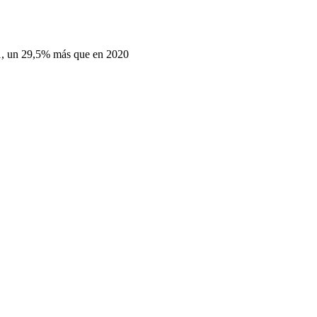
, un 29,5% más que en 2020