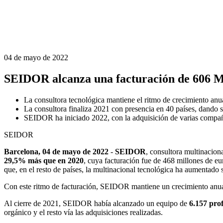
04 de mayo de 2022
SEIDOR alcanza una facturación de 606 M
La consultora tecnológica mantiene el ritmo de crecimiento anua
La consultora finaliza 2021 con presencia en 40 países, dando 
SEIDOR ha iniciado 2022, con la adquisición de varias compañí
SEIDOR
Barcelona, 04 de mayo de 2022
-
SEIDOR
, consultora multinaciona
29,5% más que en 2020
, cuya facturación fue de 468 millones de e
que, en el resto de países, la multinacional tecnológica ha aumentado
Con este ritmo de facturación, SEIDOR mantiene un crecimiento anual
Al cierre de 2021, SEIDOR había alcanzado un equipo de
6.157 prof
orgánico y el resto vía las adquisiciones realizadas.