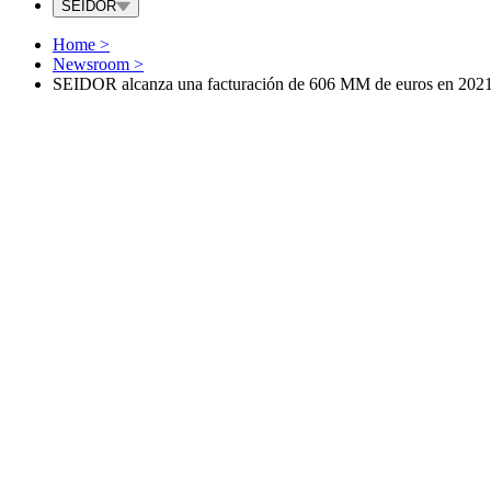
SEIDOR
Home
>
Newsroom
>
SEIDOR alcanza una facturación de 606 MM de euros en 2021