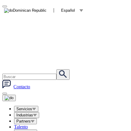
Dominican Republic
Español
Contacto
Servicios
Industrias
Partners
Talento