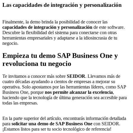
Las capacidades de integración y personalización
Finalmente, la demo brinda la posibilidad de conocer las
capacidades de integración y personalización
de este software.
Descubre la flexibilidad del sistema para conectarse con otras
herramientas empresariales y adaptarse a la idiosincrasia de tu
negocio.
Empieza tu demo SAP Business One y
revoluciona tu negocio
Te invitamos a conocer más sobre
SEIDOR
. Llevamos más de
cuatro décadas ayudando a cientos de empresas a mejorar su
operativa. Solo apostamos por las herramientas líderes, como SAP
Business One, porque
nos permite alcanzar la excelencia
,
haciendo que la tecnología de última generación sea accesible para
todas las empresas.
En la parte superior del artículo, encontrarás información detallada
para
solicitar una demo de SAP Business One
con SEIDOR.
¡Estamos listos para ser tu socio tecnológico de referencia!