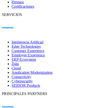
Premios
Certificaciones
SERVICIOS
Inteligencia Artificial
Edge Technologies
Customer Experience
Employee Experience
ERP Ecosystem
Data
Cloud
Application Modernization
Connectivity
Cybersecurity
SEIDOR Products
PRINCIPALES PARTNERS