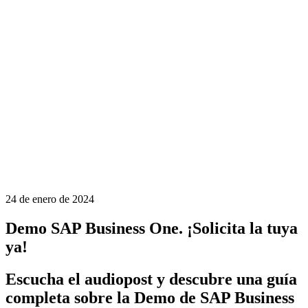
24 de enero de 2024
Demo SAP Business One. ¡Solicita la tuya
ya!
Escucha el audiopost y descubre una guía
completa sobre la Demo de SAP Business