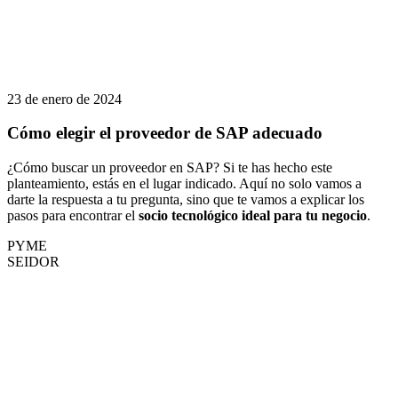
23 de enero de 2024
Cómo elegir el proveedor de SAP adecuado
¿Cómo buscar un proveedor en SAP? Si te has hecho este
planteamiento, estás en el lugar indicado. Aquí no solo vamos a
darte la respuesta a tu pregunta, sino que te vamos a explicar los
pasos para encontrar el
socio tecnológico ideal para tu negocio
.
PYME
SEIDOR