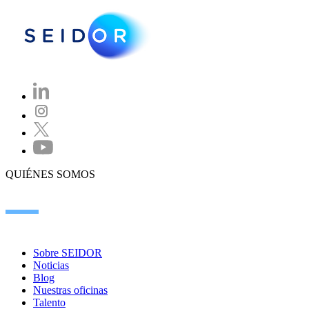
QUIÉNES SOMOS
Sobre SEIDOR
Noticias
Blog
Nuestras oficinas
Talento