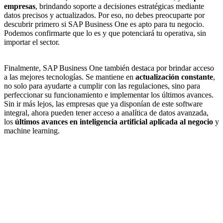
empresas
, brindando soporte a decisiones estratégicas mediante
datos precisos y actualizados. Por eso, no debes preocuparte por
descubrir primero si SAP Business One es apto para tu negocio.
Podemos confirmarte que lo es y que potenciará tu operativa, sin
importar el sector.
Finalmente, SAP Business One también destaca por brindar acceso
a las mejores tecnologías. Se mantiene en
actualización constante
,
no solo para ayudarte a cumplir con las regulaciones, sino para
perfeccionar su funcionamiento e implementar los últimos avances.
Sin ir más lejos, las empresas que ya disponían de este software
integral, ahora pueden tener acceso a analítica de datos avanzada,
los
últimos avances en inteligencia artificial aplicada al negocio
y
machine learning.