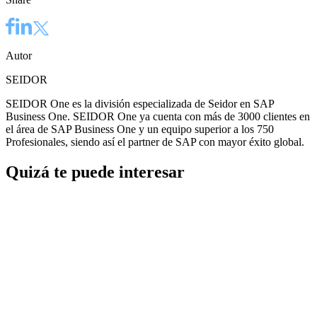
Autor
SEIDOR
SEIDOR One es la división especializada de Seidor en SAP
Business One. SEIDOR One ya cuenta con más de 3000 clientes en
el área de SAP Business One y un equipo superior a los 750
Profesionales, siendo así el partner de SAP con mayor éxito global.
Quizá te puede interesar