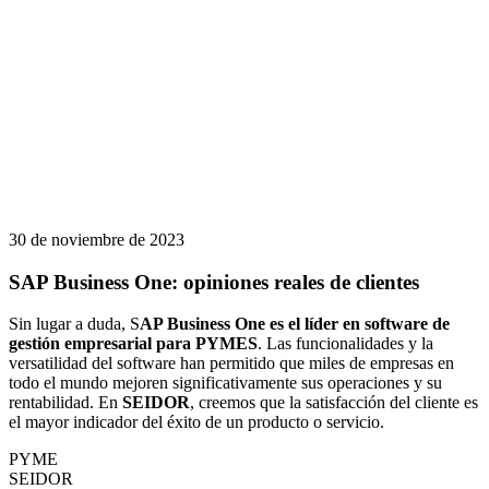
30 de noviembre de 2023
SAP Business One: opiniones reales de clientes
Sin lugar a duda, S
AP Business One es el líder en software de
gestión empresarial para PYMES
. Las funcionalidades y la
versatilidad del software han permitido que miles de empresas en
todo el mundo mejoren significativamente sus operaciones y su
rentabilidad. En
SEIDOR
, creemos que la satisfacción del cliente es
el mayor indicador del éxito de un producto o servicio.
PYME
SEIDOR