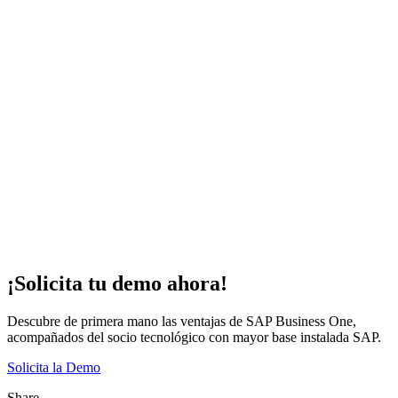
¡Solicita tu demo ahora!
Descubre de primera mano las ventajas de SAP Business One,
acompañados del socio tecnológico con mayor base instalada SAP.
Solicita la Demo
Share