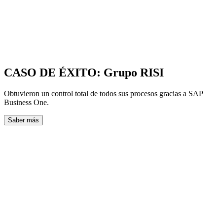
CASO DE ÉXITO: Grupo RISI
Obtuvieron un control total de todos sus procesos gracias a SAP
Business One.
Saber más