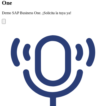
One
Demo SAP Business One. ¡Solicita la tuya ya!