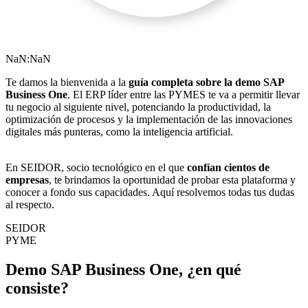
NaN:NaN
Te damos la bienvenida a la
guía completa sobre la demo SAP
Business One
. El ERP líder entre las PYMES te va a permitir llevar
tu negocio al siguiente nivel, potenciando la productividad, la
optimización de procesos y la implementación de las innovaciones
digitales más punteras, como la inteligencia artificial.
En SEIDOR, socio tecnológico en el que
confían cientos de
empresas
, te brindamos la oportunidad de probar esta plataforma y
conocer a fondo sus capacidades. Aquí resolvemos todas tus dudas
al respecto.
SEIDOR
PYME
Demo SAP Business One, ¿en qué
consiste?