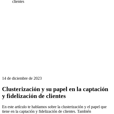
clientes
14 de diciembre de 2023
Clusterización y su papel en la captación
y fidelización de clientes
En este artículo te hablamos sobre la clusterización y el papel que
tiene en la captación y fidelización de clientes. También