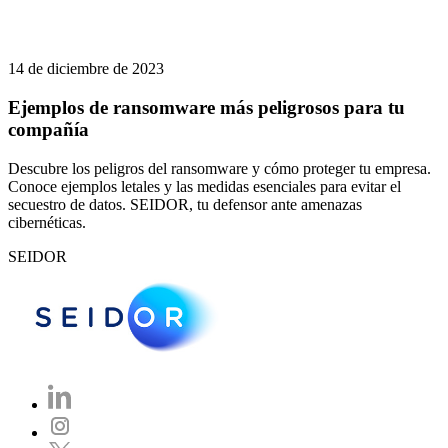
14 de diciembre de 2023
Ejemplos de ransomware más peligrosos para tu
compañía
Descubre los peligros del ransomware y cómo proteger tu empresa.
Conoce ejemplos letales y las medidas esenciales para evitar el
secuestro de datos. SEIDOR, tu defensor ante amenazas
cibernéticas.
SEIDOR