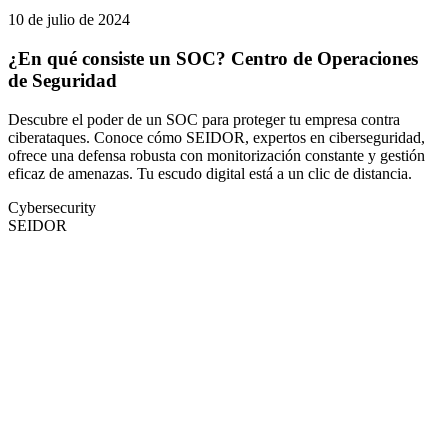
10 de julio de 2024
¿En qué consiste un SOC? Centro de Operaciones
de Seguridad
Descubre el poder de un SOC para proteger tu empresa contra
ciberataques. Conoce cómo SEIDOR, expertos en ciberseguridad,
ofrece una defensa robusta con monitorización constante y gestión
eficaz de amenazas. Tu escudo digital está a un clic de distancia.
Cybersecurity
SEIDOR