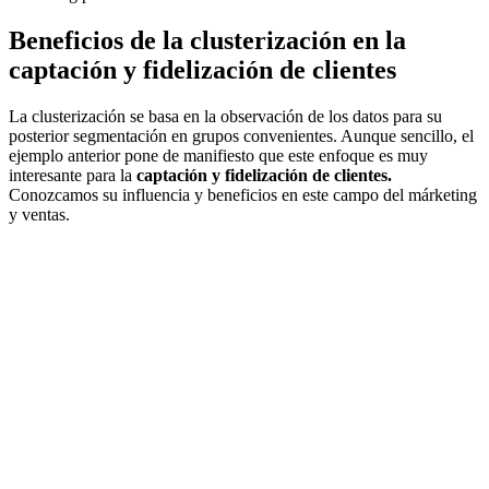
Beneficios de la clusterización en la
captación y fidelización de clientes
La clusterización se basa en la observación de los datos para su
posterior segmentación en grupos convenientes. Aunque sencillo, el
ejemplo anterior pone de manifiesto que este enfoque es muy
interesante para la
captación y fidelización de clientes.
Conozcamos su influencia y beneficios en este campo del márketing
y ventas.