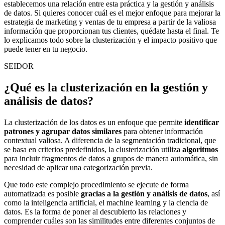
establecemos una relación entre esta práctica y la gestión y análisis
de datos. Si quieres conocer cuál es el mejor enfoque para mejorar la
estrategia de marketing y ventas de tu empresa a partir de la valiosa
información que proporcionan tus clientes, quédate hasta el final. Te
lo explicamos todo sobre la clusterización y el impacto positivo que
puede tener en tu negocio.
SEIDOR
¿Qué es la clusterización en la gestión y
análisis de datos?
La clusterización de los datos es un enfoque que permite
identificar
patrones y agrupar datos similares
para obtener información
contextual valiosa. A diferencia de la segmentación tradicional, que
se basa en criterios predefinidos, la clusterización utiliza
algoritmos
para incluir fragmentos de datos a grupos de manera automática, sin
necesidad de aplicar una categorización previa.
Que todo este complejo procedimiento se ejecute de forma
automatizada es posible
gracias a la gestión y
análisis de datos
, así
como la inteligencia artificial
, el machine learning y la ciencia de
datos. Es la forma de poner al descubierto las relaciones y
comprender cuáles son las similitudes entre diferentes conjuntos de