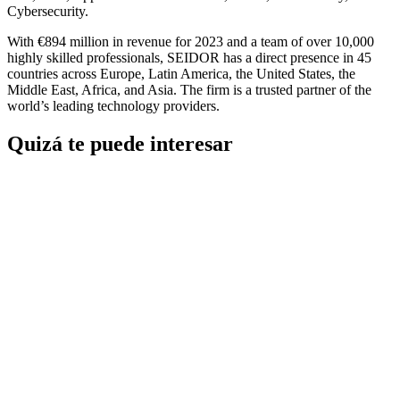
Cybersecurity.
With €894 million in revenue for 2023 and a team of over 10,000
highly skilled professionals, SEIDOR has a direct presence in 45
countries across Europe, Latin America, the United States, the
Middle East, Africa, and Asia. The firm is a trusted partner of the
world’s leading technology providers.
Quizá te puede interesar