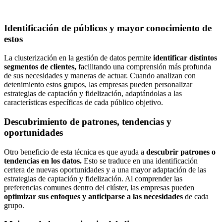
Identificación de públicos y mayor conocimiento de
estos
La clusterización en la gestión de datos permite
identificar distintos
segmentos de clientes,
facilitando una comprensión más profunda
de sus necesidades y maneras de actuar. Cuando analizan con
detenimiento estos grupos, las empresas pueden personalizar
estrategias de captación y fidelización, adaptándolas a las
características específicas de cada público objetivo.
Descubrimiento de patrones, tendencias y
oportunidades
Otro beneficio de esta técnica es que ayuda a
descubrir patrones o
tendencias en los datos.
Esto se traduce en una identificación
certera de nuevas oportunidades y a una mayor adaptación de las
estrategias de captación y fidelización. Al comprender las
preferencias comunes dentro del clúster, las empresas pueden
optimizar sus enfoques y anticiparse a las necesidades
de cada
grupo.