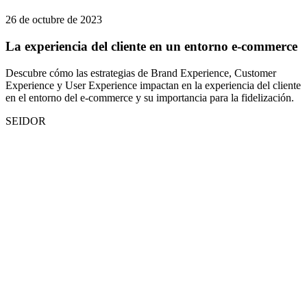
26 de octubre de 2023
La experiencia del cliente en un entorno e-commerce
Descubre cómo las estrategias de Brand Experience, Customer
Experience y User Experience impactan en la experiencia del cliente
en el entorno del e-commerce y su importancia para la fidelización.
SEIDOR