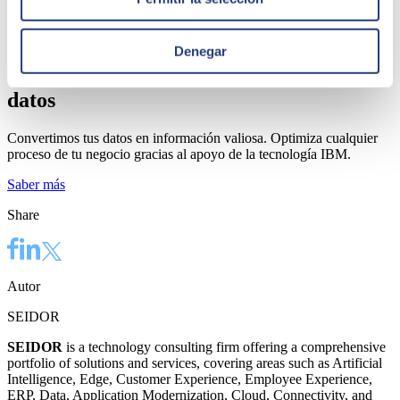
Denegar
Impulsa tu organización gracias a los
datos
Convertimos tus datos en información valiosa. Optimiza cualquier
proceso de tu negocio gracias al apoyo de la tecnología IBM.
Saber más
Share
Autor
SEIDOR
SEIDOR
is a technology consulting firm offering a comprehensive
portfolio of solutions and services, covering areas such as Artificial
Intelligence, Edge, Customer Experience, Employee Experience,
ERP, Data, Application Modernization, Cloud, Connectivity, and