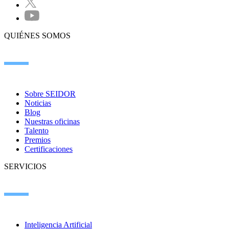
QUIÉNES SOMOS
Sobre SEIDOR
Noticias
Blog
Nuestras oficinas
Talento
Premios
Certificaciones
SERVICIOS
Inteligencia Artificial