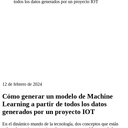
todos los datos generados por un proyecto IOT
12 de febrero de 2024
Cómo generar un modelo de Machine
Learning a partir de todos los datos
generados por un proyecto IOT
En el dinámico mundo de la tecnología, dos conceptos que están