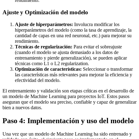
rendimiento.
Ajuste y Optimización del modelo
Ajuste de hiperparámetros:
Involucra modificar los
hiperparámetros del modelo (como la tasa de aprendizaje, la
cantidad de capas en una red neuronal, etc.) para mejorar su
rendimiento.
Técnicas de regularización:
Para evitar el sobreajuste
(cuando el modelo se ajusta demasiado a los datos de
entrenamiento y pierde generalización), se pueden aplicar
técnicas como L1 o L2 regularization.
Optimización de características:
Seleccionar o transformar
las características más relevantes para mejorar la eficiencia y
efectividad del modelo.
El entrenamiento y validación son etapas críticas en el desarrollo de
un modelo de Machine Learning para proyectos IoT. Estos pasos
aseguran que el modelo sea preciso, confiable y capaz de generalizar
bien a nuevos datos.
Paso 4: Implementación y uso del modelo
Una vez que un modelo de Machine Learning ha sido entrenado y