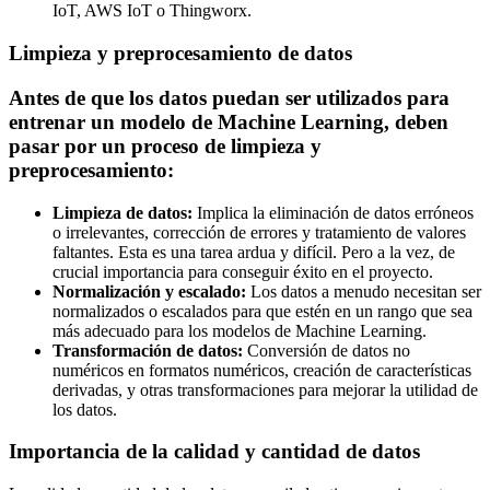
IoT, AWS IoT o Thingworx.
Limpieza y preprocesamiento de datos
Antes de que los datos puedan ser utilizados para
entrenar un modelo de Machine Learning, deben
pasar por un proceso de limpieza y
preprocesamiento:
Limpieza de datos:
Implica la eliminación de datos erróneos
o irrelevantes, corrección de errores y tratamiento de valores
faltantes. Esta es una tarea ardua y difícil. Pero a la vez, de
crucial importancia para conseguir éxito en el proyecto.
Normalización y escalado:
Los datos a menudo necesitan ser
normalizados o escalados para que estén en un rango que sea
más adecuado para los modelos de Machine Learning.
Transformación de datos:
Conversión de datos no
numéricos en formatos numéricos, creación de características
derivadas, y otras transformaciones para mejorar la utilidad de
los datos.
Importancia de la calidad y cantidad de datos