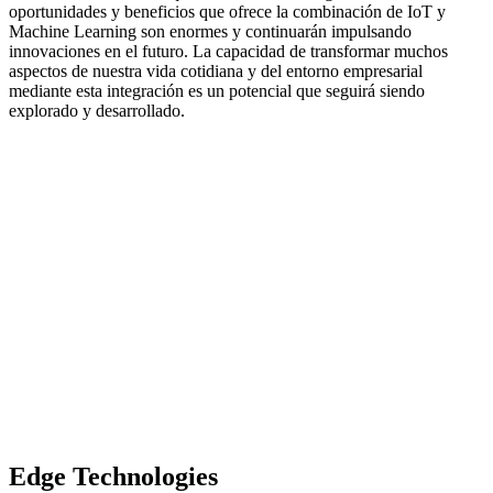
oportunidades y beneficios que ofrece la combinación de IoT y
Machine Learning son enormes y continuarán impulsando
innovaciones en el futuro. La capacidad de transformar muchos
aspectos de nuestra vida cotidiana y del entorno empresarial
mediante esta integración es un potencial que seguirá siendo
explorado y desarrollado.
Edge Technologies