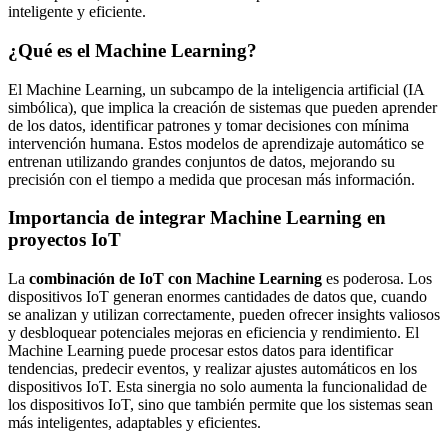
inteligente y eficiente.
¿Qué es el Machine Learning?
El
Machine Learning
, un subcampo de la inteligencia artificial (IA
simbólica), que implica la creación de sistemas que pueden aprender
de los datos, identificar patrones y tomar decisiones con mínima
intervención humana. Estos modelos de aprendizaje automático se
entrenan utilizando grandes conjuntos de datos, mejorando su
precisión con el tiempo a medida que procesan más información.
Importancia de integrar Machine Learning en
proyectos IoT
La
combinación de IoT con Machine Learning
es poderosa. Los
dispositivos IoT generan enormes cantidades de datos que, cuando
se analizan y utilizan correctamente, pueden ofrecer insights valiosos
y desbloquear potenciales mejoras en eficiencia y rendimiento. El
Machine Learning puede procesar estos datos para identificar
tendencias, predecir eventos, y realizar ajustes automáticos en los
dispositivos IoT. Esta sinergia no solo aumenta la funcionalidad de
los dispositivos IoT, sino que también permite que los sistemas sean
más inteligentes, adaptables y eficientes.