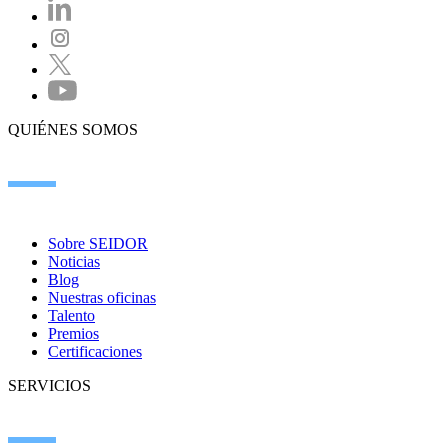
QUIÉNES SOMOS
Sobre SEIDOR
Noticias
Blog
Nuestras oficinas
Talento
Premios
Certificaciones
SERVICIOS