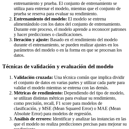
entrenamiento y prueba. El conjunto de entrenamiento se
utiliza para entrenar el modelo, mientras que el conjunto de
prueba se reserva para evaluar su rendimiento.
Entrenamiento del modelo:
El modelo se entrena
alimentándolo con los datos del conjunto de entrenamiento.
Durante este proceso, el modelo aprende a reconocer patrones
y hacer predicciones o clasificaciones.
Iteración y ajuste:
Basado en el rendimiento del modelo
durante el entrenamiento, se pueden realizar ajustes en los
parámetros del modelo o en la forma en que se procesan los
datos.
Técnicas de validación y evaluación del modelo
Validación cruzada:
Una técnica común que implica dividir
el conjunto de datos en varias partes y utilizar cada parte para
validar el modelo mientras se entrena con las demás.
Métricas de rendimiento:
Dependiendo del tipo de modelo,
se utilizan distintas métricas para evaluar su rendimiento,
como precisión, recall, F1 score para modelos de
clasificación, y MSE (Mean Squared Error) o MAE (Mean
Absolute Error) para modelos de regresión.
Análisis de errores:
Identificar y analizar las instancias en las
que el modelo no realiza predicciones precisas para mejorar su