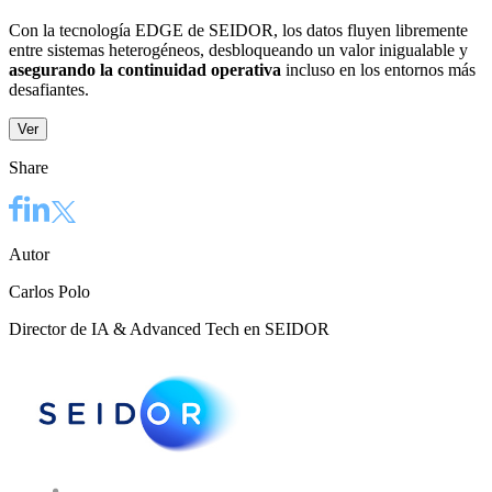
Con la tecnología EDGE de SEIDOR, los datos fluyen libremente
entre sistemas heterogéneos, desbloqueando un valor inigualable y
asegurando la continuidad operativa
incluso en los entornos más
desafiantes. ​
Ver
Share
Autor
Carlos Polo
Director de IA & Advanced Tech en SEIDOR