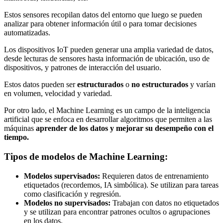
Estos sensores recopilan datos del entorno que luego se pueden
analizar para obtener información útil o para tomar decisiones
automatizadas.
Los dispositivos IoT pueden generar una amplia variedad de datos,
desde lecturas de sensores hasta información de ubicación, uso de
dispositivos, y patrones de interacción del usuario.
Estos datos pueden ser
estructurados
o
no estructurados
y varían
en volumen, velocidad y variedad.
Por otro lado, el Machine Learning es un campo de la inteligencia
artificial que se enfoca en desarrollar algoritmos que permiten a las
máquinas
aprender de los datos y mejorar su desempeño con el
tiempo.
Tipos de modelos de Machine Learning:
Modelos supervisados:
Requieren datos de entrenamiento
etiquetados (recordemos, IA simbólica). Se utilizan para tareas
como clasificación y regresión.
Modelos no supervisados:
Trabajan con datos no etiquetados
y se utilizan para encontrar patrones ocultos o agrupaciones
en los datos.