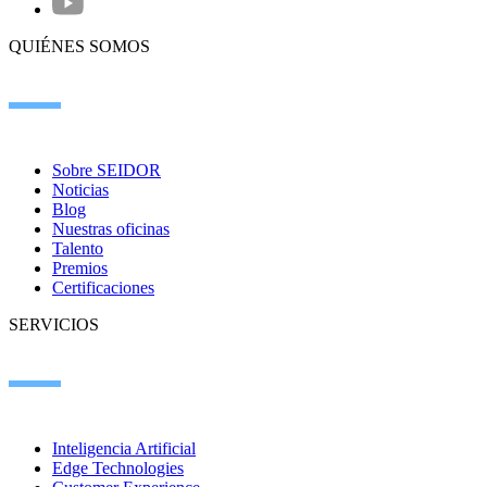
QUIÉNES SOMOS
Sobre SEIDOR
Noticias
Blog
Nuestras oficinas
Talento
Premios
Certificaciones
SERVICIOS
Inteligencia Artificial
Edge Technologies