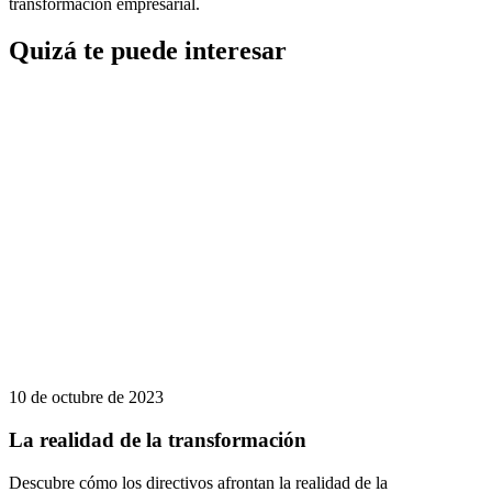
transformación empresarial.
Quizá te puede interesar
10 de octubre de 2023
La realidad de la transformación
Descubre cómo los directivos afrontan la realidad de la