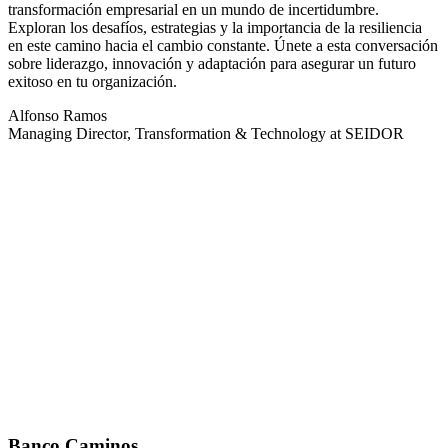
transformación empresarial en un mundo de incertidumbre.
Exploran los desafíos, estrategias y la importancia de la resiliencia
en este camino hacia el cambio constante. Únete a esta conversación
sobre liderazgo, innovación y adaptación para asegurar un futuro
exitoso en tu organización.
Alfonso Ramos
Managing Director, Transformation & Technology at SEIDOR
Banco Caminos