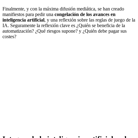
Finalmente, y con la máxima difusión mediática, se han creado
manifiestos para pedir una
congelación de los avances en
inteligencia artificial
, y una reflexión sobre las reglas de juego de la
IA. Seguramente la reflexión clave es ¿Quién se beneficia de la
automatización? ¿Qué riesgos supone? y ¿Quién debe pagar sus
costes?