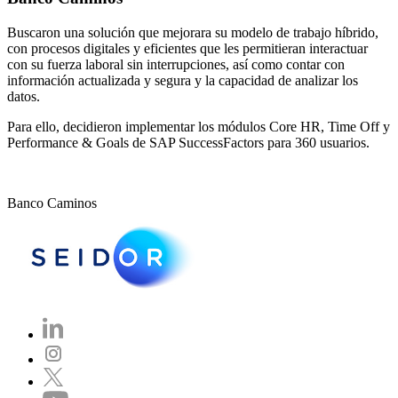
Buscaron una solución que mejorara su modelo de trabajo híbrido,
con procesos digitales y eficientes que les permitieran interactuar
con su fuerza laboral sin interrupciones, así como contar con
información actualizada y segura y la capacidad de analizar los
datos.​
Para ello, decidieron implementar los módulos Core HR, Time Off y
Performance & Goals de SAP SuccessFactors para 360 usuarios.​
Banco Caminos