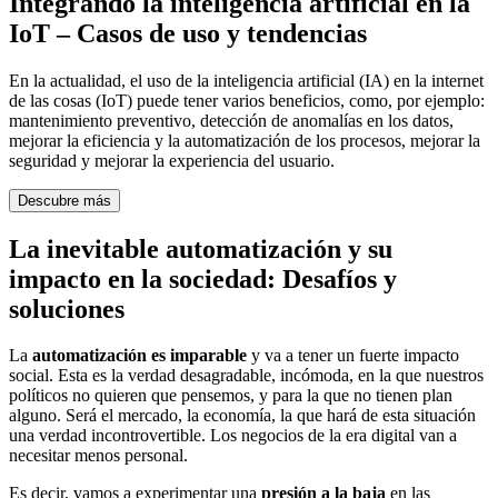
Integrando la inteligencia artificial en la
IoT – Casos de uso y tendencias
En la actualidad, el uso de la inteligencia artificial (IA) en la internet
de las cosas (IoT) puede tener varios beneficios, como, por ejemplo:
mantenimiento preventivo, detección de anomalías en los datos,
mejorar la eficiencia y la automatización de los procesos, mejorar la
seguridad y mejorar la experiencia del usuario.
Descubre más
La inevitable automatización y su
impacto en la sociedad: Desafíos y
soluciones
La
automatización es imparable
y va a tener un fuerte impacto
social. Esta es la verdad desagradable, incómoda, en la que nuestros
políticos no quieren que pensemos, y para la que no tienen plan
alguno. Será el mercado, la economía, la que hará de esta situación
una verdad incontrovertible. Los negocios de la era digital van a
necesitar menos personal.
Es decir, vamos a experimentar una
presión a la baja
en las