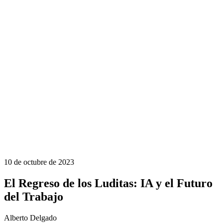
10 de octubre de 2023
El Regreso de los Luditas: IA y el Futuro
del Trabajo
Alberto Delgado