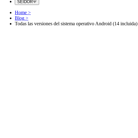
SEIDOR
Home
>
Blog
>
Todas las versiones del sistema operativo Android (14 incluida)