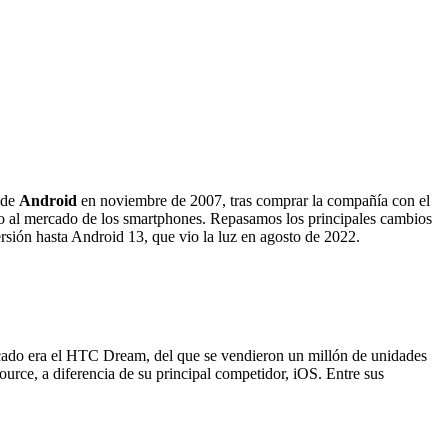
 de
Android
en noviembre de 2007, tras comprar la compañía con el
 al mercado de los smartphones. Repasamos los principales cambios
rsión hasta Android 13, que vio la luz en agosto de 2022.
ercado era el HTC Dream, del que se vendieron un millón de unidades
urce, a diferencia de su principal competidor, iOS. Entre sus