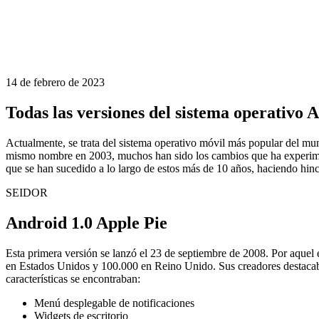
14 de febrero de 2023
Todas las versiones del sistema operativo A
Actualmente, se trata del sistema operativo móvil más popular del m
mismo nombre en 2003, muchos han sido los cambios que ha experimen
que se han sucedido a lo largo de estos más de 10 años, haciendo hin
SEIDOR
Android 1.0 Apple Pie
Esta primera versión se lanzó el 23 de septiembre de 2008. Por aquel
en Estados Unidos y 100.000 en Reino Unido. Sus creadores destacaban
características se encontraban:
Menú desplegable de notificaciones
Widgets de escritorio