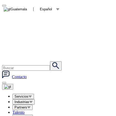
Guatemala
Español
Contacto
Servicios
Industrias
Partners
Talento