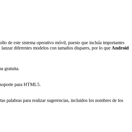
ollo de este sistema operativo móvil, puesto que incluía importantes
lanzar diferentes modelos con tamaños dispares, por lo que
Android
a gratuita.
 y soporte para HTML5.
rtas palabras para realizar sugerencias, incluidos los nombres de los