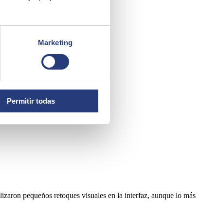
inicio.
Marketing
Permitir todas
lizaron pequeños retoques visuales en la interfaz, aunque lo más