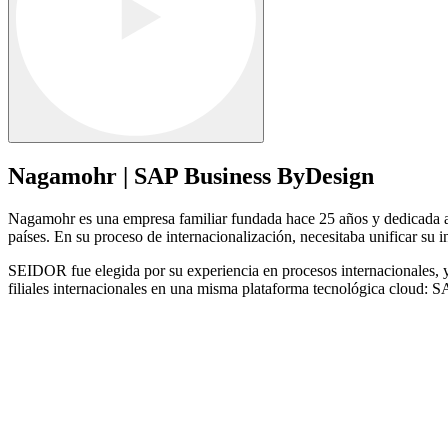
Nagamohr | SAP Business ByDesign
Nagamohr es una empresa familiar fundada hace 25 años y dedicada a l
países. En su proceso de internacionalización, necesitaba unificar su
SEIDOR fue elegida por su experiencia en procesos internacionales, y 
filiales internacionales en una misma plataforma tecnológica cloud