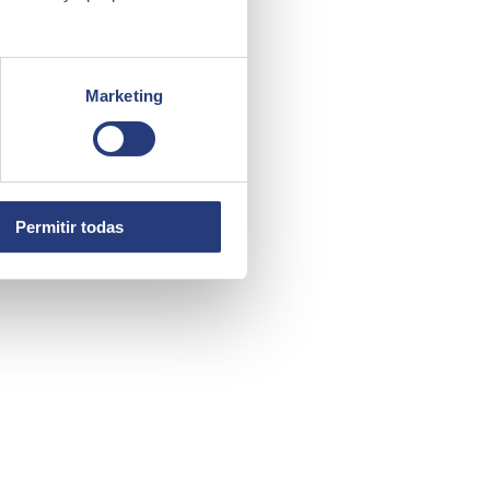
Marketing
Permitir todas