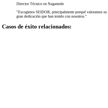
Director Técnico en Nagamohr
"Escogimos SEIDOR, principalmente porqué valoramos su exp
gran dedicación que han tenido con nosotros."
Casos de éxito relacionados: