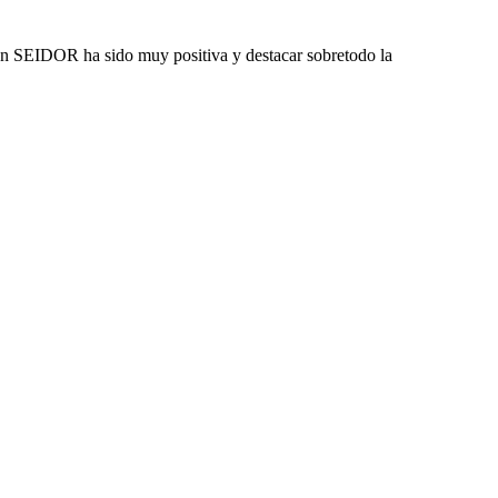
on SEIDOR ha sido muy positiva y destacar sobretodo la