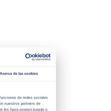
Acerca de las cookies
 funciones de redes sociales
con nuestros partners de
ue les haya proporcionado o