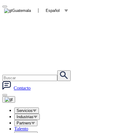
Guatemala
Español
Contacto
Servicios
Industrias
Partners
Talento