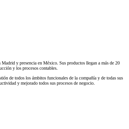
en Madrid y presencia en México. Sus productos llegan a más de 20
ucción y los procesos contables.
stión de todos los ámbitos funcionales de la compañía y de todas sus
ctividad y mejorado todos sus procesos de negocio.