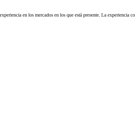
eriencia en los mercados en los que está presente. La experiencia c