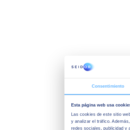
Consentimiento
Esta página web usa cookie
Las cookies de este sitio we
y analizar el tráfico. Ademá
redes sociales, publicidad y