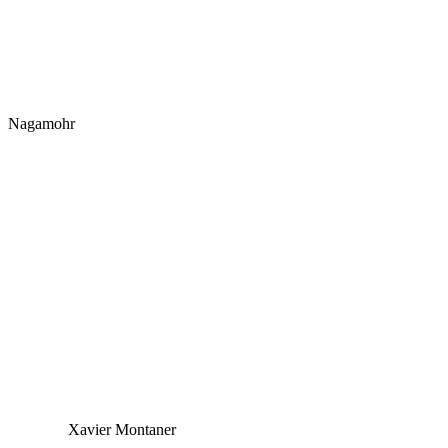
Nagamohr
Xavier Montaner