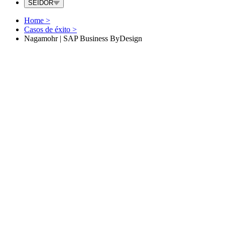
SEIDOR
Home
>
Casos de éxito
>
Nagamohr | SAP Business ByDesign