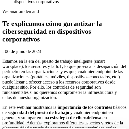
dispositivos corporativos
Webinar on demand
Te explicamos cómo garantizar la
ciberseguridad en dispositivos
corporativos
- 06 de junio de 2023
Estamos en la era del puesto de trabajo inteligente (smart
workplace), los sensores y la IoT, lo que provoca la desaparición del
perímetro en las organizaciones y es que, cualquier endpoint de las
organizaciones (portátiles, móviles, dispositivos conectados, etc.)
puede llegar a ofrecer acceso a los recursos corporativos desde
cualquier sitio. Por ello, los controles de seguridad son
fundamentales si no queremos comprometer la infraestructura y
datos de nuestra organización.
En este webinar mostramos la
importancia de los controles
básicos
de
seguridad del puesto de trabajo
y cualquier endpoint en
general, y su lugar en una
estrategia de ciber-defensa
en
profundidad. Además, exploramos diferentes aspectos y retos de la
ciberseguridad a través de proyectos de smart workplace reales.