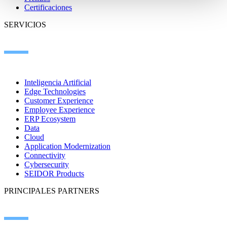
Certificaciones
SERVICIOS
Inteligencia Artificial
Edge Technologies
Customer Experience
Employee Experience
ERP Ecosystem
Data
Cloud
Application Modernization
Connectivity
Cybersecurity
SEIDOR Products
PRINCIPALES PARTNERS