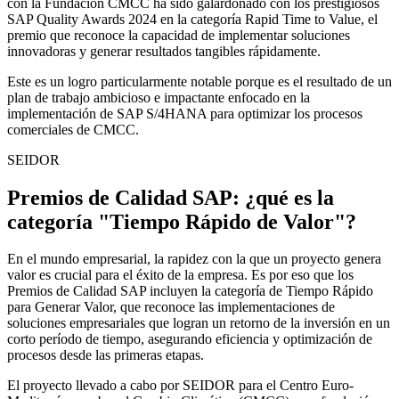
con la Fundación CMCC ha sido galardonado con los prestigiosos
SAP Quality Awards 2024 en la categoría Rapid Time to Value, el
premio que reconoce la capacidad de implementar soluciones
innovadoras y generar resultados tangibles rápidamente.
Este es un logro particularmente notable porque es el resultado de un
plan de trabajo ambicioso e impactante enfocado en la
implementación de SAP S/4HANA para optimizar los procesos
comerciales de CMCC.
SEIDOR
Premios de Calidad SAP: ¿qué es la
categoría "Tiempo Rápido de Valor"?
En el mundo empresarial, la rapidez con la que un proyecto genera
valor es crucial para el éxito de la empresa. Es por eso que los
Premios de Calidad SAP incluyen la categoría de Tiempo Rápido
para Generar Valor, que reconoce las implementaciones de
soluciones empresariales que logran un retorno de la inversión en un
corto período de tiempo, asegurando eficiencia y optimización de
procesos desde las primeras etapas.
El proyecto llevado a cabo por SEIDOR para el Centro Euro-