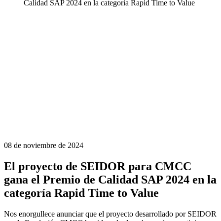
Calidad SAP 2024 en la categoría Rapid Time to Value
08 de noviembre de 2024
El proyecto de SEIDOR para CMCC
gana el Premio de Calidad SAP 2024 en la
categoría Rapid Time to Value
Nos enorgullece anunciar que el proyecto desarrollado por SEIDOR