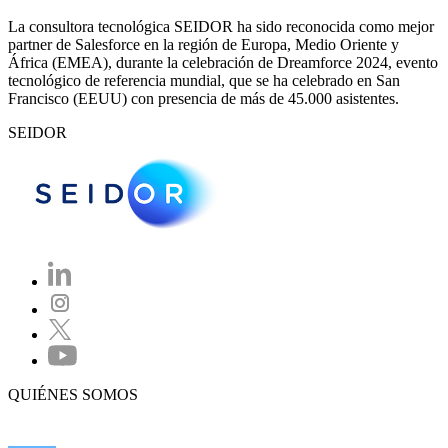
La consultora tecnológica SEIDOR ha sido reconocida como mejor
partner de Salesforce en la región de Europa, Medio Oriente y
África (EMEA), durante la celebración de Dreamforce 2024, evento
tecnológico de referencia mundial, que se ha celebrado en San
Francisco (EEUU) con presencia de más de 45.000 asistentes.
SEIDOR
QUIÉNES SOMOS