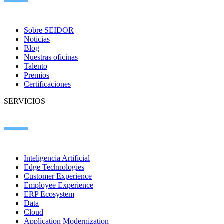
Sobre SEIDOR
Noticias
Blog
Nuestras oficinas
Talento
Premios
Certificaciones
SERVICIOS
Inteligencia Artificial
Edge Technologies
Customer Experience
Employee Experience
ERP Ecosystem
Data
Cloud
Application Modernization