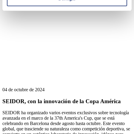
04 de octubre de 2024
SEIDOR, con la innovación de la Copa América
SEIDOR ha organizado varios eventos exclusivos sobre tecnología
avanzada en el marco de la 37th America's Cup, que se está
celebrando en Barcelona desde agosto hasta octubre. Este evento
global, que trasciende su naturaleza como competición deportiva, se