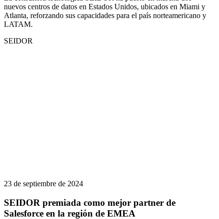
nuevos centros de datos en Estados Unidos, ubicados en Miami y
Atlanta, reforzando sus capacidades para el país norteamericano y
LATAM.
SEIDOR
23 de septiembre de 2024
SEIDOR premiada como mejor partner de
Salesforce en la región de EMEA