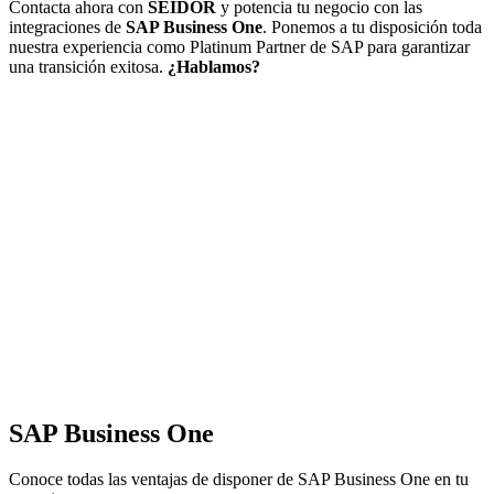
Contacta ahora con
SEIDOR
y potencia tu negocio con las
integraciones de
SAP Business One
. Ponemos a tu disposición toda
nuestra experiencia como Platinum Partner de SAP para garantizar
una transición exitosa.
¿Hablamos?
SAP Business One
Conoce todas las ventajas de disponer de SAP Business One en tu