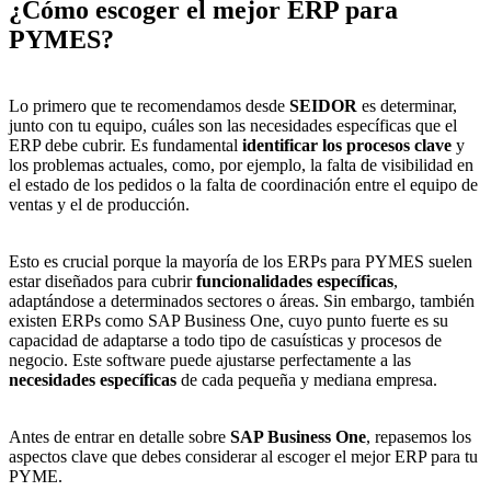
¿Cómo escoger el mejor ERP para
PYMES?
Lo primero que te recomendamos desde
SEIDOR
es determinar,
junto con tu equipo, cuáles son las necesidades específicas que el
ERP debe cubrir. Es fundamental
identificar los procesos clave
y
los problemas actuales, como, por ejemplo, la falta de visibilidad en
el estado de los pedidos o la falta de coordinación entre el equipo de
ventas y el de producción.
Esto es crucial porque la mayoría de los ERPs para PYMES suelen
estar diseñados para cubrir
funcionalidades específicas
,
adaptándose a determinados sectores o áreas. Sin embargo, también
existen ERPs como
SAP Business One
, cuyo punto fuerte es su
capacidad de adaptarse a todo tipo de casuísticas y procesos de
negocio. Este software puede ajustarse perfectamente a las
necesidades específicas
de cada pequeña y mediana empresa.
Antes de entrar en detalle sobre
SAP Business One
, repasemos los
aspectos clave que debes considerar al escoger el mejor ERP para tu
PYME.