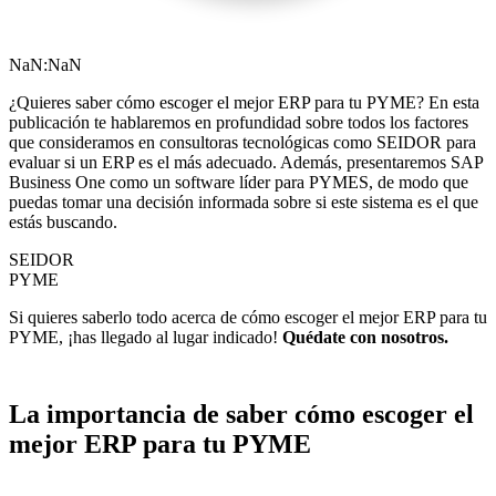
NaN:NaN
¿Quieres saber cómo escoger el mejor ERP para tu PYME? En esta
publicación te hablaremos en profundidad sobre todos los factores
que consideramos en consultoras tecnológicas como SEIDOR para
evaluar si un ERP es el más adecuado. Además, presentaremos SAP
Business One como un software líder para PYMES, de modo que
puedas tomar una decisión informada sobre si este sistema es el que
estás buscando.
SEIDOR
PYME
Si quieres saberlo todo acerca de cómo escoger el mejor ERP para tu
PYME, ¡has llegado al lugar indicado!
Quédate con nosotros.
La importancia de saber cómo escoger el
mejor ERP para tu PYME