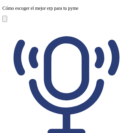
Cómo escoger el mejor erp para tu pyme