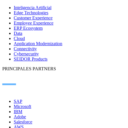
Inteligencia Artificial
Edge Technologies
Customer Experience
Employee Experience
ERP Ecosystem
Data
Cloud
Application Modernization
Connectivity
Cybersecurity
SEIDOR Products
PRINCIPALES PARTNERS
SAP
Microsoft
IBM
Adobe
Salesforce
AWS