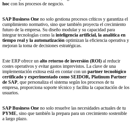
hoc
con los procesos de negocio.
SAP Business One
no solo gestiona procesos críticos y garantiza el
cumplimiento normativo, sino que también proyecta el crecimiento
futuro de la empresa. Su diseño modular y su capacidad para
integrar tecnologías como la
inteligencia artificial, la analítica en
tiempo real y la automatización
optimizan la eficiencia operativa y
mejoran la toma de decisiones estratégicas.
Este ERP ofrece un
alto retorno de inversión (ROI)
al reducir
costes operativos y evitar gastos imprevistos. La clave de una
implementación exitosa está en contar con un
partner tecnológico
certificado y experimentado como SEIDOR, Platinum Partner
de SAP
, que personaliza el sistema según los procesos de tu
empresa, proporciona soporte técnico y facilita la capacitación de los
usuarios.
SAP Business One
no solo resuelve las necesidades actuales de tu
PYME
, sino que también la prepara para un crecimiento sostenible
a largo plazo.