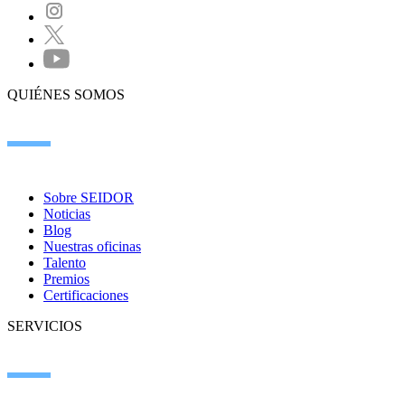
QUIÉNES SOMOS
Sobre SEIDOR
Noticias
Blog
Nuestras oficinas
Talento
Premios
Certificaciones
SERVICIOS