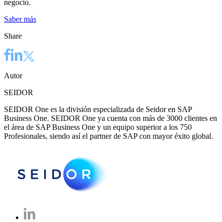
negocio.
Saber más
Share
Autor
SEIDOR
SEIDOR One es la división especializada de Seidor en SAP
Business One. SEIDOR One ya cuenta con más de 3000 clientes en
el área de SAP Business One y un equipo superior a los 750
Profesionales, siendo así el partner de SAP con mayor éxito global.