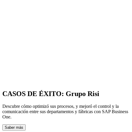
CASOS DE ÉXITO: Grupo Risi
Descubre cómo optimizó sus procesos, y mejoró el control y la
comunicación entre sus departamentos y fábricas con SAP Business
One.
Saber más