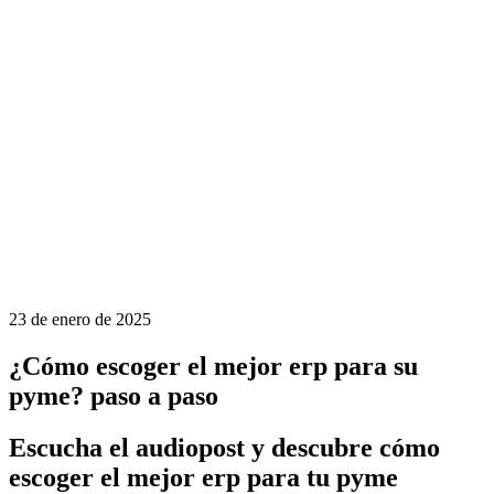
23 de enero de 2025
¿Cómo escoger el mejor erp para su
pyme? paso a paso
Escucha el audiopost y descubre cómo
escoger el mejor erp para tu pyme