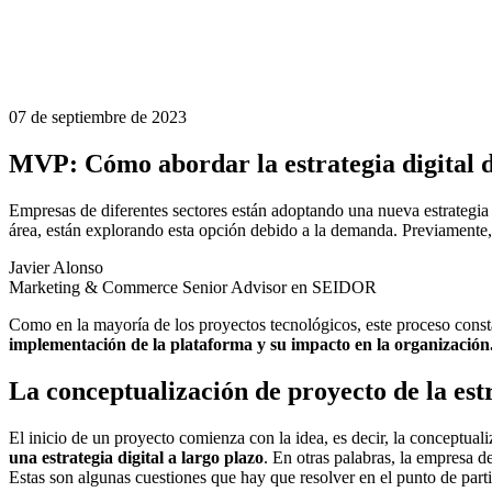
07 de septiembre de 2023
MVP: Cómo abordar la estrategia digital 
Empresas de diferentes sectores están adoptando una nueva estrategia 
área, están explorando esta opción debido a la demanda. Previamente,
Javier Alonso
Marketing & Commerce Senior Advisor en SEIDOR
Como en la mayoría de los proyectos tecnológicos, este proceso consta
implementación de la plataforma y su impacto en la organización
La conceptualización de proyecto de la estr
El inicio de un proyecto comienza con la idea, es decir, la conceptua
una estrategia digital a largo plazo
. En otras palabras, la empresa d
Estas son algunas cuestiones que hay que resolver en el punto de part