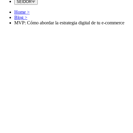
SEIDOR
Home
>
Blog
>
MVP: Cómo abordar la estrategia digital de tu e-commerce