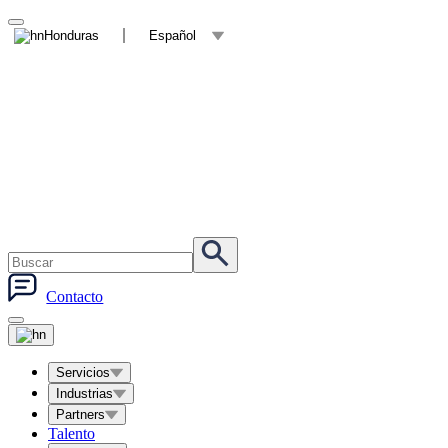
Honduras
Español
Contacto
Servicios
Industrias
Partners
Talento