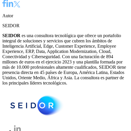
Autor
SEIDOR
SEIDOR
es una consultora tecnológica que ofrece un portafolio
integral de soluciones y servicios que cubren los ámbitos de
Inteligencia Artificial, Edge, Customer Experience, Employee
Experience, ERP, Data, Application Modernization, Cloud,
Conectividad y Ciberseguridad. Con una facturación de 894
millones de euros en el ejercicio 2023 y una plantilla formada por
más de 10.000 profesionales altamente cualificados, SEIDOR tiene
presencia directa en 45 países de Europa, América Latina, Estados
Unidos, Oriente Medio, África y Asia. La consultora es partner de
los principales líderes tecnológicos.