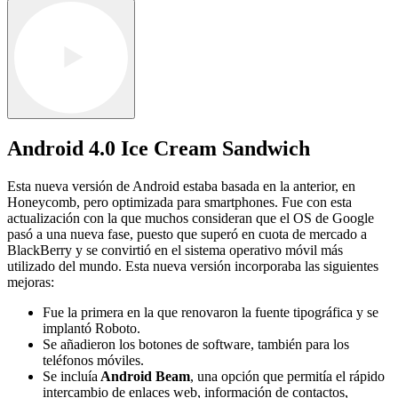
Android 4.0 Ice Cream Sandwich
Esta nueva versión de Android estaba basada en la anterior, en
Honeycomb, pero optimizada para smartphones. Fue con esta
actualización con la que muchos consideran que el OS de Google
pasó a una nueva fase, puesto que superó en cuota de mercado a
BlackBerry y se convirtió en el sistema operativo móvil más
utilizado del mundo. Esta nueva versión incorporaba las siguientes
mejoras:
Fue la primera en la que renovaron la fuente tipográfica y se
implantó Roboto.
Se añadieron los botones de software, también para los
teléfonos móviles.
Se incluía
Android Beam
, una opción que permitía el rápido
intercambio de enlaces web, información de contactos,