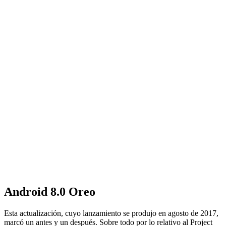
Android 8.0 Oreo
Esta actualización, cuyo lanzamiento se produjo en agosto de 2017,
marcó un antes y un después. Sobre todo por lo relativo al Project