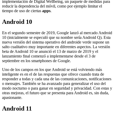
implementación de Digital Wellbeing, un paquete de medidas para
reducir la dependencia del móvil, como por ejemplo limitar el
tiempo de uso de ciertas
apps
.
Android 10
En el segundo semestre de 2019, Google lanzó al mercado Android
10 (inicialmente se especuló que su nombre sería Android Q). Esta
nueva versión del sistema operativo del androide verde supone un
salto cualitativo muy importante en diferentes aspectos. La versión
beta de Android 10 se anunció el 13 de marzo de 2019 y el
lanzamiento final comenzó a implementarse desde el 3 de
septiembre en los smartphones de Google.
Uno de los campos en los que Android se está volviendo más
inteligente es en el de las respuestas que ofrece cuando trata de
responder a todas y cada una de las comunicaciones, notificaciones
o mensajes. También se ha avanzado para generalizar el uso del
modo nocturno o para ganar en seguridad y privacidad. Con estas y
otras mejoras, el futuro que se presenta para Android es, sin duda,
apasionante.
Android 11