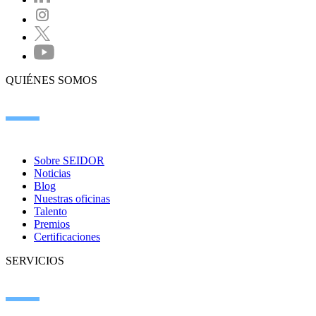
QUIÉNES SOMOS
Sobre SEIDOR
Noticias
Blog
Nuestras oficinas
Talento
Premios
Certificaciones
SERVICIOS