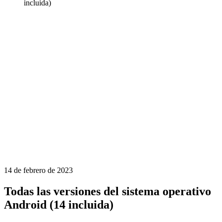
incluida)
14 de febrero de 2023
Todas las versiones del sistema operativo
Android (14 incluida)