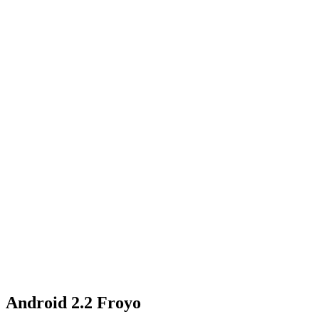
Android 2.2 Froyo