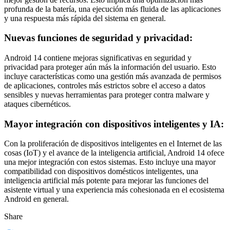
profunda de la batería, una ejecución más fluida de las aplicaciones
y una respuesta más rápida del sistema en general.
Nuevas funciones de seguridad y privacidad:
Android 14 contiene mejoras significativas en seguridad y
privacidad para proteger aún más la información del usuario. Esto
incluye características como una gestión más avanzada de permisos
de aplicaciones, controles más estrictos sobre el acceso a datos
sensibles y nuevas herramientas para proteger contra malware y
ataques cibernéticos.
Mayor integración con dispositivos inteligentes y IA:
Con la proliferación de dispositivos inteligentes en el Internet de las
cosas (IoT) y el avance de la inteligencia artificial, Android 14 ofece
una mejor integración con estos sistemas. Esto incluye una mayor
compatibilidad con dispositivos domésticos inteligentes, una
inteligencia artificial más potente para mejorar las funciones del
asistente virtual y una experiencia más cohesionada en el ecosistema
Android en general.
Share