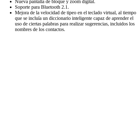
Nueva pantalla de bloque y zoom digital.
Soporte para Bluetooth 2.1.
Mejora de la velocidad de tipeo en el teclado virtual, al tiempo
que se incluía un diccionario inteligente capaz de aprender el
uso de ciertas palabras para realizar sugerencias, incluidos los
nombres de los contactos.