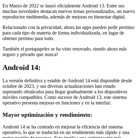
En Marzo de 2022 se lanzó oficialmente Android 13. Entre sus
muchas novedades destacan nuevos temas personalizados, un nuevo
reproductor multimedia, además de mejoras en bienestar digital.
Relacionado con la privacidad, ahora las apps pueden pedir permiso
para cada tipo de materia de forma individualizada, en lugar de
obtener permiso para todo.
También el portapapeles se ha visto renovado, siendo ahora más
seguro y privado que nunca!
Android 14:
La versión definitiva y estable de Android 14 está disponible desde
octubre de 2023, y sus diversas actualizaciones han estado
superando obstáculos para llegar gradualmente a los dispositivos
móviles compatibles. Como sucesor de Android 13, este sistema
operativo presenta mejoras en funciones y en la interfaz:
Mayor optimización y rendimiento:
Android 14 se ha centrado en mejorar la eficiencia del sistema
operativo, lo que se traducirá en un rendimiento más rápido y una
mejor gestión de recursos. Esto implica una optimización más