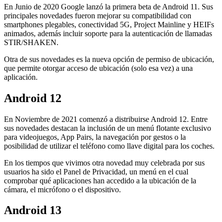
En Junio de 2020 Google lanzó la primera beta de Android 11. Sus
principales novedades fueron mejorar su compatibilidad con
smartphones plegables, conectividad 5G, Project Mainline y HEIFs
animados, además incluir soporte para la autenticación de llamadas
STIR/SHAKEN.
Otra de sus novedades es la nueva opción de permiso de ubicación,
que permite otorgar acceso de ubicación (solo esa vez) a una
aplicación.
Android 12
En Noviembre de 2021 comenzó a distribuirse Android 12. Entre
sus novedades destacan la inclusión de un menú flotante exclusivo
para videojuegos, App Pairs, la navegación por gestos o la
posibilidad de utilizar el teléfono como llave digital para los coches.
En los tiempos que vivimos otra novedad muy celebrada por sus
usuarios ha sido el Panel de Privacidad, un menú en el cual
comprobar qué aplicaciones han accedido a la ubicación de la
cámara, el micrófono o el dispositivo.
Android 13