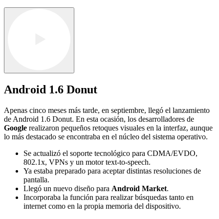
Android 1.6 Donut
Apenas cinco meses más tarde, en septiembre, llegó el lanzamiento
de Android 1.6 Donut. En esta ocasión, los desarrolladores de
Google
realizaron pequeños retoques visuales en la interfaz, aunque
lo más destacado se encontraba en el núcleo del sistema operativo.
Se actualizó el soporte tecnológico para CDMA/EVDO,
802.1x, VPNs y un motor text-to-speech.
Ya estaba preparado para aceptar distintas resoluciones de
pantalla.
Llegó un nuevo diseño para
Android Market
.
Incorporaba la función para realizar búsquedas tanto en
internet como en la propia memoria del dispositivo.