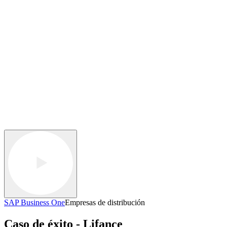
SAP Business One
Empresas de distribución
Caso de éxito - Lifance