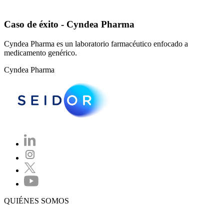
Caso de éxito - Cyndea Pharma
Cyndea Pharma es un laboratorio farmacéutico enfocado a
medicamento genérico.
Cyndea Pharma
QUIÉNES SOMOS