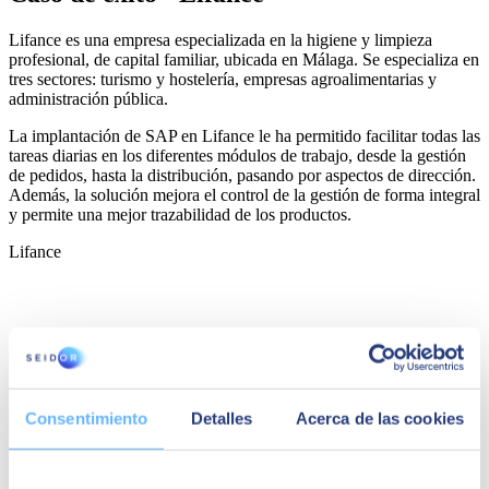
Lifance es una empresa especializada en la higiene y limpieza
profesional, de capital familiar, ubicada en Málaga. Se especializa en
tres sectores: turismo y hostelería, empresas agroalimentarias y
administración pública.
La implantación de SAP en Lifance le ha permitido facilitar todas las
tareas diarias en los diferentes módulos de trabajo, desde la gestión
de pedidos, hasta la distribución, pasando por aspectos de dirección.
Además, la solución mejora el control de la gestión de forma integral
y permite una mejor trazabilidad de los productos.
Lifance
Consentimiento
Detalles
Acerca de las cookies