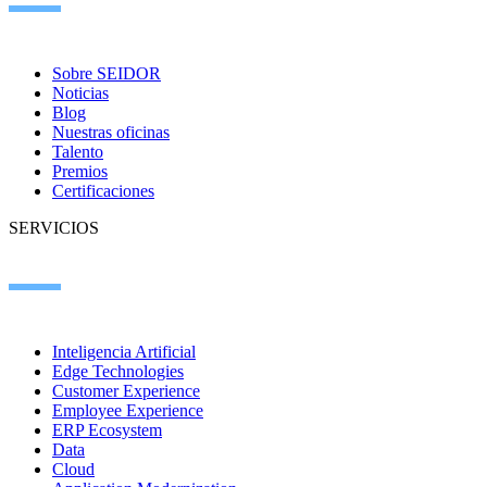
Sobre SEIDOR
Noticias
Blog
Nuestras oficinas
Talento
Premios
Certificaciones
SERVICIOS
Inteligencia Artificial
Edge Technologies
Customer Experience
Employee Experience
ERP Ecosystem
Data
Cloud