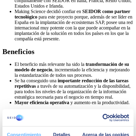
conjuntamente con SEIDOR en Italia, Francia, Reino Unido,
Estados Unidos e Irlanda.
Making Science decidió confiar en
SEIDOR como partner
tecnológico
para este proyecto porque, además de ser líder en
España en la implantación de ecosistemas SAP, posee una red
internacional muy potente con la que puede acompañar en la
implantación de la solución en todos los países en los que la
compañía está presente.
Beneficios
El beneficio más relevante ha sido la
transformación de su
modelo de negocio
, incrementado la eficiencia y mejorando
la estandarización de todos sus procesos.
Se ha conseguido una
importante reducción de las tareas
repetitivas
a través de su automatización y la disponibilidad,
para todos los niveles de la organización de la información
estratégica necesaria para el negocio en tiempo real.
Mayor eficiencia operativa
y aumento en la productividad.
Consentimiento
Detalles
Acerca de las cookies