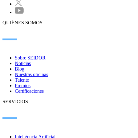
QUIÉNES SOMOS
Sobre SEIDOR
Noticias
Blog
Nuestras oficinas
Talento
Premios
Certificaciones
SERVICIOS
Inteligencia Artificial