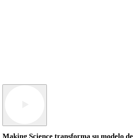
Making Science transforma su modelo de