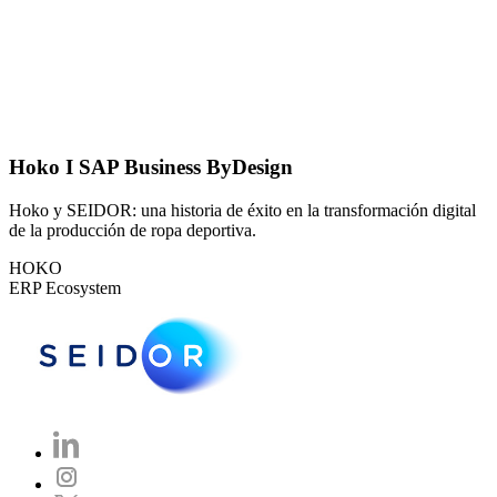
Hoko I SAP Business ByDesign
Hoko y SEIDOR: una historia de éxito en la transformación digital
de la producción de ropa deportiva.
HOKO
ERP Ecosystem