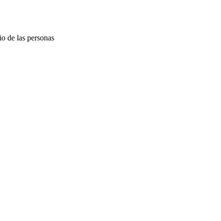
io de las personas