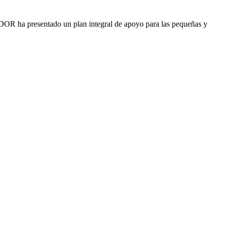
DOR ha presentado un plan integral de apoyo para las pequeñas y