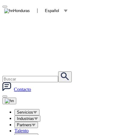
Honduras
Español
Contacto
Servicios
Industrias
Partners
Talento