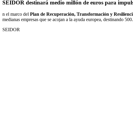
SEIDOR destinará medio millón de euros para impuls
n el marco del
Plan de Recuperación, Transformación y Resilienci
medianas empresas que se acojan a la ayuda europea, destinando 500.0
SEIDOR