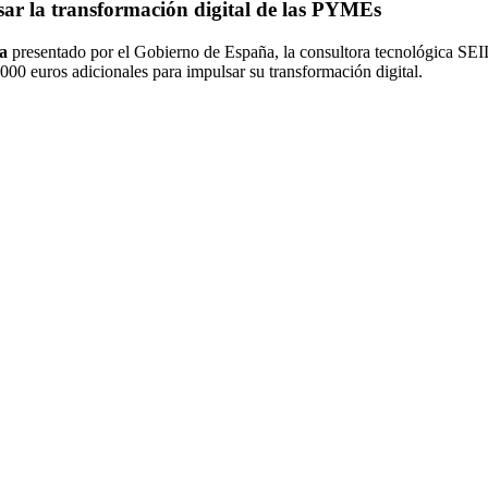
ar la transformación digital de las PYMEs
a
presentado por el Gobierno de España, la consultora tecnológica SEI
00 euros adicionales para impulsar su transformación digital.