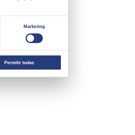
Marketing
Permitir todas