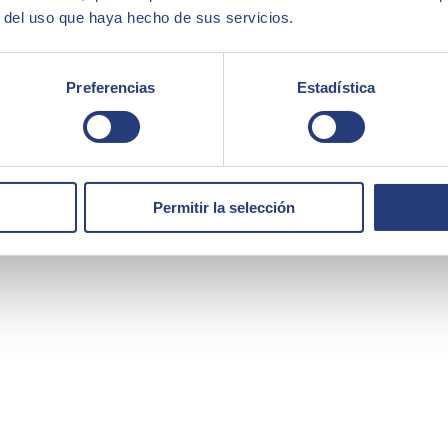
r del uso que haya hecho de sus servicios.
Preferencias
Estadística
Permitir la selección