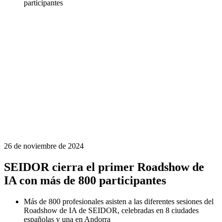
participantes
26 de noviembre de 2024
SEIDOR cierra el primer Roadshow de
IA con más de 800 participantes
Más de 800 profesionales asisten a las diferentes sesiones del
Roadshow de IA de SEIDOR, celebradas en 8 ciudades
españolas y una en Andorra