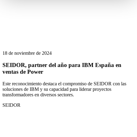
18 de noviembre de 2024
SEIDOR, partner del año para IBM España en
ventas de Power
Este reconocimiento destaca el compromiso de SEIDOR con las
soluciones de IBM y su capacidad para liderar proyectos
transformadores en diversos sectores.
SEIDOR