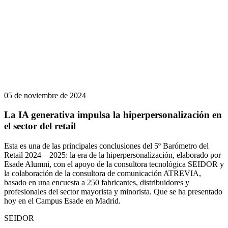
05 de noviembre de 2024
La IA generativa impulsa la hiperpersonalización en
el sector del retail
Esta es una de las principales conclusiones del 5º Barómetro del
Retail 2024 – 2025: la era de la hiperpersonalización, elaborado por
Esade Alumni, con el apoyo de la consultora tecnológica SEIDOR y
la colaboración de la consultora de comunicación ATREVIA,
basado en una encuesta a 250 fabricantes, distribuidores y
profesionales del sector mayorista y minorista. Que se ha presentado
hoy en el Campus Esade en Madrid.
SEIDOR