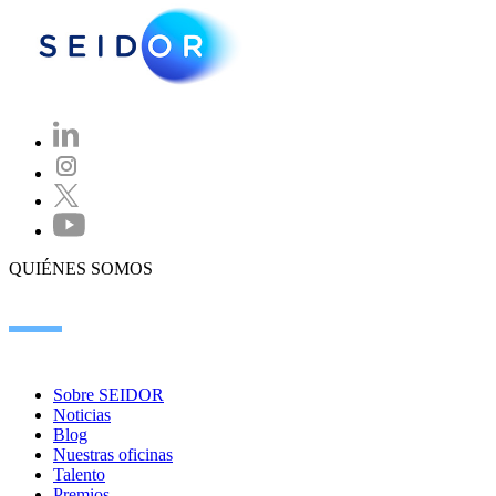
QUIÉNES SOMOS
Sobre SEIDOR
Noticias
Blog
Nuestras oficinas
Talento
Premios