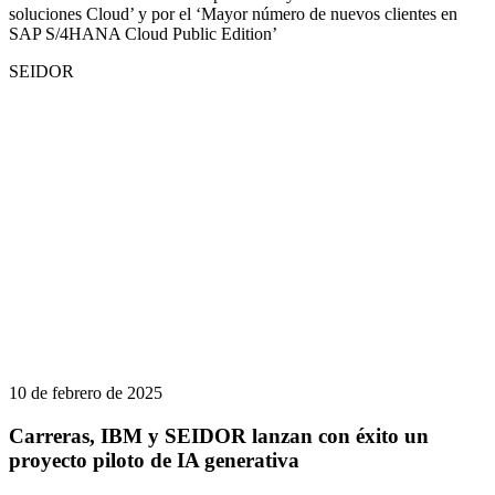
soluciones Cloud’ y por el ‘Mayor número de nuevos clientes en
SAP S/4HANA Cloud Public Edition’
SEIDOR
10 de febrero de 2025
Carreras, IBM y SEIDOR lanzan con éxito un
proyecto piloto de IA generativa