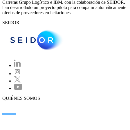
Carreras Grupo Logístico e IBM, con la colaboración de SEIDOR,
han desarrollado un proyecto piloto para comparar automáticamente
ofertas de proveedores en licitaciones.
SEIDOR
QUIÉNES SOMOS