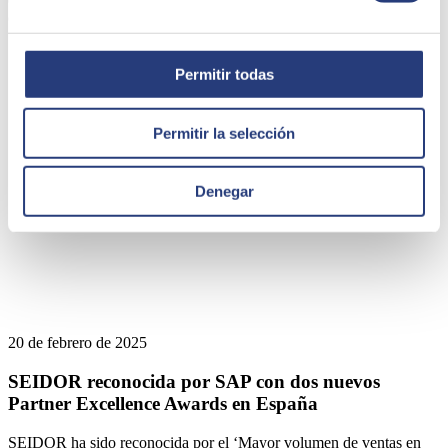
compañía: el SEIDOR Global Kick-Off Meeting 2025.
SEIDOR
Permitir todas
Permitir la selección
Denegar
20 de febrero de 2025
SEIDOR reconocida por SAP con dos nuevos
Partner Excellence Awards en España
SEIDOR ha sido reconocida por el ‘Mayor volumen de ventas en