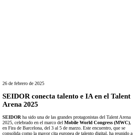
26 de febrero de 2025
SEIDOR conecta talento e IA en el Talent
Arena 2025
SEIDOR
ha sido una de las grandes protagonistas del Talent Arena
2025, celebrado en el marco del
Mobile World Congress (MWC)
,
en Fira de Barcelona, del 3 al 5 de marzo. Este encuentro, que se
consolida como la mayor cita europea de talento digital, ha reunido a