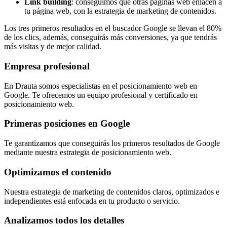
Link building
: conseguimos que otras páginas web enlacen a
tu página web, con la estrategia de marketing de contenidos.
Los tres primeros resultados en el buscador Google se llevan el 80%
de los clics, además, conseguirás más conversiones, ya que tendrás
más visitas y de mejor calidad.
Empresa profesional
En Drauta somos especialistas en el posicionamiento web en
Google. Te ofrecemos un equipo profesional y certificado en
posicionamiento web.
Primeras posiciones en Google
Te garantizamos que conseguirás los primeros resultados de Google
mediante nuestra estrategia de posicionamiento web.
Optimizamos el contenido
Nuestra estrategia de marketing de contenidos claros, optimizados e
independientes está enfocada en tu producto o servicio.
Analizamos todos los detalles