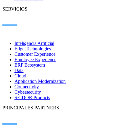
SERVICIOS
Inteligencia Artificial
Edge Technologies
Customer Experience
Employee Experience
ERP Ecosystem
Data
Cloud
Application Modernization
Connectivity
Cybersecurity
SEIDOR Products
PRINCIPALES PARTNERS