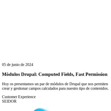
05 de junio de 2024
Mòdulos Drupal: Computed Fields, Fast Permission
Hoy os presentamos un par de módulos de Drupal que nos permiten
crear y gestionar campos calculados para nuestro tipo de contenidos.
Customer Experience
SEIDOR