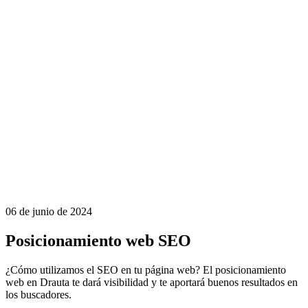
06 de junio de 2024
Posicionamiento web SEO
¿Cómo utilizamos el SEO en tu página web? El posicionamiento
web en Drauta te dará visibilidad y te aportará buenos resultados en
los buscadores.