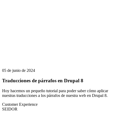
05 de junio de 2024
Traducciones de párrafos en Drupal 8
Hoy hacemos un pequeño tutorial para poder saber cómo aplicar
nuestras traducciones a los párrafos de nuestra web en Drupal 8.
Customer Experience
SEIDOR