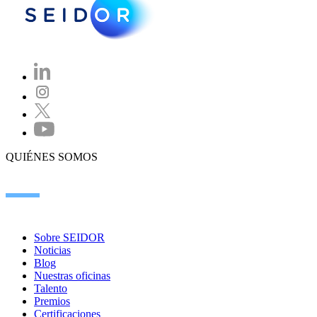
QUIÉNES SOMOS
Sobre SEIDOR
Noticias
Blog
Nuestras oficinas
Talento
Premios
Certificaciones