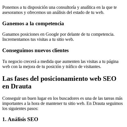
Ponemos a tu disposición una consultoría y analítica en la que te
asesoramos y ofrecemos un análisis del estado de tu web.
Ganemos a la competencia
Ganamos posiciones en Google por delante de tu competencia.
Incrementamos tus visitas a tu sitio web.
Conseguimos nuevos clientes
Tu negocio crecerá a medida que aumenten las visitas a tu página
web con la mejora de tu posición y tráfico de visitantes.
Las fases del posicionamiento web SEO
en Drauta
Conseguir un buen lugar en los buscadores es una de las tareas más
importantes a la hora de mantener tu sitio web. En Drauta seguimos
los siguientes pasos:
1. Análisis SEO