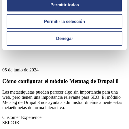
Permitir todas
Permitir la selección
Denegar
05 de junio de 2024
Cómo configurar el módulo Metatag de Drupal 8
Las metaetiquetas pueden parecer algo sin importancia para una
web, pero tienen una importancia relevante para SEO. El módulo
Metatag de Drupal 8 nos ayuda a administrar dinámicamente estas
metaetiquetas de forma interactiva.
Customer Experience
SEIDOR