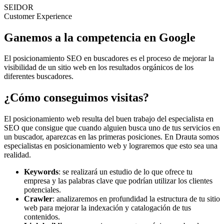
SEIDOR
Customer Experience
Ganemos a la competencia en Google
El posicionamiento SEO en buscadores es el proceso de mejorar la
visibilidad de un sitio web en los resultados orgánicos de los
diferentes buscadores.
¿Cómo conseguimos visitas?
El posicionamiento web resulta del buen trabajo del especialista en
SEO que consigue que cuando alguien busca uno de tus servicios en
un buscador, aparezcas en las primeras posiciones. En Drauta somos
especialistas en posicionamiento web y lograremos que esto sea una
realidad.
Keywords
: se realizará un estudio de lo que ofrece tu
empresa y las palabras clave que podrían utilizar los clientes
potenciales.
Crawler
: analizaremos en profundidad la estructura de tu sitio
web para mejorar la indexación y catalogación de tus
contenidos.