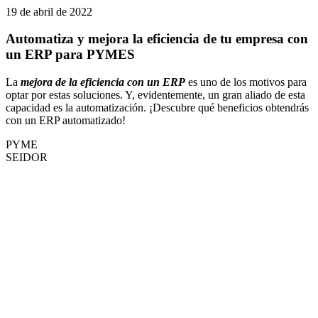
19 de abril de 2022
Automatiza y mejora la eficiencia de tu empresa con
un ERP para PYMES
La
mejora de la eficiencia con un ERP
es uno de los motivos para
optar por estas soluciones. Y, evidentemente, un gran aliado de esta
capacidad es la automatización. ¡Descubre qué beneficios obtendrás
con un ERP automatizado!
PYME
SEIDOR