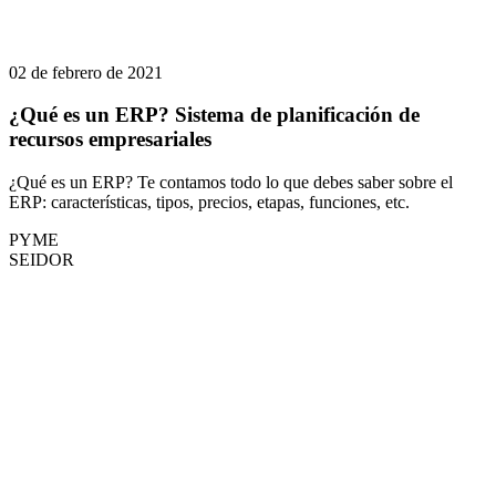
02 de febrero de 2021
¿Qué es un ERP? Sistema de planificación de
recursos empresariales
¿Qué es un ERP? Te contamos todo lo que debes saber sobre el
ERP: características, tipos, precios, etapas, funciones, etc.
PYME
SEIDOR