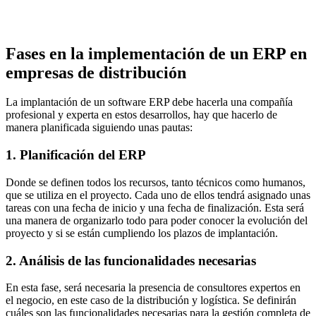
Fases en la implementación de un ERP en
empresas de distribución
La implantación de un software ERP debe hacerla una compañía
profesional y experta en estos desarrollos, hay que hacerlo de
manera planificada siguiendo unas pautas:
1. Planificación del ERP
Donde se definen todos los recursos, tanto técnicos como humanos,
que se utiliza en el proyecto. Cada uno de ellos tendrá asignado unas
tareas con una fecha de inicio y una fecha de finalización. Esta será
una manera de organizarlo todo para poder conocer la evolución del
proyecto y si se están cumpliendo los plazos de implantación.
2. Análisis de las funcionalidades necesarias
En esta fase, será necesaria la presencia de consultores expertos en
el negocio, en este caso de la distribución y logística. Se definirán
cuáles son las funcionalidades necesarias para la gestión completa de