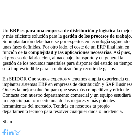
Un
ERP es para una empresa de distribución y logística
la mejor
y más eficiente solución para la
gestión de los procesos de trabajo
.
Su implantación debe hacerse por expertos en tecnología siguiendo
unas fases definidas. Por otro lado, el coste de un ERP final irán en
función de la
complejidad y las aplicaciones necesarias
. Así pues,
el proceso de fabricación, almacenaje, transporte y en general la
gestión de los recursos materiales para disponer del estado en tiempo
será imprescindible para la optimización y recorte de gastos.
En
SEIDOR One
somos expertos y tenemos amplia experiencia en
implantar sistemas ERP en empresas de distribución y
SAP Business
One
es la mejor solución para que seas más competitivo y eficiente.
Contacta con nuestro departamento comercial
y un equipo estudiará
tu negocio para ofrecerte una de las mejores y más potentes
herramientas del mercado. Tendrás en nosotros tu propio
departamento técnico para resolver cualquier duda o incidencia.
Share