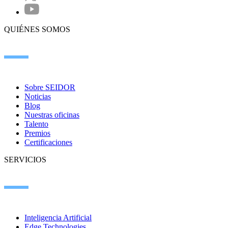
QUIÉNES SOMOS
Sobre SEIDOR
Noticias
Blog
Nuestras oficinas
Talento
Premios
Certificaciones
SERVICIOS
Inteligencia Artificial
Edge Technologies