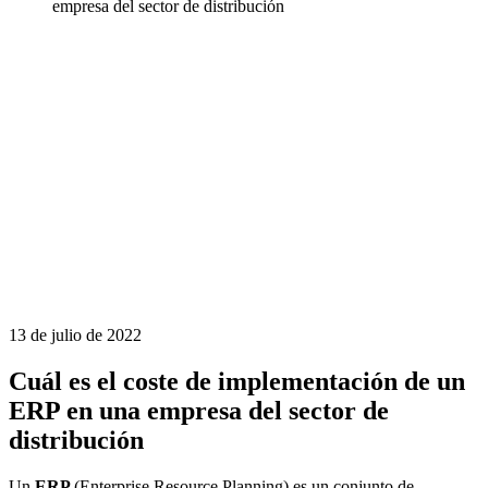
empresa del sector de distribución
13 de julio de 2022
Cuál es el coste de implementación de un
ERP en una empresa del sector de
distribución
Un
ERP
(Enterprise Resource Planning) es un conjunto de