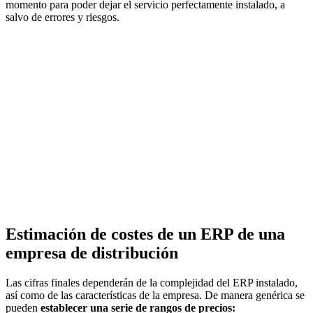
momento para poder dejar el servicio perfectamente instalado, a
salvo de errores y riesgos.
Estimación de costes de un ERP de una
empresa de distribución
Las cifras finales dependerán de la complejidad del ERP instalado,
así como de las características de la empresa. De manera genérica se
pueden
establecer una serie de rangos de precios: