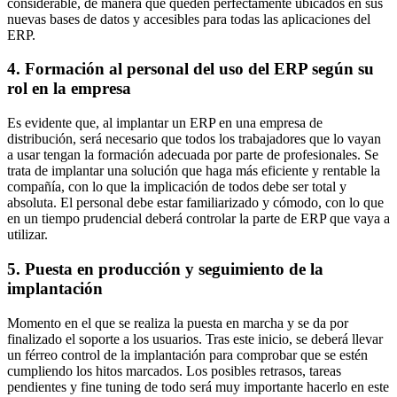
considerable, de manera que queden perfectamente ubicados en sus
nuevas bases de datos y accesibles para todas las aplicaciones del
ERP.
4. Formación al personal del uso del ERP según su
rol en la empresa
Es evidente que, al implantar un ERP en una empresa de
distribución, será necesario que todos los trabajadores que lo vayan
a usar tengan la formación adecuada por parte de profesionales. Se
trata de implantar una solución que haga más eficiente y rentable la
compañía, con lo que la implicación de todos debe ser total y
absoluta. El personal debe estar familiarizado y cómodo, con lo que
en un tiempo prudencial deberá controlar la parte de ERP que vaya a
utilizar.
5. Puesta en producción y seguimiento de la
implantación
Momento en el que se realiza la puesta en marcha y se da por
finalizado el soporte a los usuarios. Tras este inicio, se deberá llevar
un férreo control de la implantación para comprobar que se estén
cumpliendo los hitos marcados. Los posibles retrasos, tareas
pendientes y fine tuning de todo será muy importante hacerlo en este