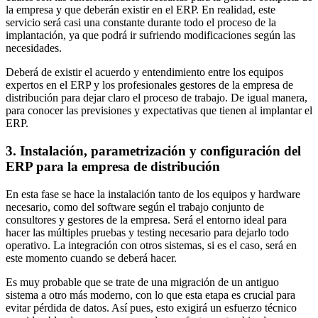
la empresa y que deberán existir en el ERP. En realidad, este
servicio será casi una constante durante todo el proceso de la
implantación, ya que podrá ir sufriendo modificaciones según las
necesidades.
Deberá de existir el acuerdo y entendimiento entre los equipos
expertos en el ERP y los profesionales gestores de la empresa de
distribución para dejar claro el proceso de trabajo. De igual manera,
para conocer las previsiones y expectativas que tienen al implantar el
ERP.
3. Instalación, parametrización y configuración del
ERP para la empresa de distribución
En esta fase se hace la instalación tanto de los equipos y hardware
necesario, como del software según el trabajo conjunto de
consultores y gestores de la empresa. Será el entorno ideal para
hacer las múltiples pruebas y testing necesario para dejarlo todo
operativo. La integración con otros sistemas, si es el caso, será en
este momento cuando se deberá hacer.
Es muy probable que se trate de una migración de un antiguo
sistema a otro más moderno, con lo que esta etapa es crucial para
evitar pérdida de datos. Así pues, esto exigirá un esfuerzo técnico