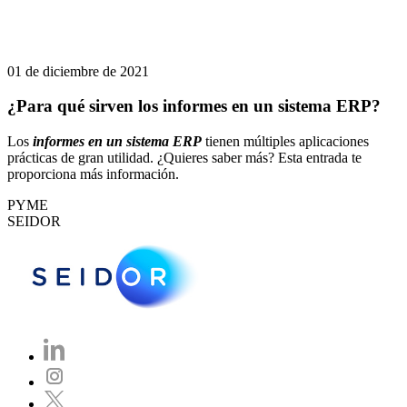
01 de diciembre de 2021
¿Para qué sirven los informes en un sistema ERP?
Los
informes en un sistema ERP
tienen múltiples aplicaciones
prácticas de gran utilidad. ¿Quieres saber más? Esta entrada te
proporciona más información.
PYME
SEIDOR