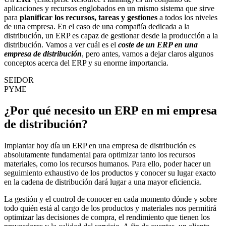
aplicaciones y recursos englobados en un mismo sistema que sirve
para
planificar los recursos, tareas y gestiones
a todos los niveles
de una empresa. En el caso de una compañía dedicada a la
distribución, un ERP es capaz de gestionar desde la producción a la
distribución. Vamos a ver cuál es el
coste de un ERP en una
empresa de distribución
, pero antes, vamos a dejar claros algunos
conceptos acerca del ERP y su enorme importancia.
SEIDOR
PYME
¿Por qué necesito un ERP en mi empresa
de distribución?
Implantar hoy día un ERP en una empresa de distribución es
absolutamente fundamental para optimizar tanto los recursos
materiales, como los recursos humanos. Para ello, poder hacer un
seguimiento exhaustivo de los productos y conocer su lugar exacto
en la cadena de distribución dará lugar a una mayor eficiencia.
La gestión y el control de conocer en cada momento dónde y sobre
todo quién está al cargo de los productos y materiales nos permitirá
optimizar las decisiones de compra, el rendimiento que tienen los