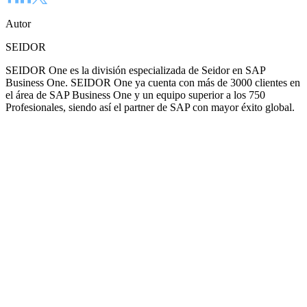
Autor
SEIDOR
SEIDOR One es la división especializada de Seidor en SAP
Business One. SEIDOR One ya cuenta con más de 3000 clientes en
el área de SAP Business One y un equipo superior a los 750
Profesionales, siendo así el partner de SAP con mayor éxito global.