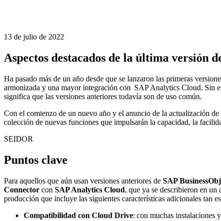
13 de julio de 2022
Aspectos destacados de la última versión 
Ha pasado más de un año desde que se lanzaron las primeras versione
armonizada y una mayor integración con
SAP Analytics Cloud
. Sin 
significa que las versiones anteriores todavía son de uso común.
Con el comienzo de un nuevo año y el anuncio de la actualización de e
colección de nuevas funciones que impulsarán la capacidad, la facilid
SEIDOR
Puntos clave
Para aquellos que aún usan versiones anteriores de
SAP BusinessObj
Connector
con
SAP Analytics Cloud
, que ya se describieron en un 
producción que incluye las siguientes características adicionales tan e
Compatibilidad con Cloud Drive
: con muchas instalaciones 