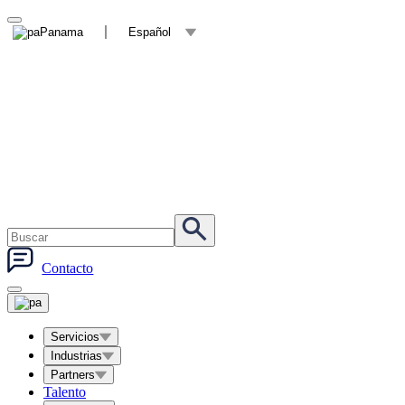
Panama
Español
Contacto
Servicios
Industrias
Partners
Talento