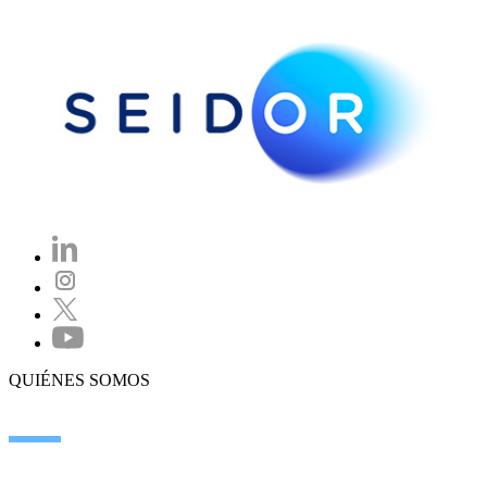
QUIÉNES SOMOS