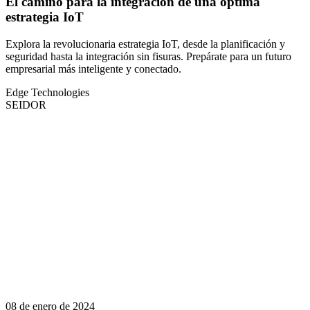
El camino para la integración de una óptima
estrategia IoT
Explora la revolucionaria estrategia IoT, desde la planificación y
seguridad hasta la integración sin fisuras. Prepárate para un futuro
empresarial más inteligente y conectado.
Edge Technologies
SEIDOR
08 de enero de 2024