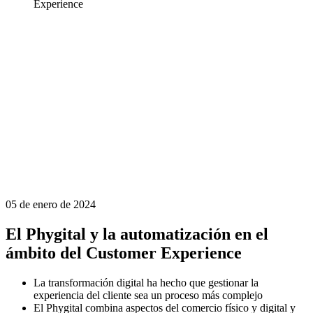
Experience
05 de enero de 2024
El Phygital y la automatización en el
ámbito del Customer Experience
La transformación digital ha hecho que gestionar la
experiencia del cliente sea un proceso más complejo
El Phygital combina aspectos del comercio físico y digital y