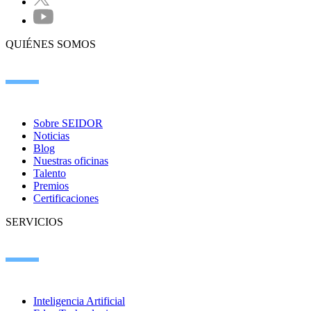
QUIÉNES SOMOS
Sobre SEIDOR
Noticias
Blog
Nuestras oficinas
Talento
Premios
Certificaciones
SERVICIOS
Inteligencia Artificial