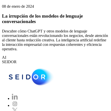
08 de enero de 2024
La irrupción de los modelos de lenguaje
conversacionales
Descubre cómo ChatGPT y otros modelos de lenguaje
conversacionales están revolucionando los negocios, desde atención
al cliente hasta redacción creativa. La inteligencia artificial redefine
la interacción empresarial con respuestas coherentes y eficiencia
operativa.
AI
SEIDOR