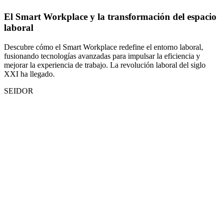
El Smart Workplace y la transformación del espacio
laboral
Descubre cómo el Smart Workplace redefine el entorno laboral,
fusionando tecnologías avanzadas para impulsar la eficiencia y
mejorar la experiencia de trabajo. La revolución laboral del siglo
XXI ha llegado.
SEIDOR