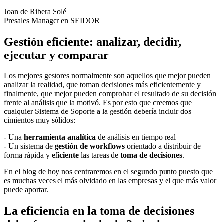
Joan de Ribera Solé
Presales Manager en SEIDOR
Gestión eficiente: analizar, decidir,
ejecutar y comparar
Los mejores gestores normalmente son aquellos que mejor pueden
analizar la realidad, que toman decisiones más eficientemente y
finalmente, que mejor pueden comprobar el resultado de su decisión
frente al análisis que la motivó. Es por esto que creemos que
cualquier Sistema de Soporte a la gestión debería incluir dos
cimientos muy sólidos:
- Una
herramienta analítica
de análisis en tiempo real
- Un sistema de
gestión de workflows
orientado a distribuir de
forma rápida y
eficiente
las tareas de
toma de decisiones
.
En el blog de hoy nos centraremos en el segundo punto puesto que
es muchas veces el más olvidado en las empresas y el que más valor
puede aportar.
La eficiencia en la toma de decisiones