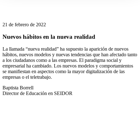
21 de febrero de 2022
Nuevos hábitos en la nueva realidad
La llamada “nueva realidad” ha supuesto la aparición de nuevos
hábitos, nuevos modelos y nuevas tendencias que han afectado tanto
a los ciudadanos como a las empresas. El paradigma social y
empresarial ha cambiado. Los nuevos modelos y comportamientos
se manifiestan en aspectos como la mayor digitalización de las
empresas o el teletrabajo.
Baptista Borrell
Director de Educación en SEIDOR