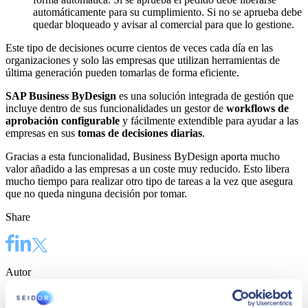
automáticamente para su cumplimiento. Si no se aprueba debe
quedar bloqueado y avisar al comercial para que lo gestione.
Este tipo de decisiones ocurre cientos de veces cada día en las
organizaciones y solo las empresas que utilizan herramientas de
última generación pueden tomarlas de forma eficiente.
SAP Business ByDesign
es una solución integrada de gestión que
incluye dentro de sus funcionalidades un gestor de
workflows de
aprobación configurable
y fácilmente extendible para ayudar a las
empresas en sus
tomas de decisiones diarias
.
Gracias a esta funcionalidad, Business ByDesign aporta mucho
valor añadido a las empresas a un coste muy reducido. Esto libera
mucho tiempo para realizar otro tipo de tareas a la vez que asegura
que no queda ninguna decisión por tomar.
Share
Autor
Joan de Ribera Solé