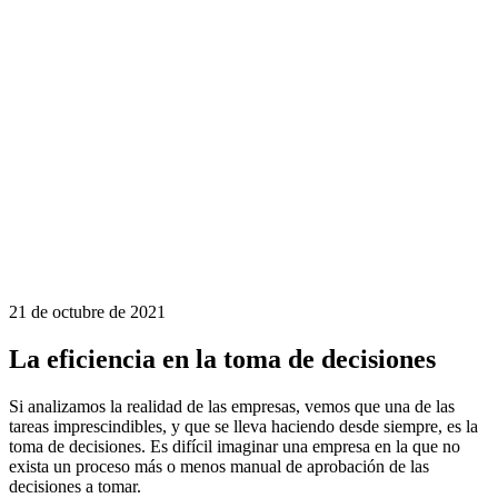
21 de octubre de 2021
La eficiencia en la toma de decisiones
Si analizamos la realidad de las empresas, vemos que una de las
tareas imprescindibles, y que se lleva haciendo desde siempre, es la
toma de decisiones. Es difícil imaginar una empresa en la que no
exista un proceso más o menos manual de aprobación de las
decisiones a tomar.