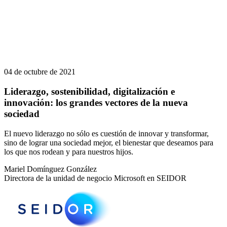
04 de octubre de 2021
Liderazgo, sostenibilidad, digitalización e
innovación: los grandes vectores de la nueva
sociedad
El nuevo liderazgo no sólo es cuestión de innovar y transformar,
sino de lograr una sociedad mejor, el bienestar que deseamos para
los que nos rodean y para nuestros hijos.
Mariel Domínguez González
Directora de la unidad de negocio Microsoft en SEIDOR