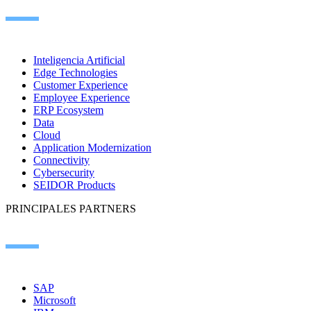
Inteligencia Artificial
Edge Technologies
Customer Experience
Employee Experience
ERP Ecosystem
Data
Cloud
Application Modernization
Connectivity
Cybersecurity
SEIDOR Products
PRINCIPALES PARTNERS
SAP
Microsoft