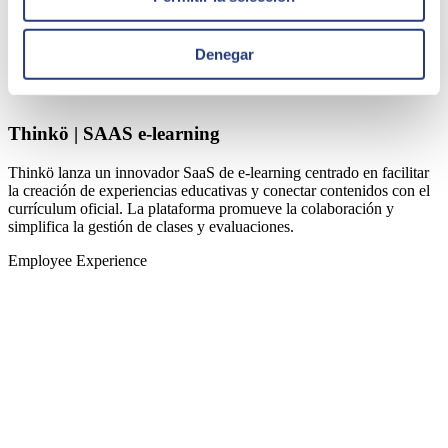
Denegar
Thinkö | SAAS e-learning
Thinkö lanza un innovador SaaS de e-learning centrado en facilitar
la creación de experiencias educativas y conectar contenidos con el
currículum oficial. La plataforma promueve la colaboración y
simplifica la gestión de clases y evaluaciones.
Employee Experience