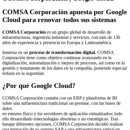
COMSA Corporación apuesta por Google
Cloud para renovar todos sus sistemas
COMSA Corporación
es un grupo global de desarrollo de
infraestructuras, ingeniería industrial y servicios, con más de 130
años de experiencia y presencia en Europa y Latinoamérica.
Inmersa en un
proceso de transformación digital
, COMSA
Corporación tiene como objetivo continuar avanzando en la
digitalización, automatización y mejora de procesos, así como en la
gestión y tratamiento de los datos en la compañía, poniendo especial
énfasis en la seguridad.
¿Por qué Google Cloud?
COMSA Corporación contaba con un ERP y plataforma de BI
sobre una infraestructura tradicional on-premise, con las bases de
datos
en entorno físico y los servidores de aplicación virtualizados; todo
ello desarrollado entecnologías obsoletas o no estratégicas. Tras
barajar diferentes opciones, COMSA Corporación decidió realizar
una migración de su sistema SAP a una infraestructura virtual en