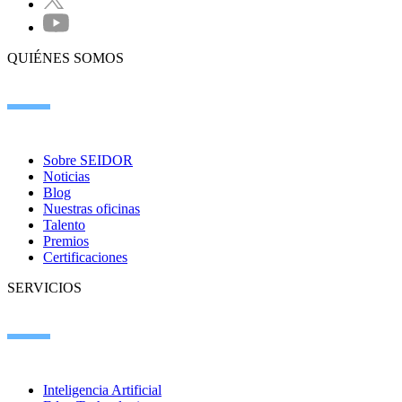
QUIÉNES SOMOS
Sobre SEIDOR
Noticias
Blog
Nuestras oficinas
Talento
Premios
Certificaciones
SERVICIOS
Inteligencia Artificial