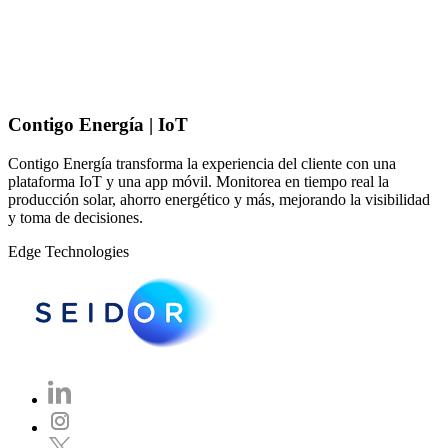
Contigo Energía | IoT
Contigo Energía transforma la experiencia del cliente con una
plataforma IoT y una app móvil. Monitorea en tiempo real la
producción solar, ahorro energético y más, mejorando la visibilidad
y toma de decisiones.
Edge Technologies