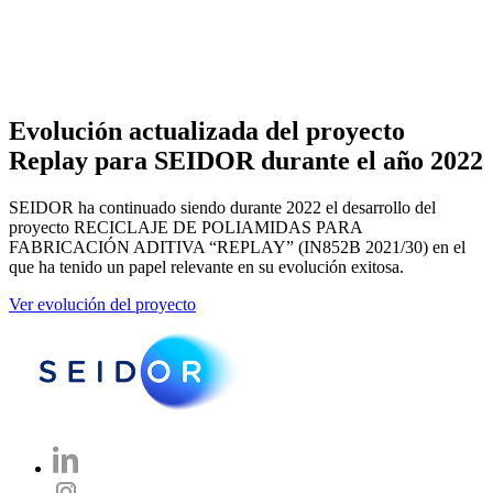
Evolución actualizada del proyecto
Replay para SEIDOR durante el año 2022
SEIDOR ha continuado siendo durante 2022 el desarrollo del
proyecto RECICLAJE DE POLIAMIDAS PARA
FABRICACIÓN ADITIVA “REPLAY” (IN852B 2021/30) en el
que ha tenido un papel relevante en su evolución exitosa.
Ver evolución del proyecto