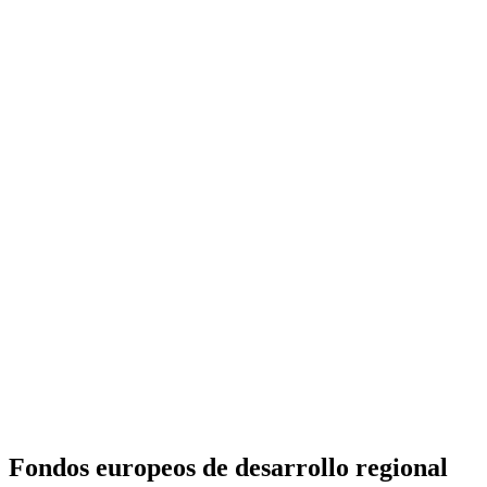
Fondos europeos de desarrollo regional