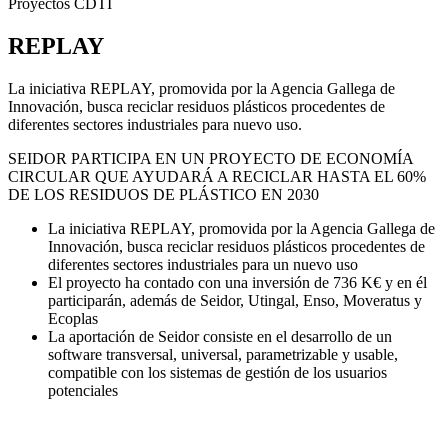
Proyectos CDTI
REPLAY
La iniciativa REPLAY, promovida por la Agencia Gallega de
Innovación, busca reciclar residuos plásticos procedentes de
diferentes sectores industriales para nuevo uso.
SEIDOR PARTICIPA EN UN PROYECTO DE ECONOMÍA
CIRCULAR QUE AYUDARÁ A RECICLAR HASTA EL 60%
DE LOS RESIDUOS DE PLÁSTICO EN 2030
La iniciativa REPLAY, promovida por la Agencia Gallega de
Innovación, busca reciclar residuos plásticos procedentes de
diferentes sectores industriales para un nuevo uso
El proyecto ha contado con una inversión de 736 K€ y en él
participarán, además de Seidor, Utingal, Enso, Moveratus y
Ecoplas
La aportación de Seidor consiste en el desarrollo de un
software transversal, universal, parametrizable y usable,
compatible con los sistemas de gestión de los usuarios
potenciales