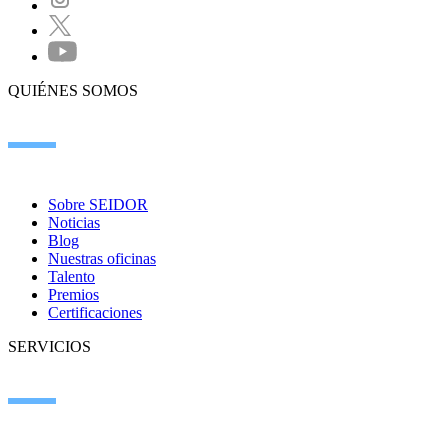
QUIÉNES SOMOS
Sobre SEIDOR
Noticias
Blog
Nuestras oficinas
Talento
Premios
Certificaciones
SERVICIOS