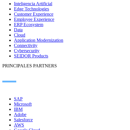
Inteligencia Artificial
Edge Technologies
Customer Experience
Employee Experience
ERP Ecosystem
Data
Cloud
Application Modernization
Connectivity
Cybersecurity
SEIDOR Products
PRINCIPALES PARTNERS
SAP
Microsoft
IBM
Adobe
Salesforce
AWS