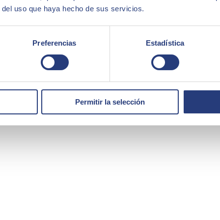
r del uso que haya hecho de sus servicios.
Preferencias
Estadística
Permitir la selección