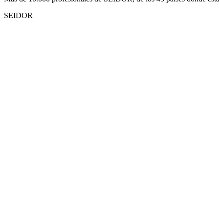
SEIDOR