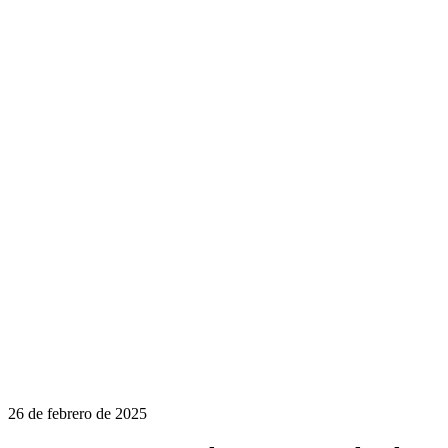
26 de febrero de 2025