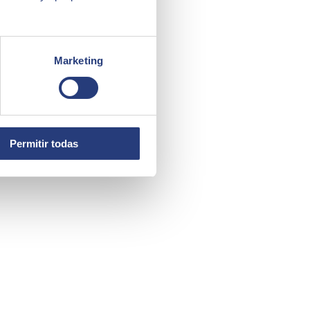
Marketing
Permitir todas