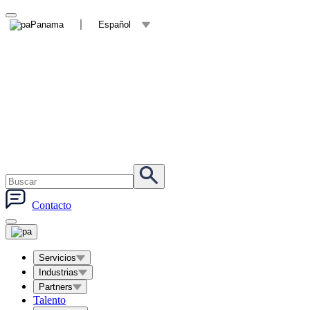
Panama
Español
Contacto
Servicios
Industrias
Partners
Talento