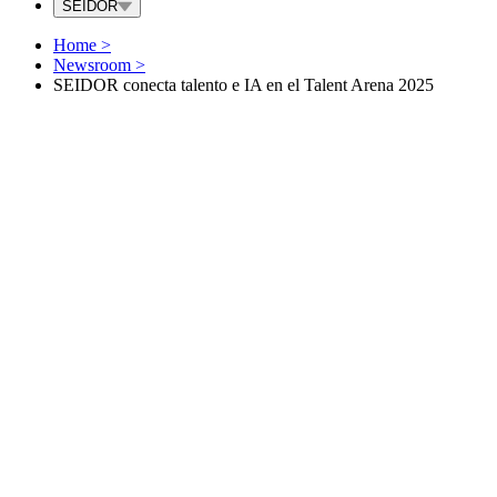
SEIDOR
Home
>
Newsroom
>
SEIDOR conecta talento e IA en el Talent Arena 2025