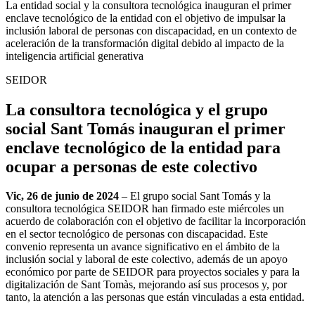
La entidad social y la consultora tecnológica inauguran el primer
enclave tecnológico de la entidad con el objetivo de impulsar la
inclusión laboral de personas con discapacidad, en un contexto de
aceleración de la transformación digital debido al impacto de la
inteligencia artificial generativa
SEIDOR
La consultora tecnológica y el grupo
social Sant Tomás inauguran el primer
enclave tecnológico de la entidad para
ocupar a personas de este colectivo
Vic, 26 de junio de 2024
– El grupo social Sant Tomás y la
consultora tecnológica SEIDOR han firmado este miércoles un
acuerdo de colaboración con el objetivo de facilitar la incorporación
en el sector tecnológico de personas con discapacidad. Este
convenio representa un avance significativo en el ámbito de la
inclusión social y laboral de este colectivo, además de un apoyo
económico por parte de SEIDOR para proyectos sociales y para la
digitalización de Sant Tomàs, mejorando así sus procesos y, por
tanto, la atención a las personas que están vinculadas a esta entidad.