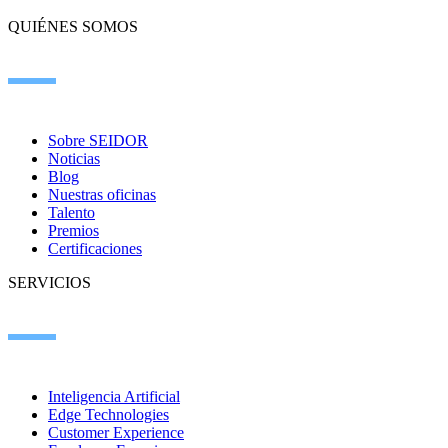
QUIÉNES SOMOS
Sobre SEIDOR
Noticias
Blog
Nuestras oficinas
Talento
Premios
Certificaciones
SERVICIOS
Inteligencia Artificial
Edge Technologies
Customer Experience