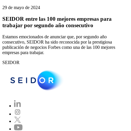
29 de mayo de 2024
SEIDOR entre las 100 mejores empresas para
trabajar por segundo año consecutivo
Estamos emocionados de anunciar que, por segundo año
consecutivo, SEIDOR ha sido reconocida por la prestigiosa
publicación de negocios Forbes como una de las 100 mejores
empresas para trabajar.
SEIDOR