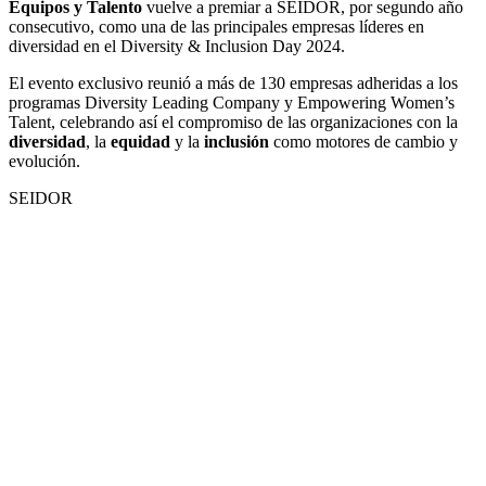
Equipos y Talento
vuelve a premiar a SEIDOR, por segundo año
consecutivo, como una de las principales empresas líderes en
diversidad en el Diversity & Inclusion Day 2024.
El evento exclusivo reunió a más de 130 empresas adheridas a los
programas Diversity Leading Company y Empowering Women’s
Talent, celebrando así el compromiso de las organizaciones con la
diversidad
, la
equidad
y la
inclusión
como motores de cambio y
evolución.
SEIDOR