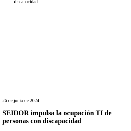
discapacidad
26 de junio de 2024
SEIDOR impulsa la ocupación TI de
personas con discapacidad