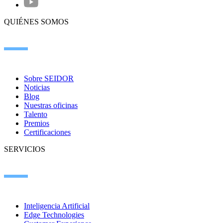
QUIÉNES SOMOS
Sobre SEIDOR
Noticias
Blog
Nuestras oficinas
Talento
Premios
Certificaciones
SERVICIOS
Inteligencia Artificial
Edge Technologies