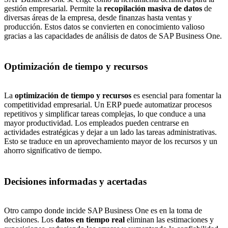
gestión empresarial. Permite la
recopilación masiva de datos
de
diversas áreas de la empresa, desde finanzas hasta ventas y
producción. Estos datos se convierten en conocimiento valioso
gracias a las capacidades de análisis de datos de SAP Business One.
Optimización de tiempo y recursos
La
optimización de tiempo y recursos
es esencial para fomentar la
competitividad empresarial. Un ERP puede automatizar procesos
repetitivos y simplificar tareas complejas, lo que conduce a una
mayor productividad. Los empleados pueden centrarse en
actividades estratégicas y dejar a un lado las tareas administrativas.
Esto se traduce en un aprovechamiento mayor de los recursos y un
ahorro significativo de tiempo.
Decisiones informadas y acertadas
Otro campo donde incide SAP Business One es en la toma de
decisiones. Los
datos en tiempo real
eliminan las estimaciones y