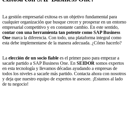
La gestión empresarial exitosa es un objetivo fundamental para
cualquier organización que busque crecer y prosperar en un entorno
empresarial competitivo y en constante cambio. En este sentido,
contar con una herramienta tan potente como SAP Business
One
marca la diferencia. Con todo, una plataforma integral como
esta debe implementarse de la manera adecuada. ¿Cómo hacerlo?
La
elección de un socio fiable
es el primer paso para empezar a
sacarle partido a SAP Business One. En
SEIDOR
somos expertos
en esta tecnología y llevamos décadas ayudando a empresas de
todos los niveles a sacarle más partido. Contacta ahora con nosotros
y deja que nuestro equipo de expertos te asesore. ¡Estamos al lado
de tu negocio!