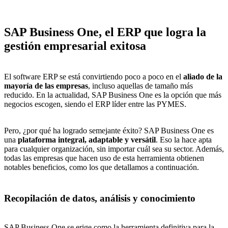
SAP Business One, el ERP que logra la
gestión empresarial exitosa
El software ERP se está convirtiendo poco a poco en el
aliado de la
mayoría de las empresas
, incluso aquellas de tamaño más
reducido. En la actualidad, SAP Business One es la opción que más
negocios escogen, siendo el ERP líder entre las PYMES.
Pero, ¿por qué ha logrado semejante éxito? SAP Business One es
una
plataforma integral, adaptable y versátil
. Eso la hace apta
para cualquier organización, sin importar cuál sea su sector. Además,
todas las empresas que hacen uso de esta herramienta obtienen
notables beneficios, como los que detallamos a continuación.
Recopilación de datos, análisis y conocimiento
SAP Business One se erige como la herramienta definitiva para la