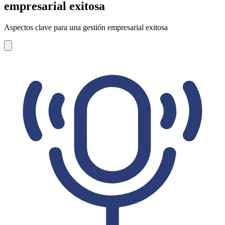
empresarial exitosa
Aspectos clave para una gestión empresarial exitosa