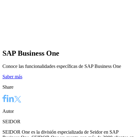
SAP Business One
Conoce las funcionalidades específicas de SAP Business One
Saber más
Share
Autor
SEIDOR
SEIDOR One es la división especializada de Seidor en SAP