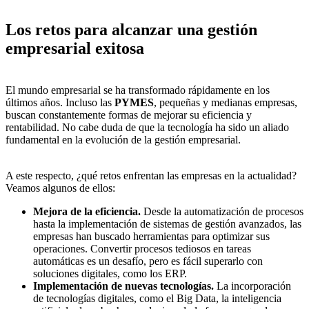
Los retos para alcanzar una gestión
empresarial exitosa
El mundo empresarial se ha transformado rápidamente en los
últimos años. Incluso las
PYMES
, pequeñas y medianas empresas,
buscan constantemente formas de mejorar su eficiencia y
rentabilidad. No cabe duda de que la tecnología ha sido un aliado
fundamental en la evolución de la gestión empresarial.
A este respecto, ¿qué retos enfrentan las empresas en la actualidad?
Veamos algunos de ellos:
Mejora de la eficiencia.
Desde la automatización de procesos
hasta la implementación de sistemas de gestión avanzados, las
empresas han buscado herramientas para optimizar sus
operaciones. Convertir procesos tediosos en tareas
automáticas es un desafío, pero es fácil superarlo con
soluciones digitales, como los ERP.
Implementación de nuevas tecnologías.
La incorporación
de tecnologías digitales, como el Big Data, la inteligencia