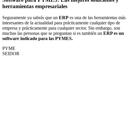
herramientas empresariales
Seguramente ya sabrás que un
ERP
es una de las herramientas más
interesantes de la actualidad para prácticamente cualquier tipo de
empresa y prácticamente para cualquier sector. Sin embargo, son
muchas las personas que se preguntan si es también un
ERP es un
software indicado para las PYMES.
PYME
SEIDOR