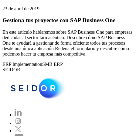
23 de abril de 2019
Gestiona tus proyectos con SAP Business One
En este artículo hablaremos sobre SAP Business One para empresas
dedicadas al sector farmacéutico. Descubre cómo SAP Business
One te ayudará a gestionar de forma eficiente todos tus procesos
desde una única aplicación Rellena el formulario y descubre cómo
podemos hacer tu empresa más competitiva.
ERP Implementation
SMB ERP
SEIDOR