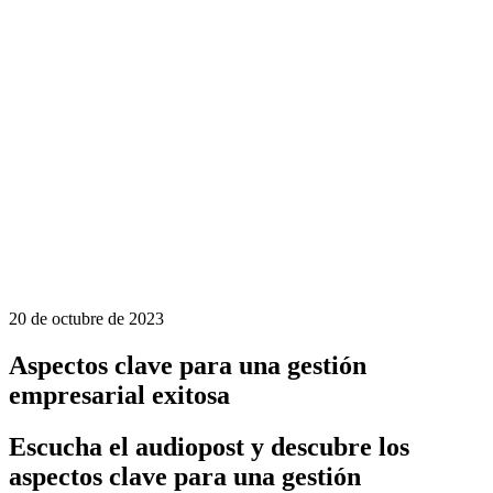
20 de octubre de 2023
Aspectos clave para una gestión
empresarial exitosa
Escucha el audiopost y descubre los
aspectos clave para una gestión