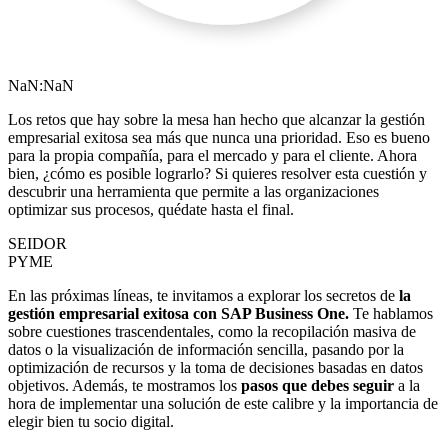
NaN:NaN
Los retos que hay sobre la mesa han hecho que alcanzar la gestión
empresarial exitosa sea más que nunca una prioridad. Eso es bueno
para la propia compañía, para el mercado y para el cliente. Ahora
bien, ¿cómo es posible lograrlo? Si quieres resolver esta cuestión y
descubrir una herramienta que permite a las organizaciones
optimizar sus procesos, quédate hasta el final.
SEIDOR
PYME
En las próximas líneas, te invitamos a explorar los secretos de
la
gestión empresarial exitosa con SAP Business One.
Te hablamos
sobre cuestiones trascendentales, como la recopilación masiva de
datos o la visualización de información sencilla, pasando por la
optimización de recursos y la toma de decisiones basadas en datos
objetivos. Además, te mostramos los
pasos que debes seguir
a la
hora de implementar una solución de este calibre y la importancia de
elegir bien tu socio digital.