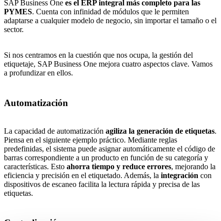
SAP Business One
es el ERP integral más completo para las
PYMES
. Cuenta con infinidad de módulos que le permiten
adaptarse a cualquier modelo de negocio, sin importar el tamaño o el
sector.
Si nos centramos en la cuestión que nos ocupa, la gestión del
etiquetaje, SAP Business One mejora cuatro aspectos clave. Vamos
a profundizar en ellos.
Automatización
La capacidad de automatización
agiliza la generación de etiquetas
.
Piensa en el siguiente ejemplo práctico. Mediante reglas
predefinidas, el sistema puede asignar automáticamente el código de
barras correspondiente a un producto en función de su categoría y
características. Esto
ahorra tiempo y reduce errores
, mejorando la
eficiencia y precisión en el etiquetado. Además, la
integración
con
dispositivos de escaneo facilita la lectura rápida y precisa de las
etiquetas.