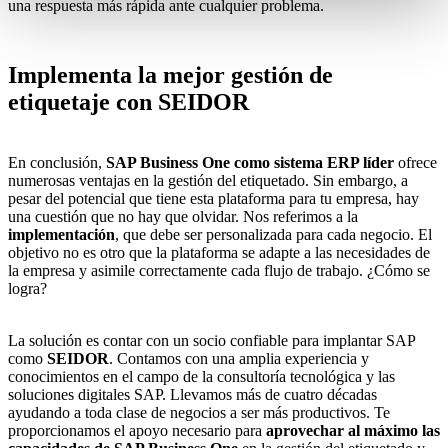
una respuesta más rápida ante cualquier problema.
Implementa la mejor gestión de
etiquetaje con SEIDOR
En conclusión,
SAP Business One como sistema ERP líder
ofrece
numerosas ventajas en la gestión del etiquetado. Sin embargo, a
pesar del potencial que tiene esta plataforma para tu empresa, hay
una cuestión que no hay que olvidar. Nos referimos a la
implementación
, que debe ser personalizada para cada negocio. El
objetivo no es otro que la plataforma se adapte a las necesidades de
la empresa y asimile correctamente cada flujo de trabajo. ¿Cómo se
logra?
La solución es contar con un
socio confiable para implantar SAP
como
SEIDOR
. Contamos con una amplia experiencia y
conocimientos en el campo de la consultoría tecnológica y las
soluciones digitales SAP. Llevamos más de cuatro décadas
ayudando a toda clase de negocios a ser más productivos. Te
proporcionamos el apoyo necesario para
aprovechar al máximo las