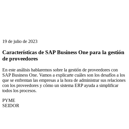
19 de julio de 2023
Características de SAP Business One para la gestión
de proveedores
En este análisis hablaremos sobre la gestión de proveedores con
SAP Business One. Vamos a explicarte cuáles son los desafíos a los
que se enfrentan las empresas a la hora de administrar sus relaciones
con los proveedores y cómo un sistema ERP ayuda a simplificar
todos los procesos.
PYME
SEIDOR