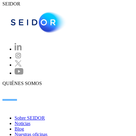
SEIDOR
QUIÉNES SOMOS
Sobre SEIDOR
Noticias
Blog
Nuestras oficinas