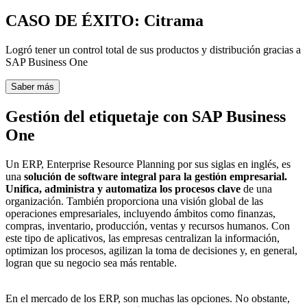
CASO DE ÉXITO: Citrama
Logró tener un control total de sus productos y distribución gracias a
SAP Business One
Saber más
Gestión del etiquetaje con SAP Business
One
Un ERP, Enterprise Resource Planning por sus siglas en inglés, es
una
solución de software integral para la gestión empresarial.
Unifica, administra y automatiza los procesos clave
de una
organización. También proporciona una visión global de las
operaciones empresariales, incluyendo ámbitos como finanzas,
compras, inventario, producción, ventas y recursos humanos. Con
este tipo de aplicativos, las empresas centralizan la información,
optimizan los procesos, agilizan la toma de decisiones y, en general,
logran que su negocio sea más rentable.
En el mercado de los ERP, son muchas las opciones. No obstante,