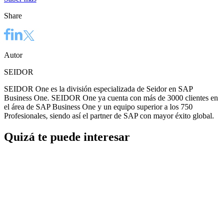
Share
Autor
SEIDOR
SEIDOR One es la división especializada de Seidor en SAP
Business One. SEIDOR One ya cuenta con más de 3000 clientes en
el área de SAP Business One y un equipo superior a los 750
Profesionales, siendo así el partner de SAP con mayor éxito global.
Quizá te puede interesar