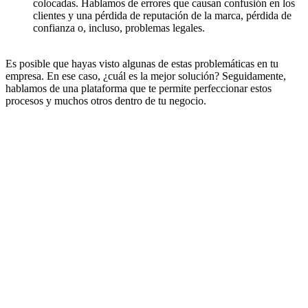
colocadas. Hablamos de errores que causan confusión en los
clientes y una pérdida de reputación de la marca, pérdida de
confianza o, incluso, problemas legales.
Es posible que hayas visto algunas de estas problemáticas en tu
empresa. En ese caso, ¿cuál es la mejor solución? Seguidamente,
hablamos de una plataforma que te permite perfeccionar estos
procesos y muchos otros dentro de tu negocio.