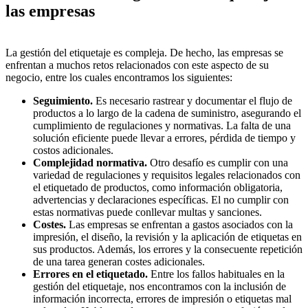
las empresas
La gestión del etiquetaje es compleja. De hecho, las empresas se
enfrentan a muchos retos relacionados con este aspecto de su
negocio, entre los cuales encontramos los siguientes:
Seguimiento.
Es necesario rastrear y documentar el flujo de
productos a lo largo de la cadena de suministro, asegurando el
cumplimiento de regulaciones y normativas. La falta de una
solución eficiente puede llevar a errores, pérdida de tiempo y
costos adicionales.
Complejidad normativa.
Otro desafío es cumplir con una
variedad de regulaciones y requisitos legales relacionados con
el etiquetado de productos, como información obligatoria,
advertencias y declaraciones específicas. El no cumplir con
estas normativas puede conllevar multas y sanciones.
Costes.
Las empresas se enfrentan a gastos asociados con la
impresión, el diseño, la revisión y la aplicación de etiquetas en
sus productos. Además, los errores y la consecuente repetición
de una tarea generan costes adicionales.
Errores en el etiquetado.
Entre los fallos habituales en la
gestión del etiquetaje, nos encontramos con la inclusión de
información incorrecta, errores de impresión o etiquetas mal