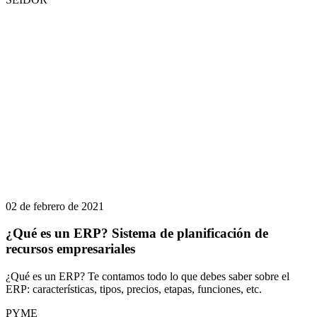
02 de febrero de 2021
¿Qué es un ERP? Sistema de planificación de
recursos empresariales
¿Qué es un ERP? Te contamos todo lo que debes saber sobre el
ERP: características, tipos, precios, etapas, funciones, etc.
PYME