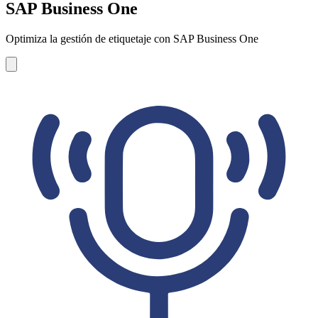
SAP Business One
Optimiza la gestión de etiquetaje con SAP Business One