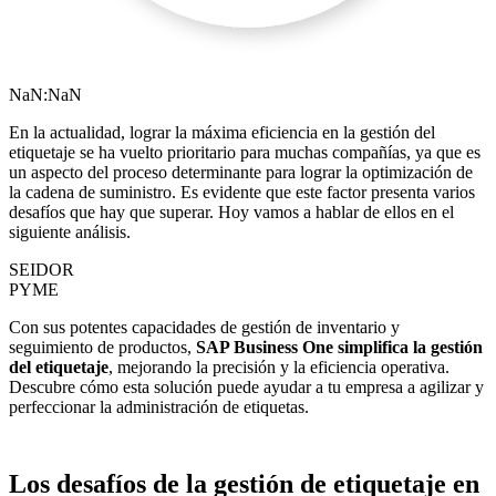
NaN:NaN
En la actualidad, lograr la máxima eficiencia en la gestión del
etiquetaje se ha vuelto prioritario para muchas compañías, ya que es
un aspecto del proceso determinante para lograr la optimización de
la cadena de suministro. Es evidente que este factor presenta varios
desafíos que hay que superar. Hoy vamos a hablar de ellos en el
siguiente análisis.
SEIDOR
PYME
Con sus potentes capacidades de
gestión de inventario
y
seguimiento de productos,
SAP Business One simplifica la gestión
del etiquetaje
, mejorando la precisión y la eficiencia operativa.
Descubre cómo esta solución puede ayudar a tu empresa a agilizar y
perfeccionar la administración de etiquetas.
Los desafíos de la gestión de etiquetaje en