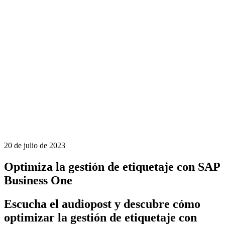
20 de julio de 2023
Optimiza la gestión de etiquetaje con SAP
Business One
Escucha el audiopost y descubre cómo
optimizar la gestión de etiquetaje con