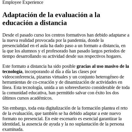
Employee Experience
Adaptación de la evaluación a la
educación a distancia
Desde el pasado curso los centros formativos han debido adaptarse a
la nueva realidad provocada por la pandemia, donde la
presencialidad en el aula ha dado paso a un formato a distancia, en
la que los alumnos y el profesorado han pasado largos periodos de
tiempo desarrollando su actividad desde sus respectivos hogares.
Este formato a distancia ha sido posible
gracias al uso masivo de la
tecnología
, incorporando al día a día las clases por
videoconferencia, pizarras virtuales y un conjunto heterogéneo de
herramientas de co-creación y de dinamización de actividades en
línea. Esta tecnología, unida a un sobreesfuerzo considerable de toda
la comunidad educativa, han permitido salvar con éxito los dos
últimos cursos académicos.
Sin embargo, toda esta digitalización de la formación plantea el reto
de la evaluación, que también se ha debido adaptar a este nuevo
formato no presencial. En este escenario es esencial garantizar la
identidad, la ausencia de ayuda y la no suplantación de la persona
examinada.