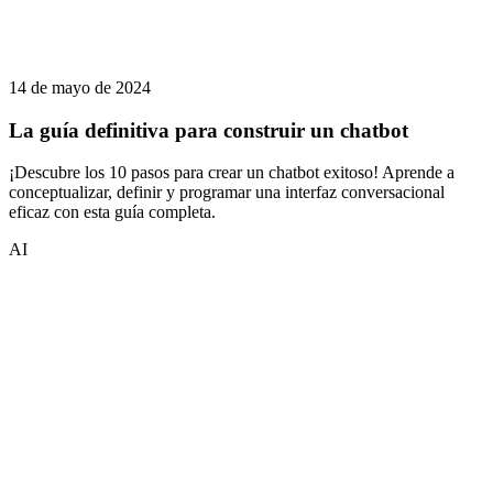
14 de mayo de 2024
La guía definitiva para construir un chatbot
¡Descubre los 10 pasos para crear un chatbot exitoso! Aprende a
conceptualizar, definir y programar una interfaz conversacional
eficaz con esta guía completa.
AI