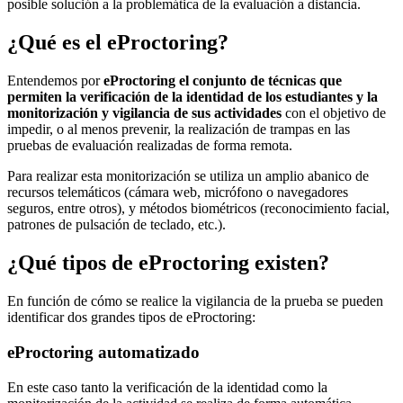
posible solución a la problemática de la evaluación a distancia.
¿Qué es el eProctoring?
Entendemos por
eProctoring el conjunto de técnicas que
permiten la verificación de la identidad de los estudiantes y la
monitorización y vigilancia de sus actividades
con el objetivo de
impedir, o al menos prevenir, la realización de trampas en las
pruebas de evaluación realizadas de forma remota.
Para realizar esta monitorización se utiliza un amplio abanico de
recursos telemáticos (cámara web, micrófono o navegadores
seguros, entre otros), y métodos biométricos (reconocimiento facial,
patrones de pulsación de teclado, etc.).
¿Qué tipos de eProctoring existen?
En función de cómo se realice la vigilancia de la prueba se pueden
identificar dos grandes tipos de eProctoring:
eProctoring automatizado
En este caso tanto la verificación de la identidad como la