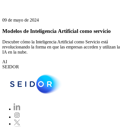
09 de mayo de 2024
Modelos de Inteligencia Artificial como servicio
Descubre cómo la Inteligencia Artificial como Servicio está
revolucionando la forma en que las empresas acceden y utilizan la
IA en la nube.
AI
SEIDOR