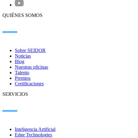
QUIÉNES SOMOS
Sobre SEIDOR
Noticias
Blog
Nuestras oficinas
Talento
Premios
Certificaciones
SERVICIOS
Inteligencia Artificial
Edge Technologies