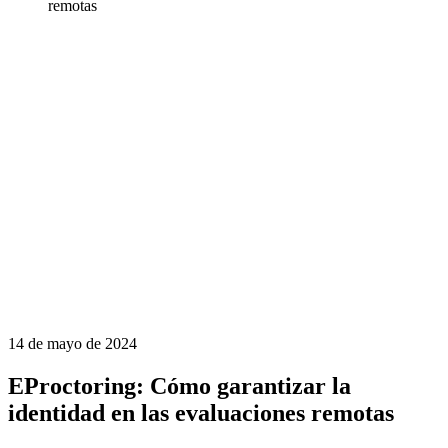
remotas
14 de mayo de 2024
EProctoring: Cómo garantizar la
identidad en las evaluaciones remotas