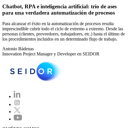
Chatbot, RPA e inteligencia artificial: trío de ases
para una verdadera automatización de procesos
Para alcanzar el éxito en la automatización de procesos resulta
imprescindible cubrir todo el ciclo de extremo a extremo. Desde las
personas (clientes, proveedores, trabajadores, etc.) hasta el último de
los procedimientos incluidos en un determinado flujo de trabajo.
Antonio Bádenas
Innovation Project Manager y Developer en SEIDOR