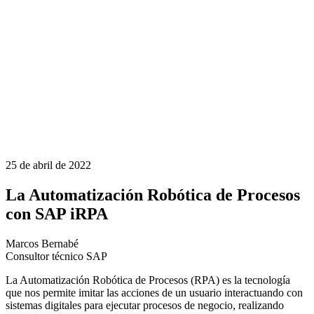
25 de abril de 2022
La Automatización Robótica de Procesos
con SAP iRPA
Marcos Bernabé
Consultor técnico SAP
La Automatización Robótica de Procesos (RPA) es la tecnología
que nos permite imitar las acciones de un usuario interactuando con
sistemas digitales para ejecutar procesos de negocio, realizando