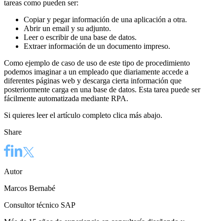
tareas como pueden ser:
Copiar y pegar información de una aplicación a otra.
Abrir un email y su adjunto.
Leer o escribir de una base de datos.
Extraer información de un documento impreso.
Como ejemplo de caso de uso de este tipo de procedimiento
podemos imaginar a un empleado que diariamente accede a
diferentes páginas web y descarga cierta información que
posteriormente carga en una base de datos. Esta tarea puede ser
fácilmente automatizada mediante RPA.
Si quieres leer el artículo completo clica más abajo.
Share
Autor
Marcos Bernabé
Consultor técnico SAP