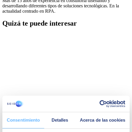
Más de 15 años de experiencia en consultoría diseñando y
desarrollando diferentes tipos de soluciones tecnológicas. En la
actualidad centrado en RPA.
Quizá te puede interesar
28 de abril de 2022
Consentimiento
Detalles
Acerca de las cookies
Inteligencia artificial en el sector retail