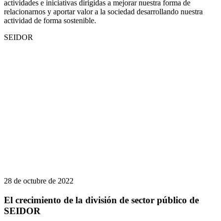
actividades e iniciativas dirigidas a mejorar nuestra forma de
relacionarnos y aportar valor a la sociedad desarrollando nuestra
actividad de forma sostenible.
SEIDOR
28 de octubre de 2022
El crecimiento de la división de sector público de
SEIDOR