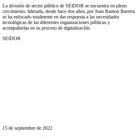
La división de sector público de SEIDOR se encuentra en pleno
crecimiento, liderada, desde hace dos años, por Joan Ramon Barrera
se ha enfocado totalmente en dar respuesta a las necesidades
tecnológicas de las diferentes organizaciones públicas y
acompañarlas en su proceso de digitalización.
SEIDOR
15 de septiembre de 2022