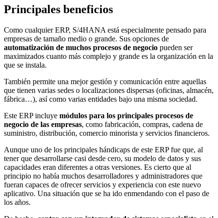
Principales beneficios
Como cualquier ERP, S/4HANA está especialmente pensado para
empresas de tamaño medio o grande. Sus opciones de
automatización de muchos procesos de negocio
pueden ser
maximizados cuanto más complejo y grande es la organización en la
que se instala.
También permite una mejor gestión y comunicación entre aquellas
que tienen varias sedes o localizaciones dispersas (oficinas, almacén,
fábrica…), así como varias entidades bajo una misma sociedad.
Este ERP incluye
módulos para los principales procesos de
negocio de las empresas
, como fabricación, compras, cadena de
suministro, distribución, comercio minorista y servicios financieros.
Aunque uno de los principales hándicaps de este ERP fue que, al
tener que desarrollarse casi desde cero, su modelo de datos y sus
capacidades eran diferentes a otras versiones. Es cierto que al
principio no había muchos desarrolladores y administradores que
fueran capaces de ofrecer servicios y experiencia con este nuevo
aplicativo. Una situación que se ha ido enmendando con el paso de
los años.