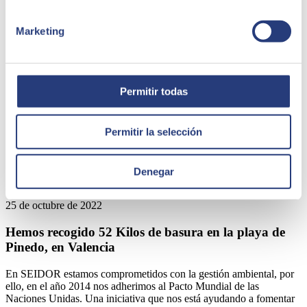
Marketing
Permitir todas
Permitir la selección
Denegar
25 de octubre de 2022
Hemos recogido 52 Kilos de basura en la playa de
Pinedo, en Valencia
En SEIDOR estamos comprometidos con la gestión ambiental, por
ello, en el año 2014 nos adherimos al Pacto Mundial de las
Naciones Unidas. Una iniciativa que nos está ayudando a fomentar