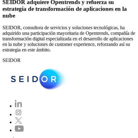
SEIDOR adquiere Opentrends y refuerza su
estrategia de transformación de aplicaciones en la
nube
SEIDOR, consultora de servicios y soluciones tecnológicas, ha
adquirido una participación mayoritaria de Opentrends, compañía de
transformación digital especializada en el desarrollo de aplicaciones
en la nube y soluciones de customer experience, reforzando así su
estrategia en este ámbito.
SEIDOR