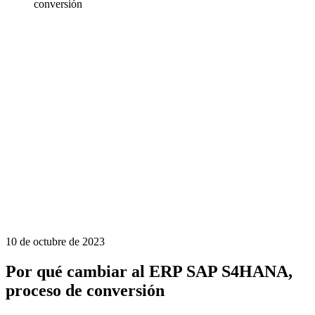
conversión
10 de octubre de 2023
Por qué cambiar al ERP SAP S4HANA,
proceso de conversión