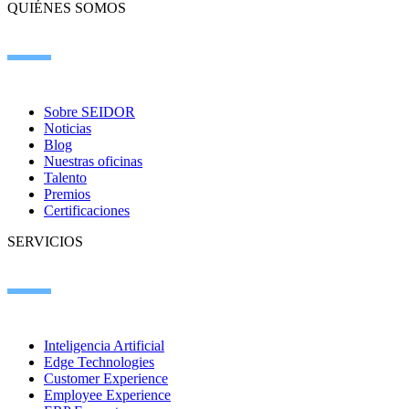
QUIÉNES SOMOS
Sobre SEIDOR
Noticias
Blog
Nuestras oficinas
Talento
Premios
Certificaciones
SERVICIOS
Inteligencia Artificial
Edge Technologies
Customer Experience
Employee Experience