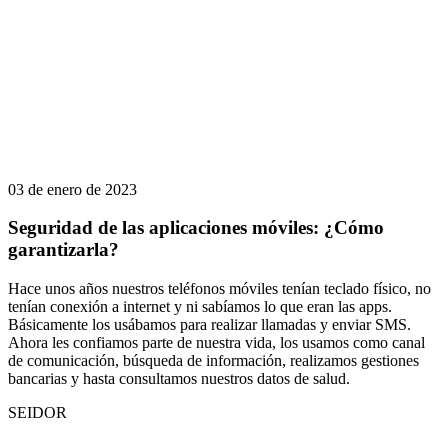
03 de enero de 2023
Seguridad de las aplicaciones móviles: ¿Cómo
garantizarla?
Hace unos años nuestros teléfonos móviles tenían teclado físico, no
tenían conexión a internet y ni sabíamos lo que eran las apps.
Básicamente los usábamos para realizar llamadas y enviar SMS.
Ahora les confiamos parte de nuestra vida, los usamos como canal
de comunicación, búsqueda de información, realizamos gestiones
bancarias y hasta consultamos nuestros datos de salud.
SEIDOR