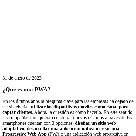
31 de enero de 2023
¿Qué es una PWA?
En los últimos años la pregunta clave para las empresas ha dejado de
ser si deberían
utilizar los dispositivos móviles como canal para
captar clientes
. Ahora, la cuestión es cómo hacerlo. En este sentido,
las compañías que quieran encontrar nuevos usuarios a través de los
smartphones cuentan con 3 opciones:
diseñar un sitio web
adaptativo, desarrollar una aplicación nativa o crear una
Progressive Web App
(PWA o una aplicación web progresiva en