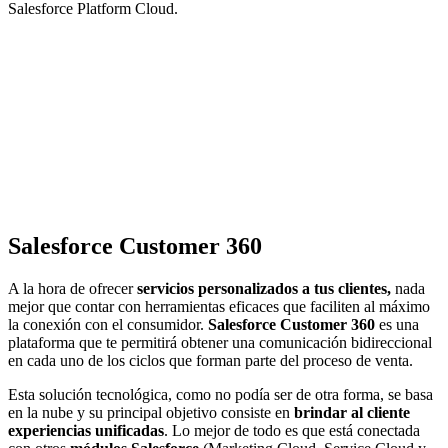
Salesforce Platform Cloud.
Salesforce Customer 360
A la hora de ofrecer
servicios personalizados a tus clientes,
nada
mejor que contar con herramientas eficaces que faciliten al máximo
la conexión con el consumidor.
Salesforce Customer 360
es una
plataforma que te permitirá obtener una comunicación bidireccional
en cada uno de los ciclos que forman parte del proceso de venta.
Esta solución tecnológica, como no podía ser de otra forma, se basa
en la nube y su principal objetivo consiste en
brindar al cliente
experiencias unificadas
. Lo mejor de todo es que está conectada