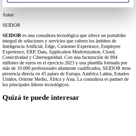
Autor
SEIDOR
SEIDOR
es una consultora tecnológica que ofrece un portafolio
integral de soluciones y servicios que cubren los ámbitos de
Inteligencia Artificial, Edge, Customer Experience, Employee
Experience, ERP, Data, Application Modernization, Cloud,
Conectividad y Ciberseguridad. Con una facturación de 894
millones de euros en el ejercicio 2023 y una plantilla formada por
más de 10.000 profesionales altamente cualificados, SEIDOR tiene
presencia directa en 45 países de Europa, América Latina, Estados
Unidos, Oriente Medio, África y Asia. La consultora es partner de
los principales líderes tecnológicos.
Quizá te puede interesar