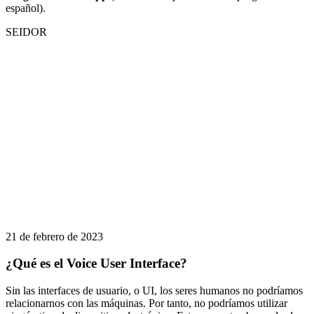
español).
SEIDOR
21 de febrero de 2023
¿Qué es el Voice User Interface?
Sin las interfaces de usuario, o UI, los seres humanos no podríamos
relacionarnos con las máquinas. Por tanto, no podríamos utilizar