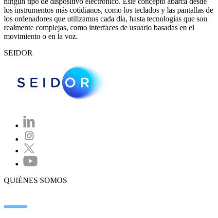
ningún tipo de dispositivo electrónico. Este concepto abarca desde
los instrumentos más cotidianos, como los teclados y las pantallas de
los ordenadores que utilizamos cada día, hasta tecnologías que son
realmente complejas, como interfaces de usuario basadas en el
movimiento o en la voz.
SEIDOR
QUIÉNES SOMOS