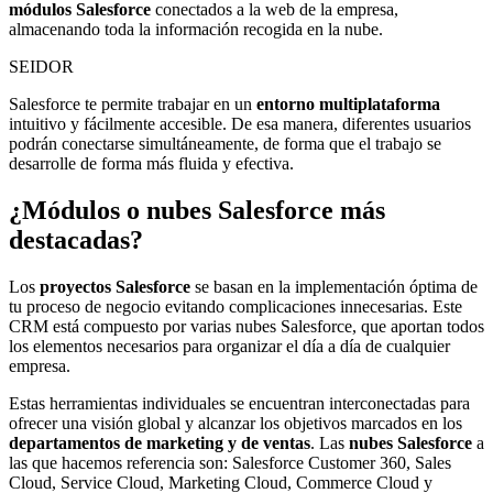
módulos Salesforce
conectados a la web de la empresa,
almacenando toda la información recogida en la nube.
SEIDOR
Salesforce te permite trabajar en un
entorno multiplataforma
intuitivo y fácilmente accesible. De esa manera, diferentes usuarios
podrán conectarse simultáneamente, de forma que el trabajo se
desarrolle de forma más fluida y efectiva.
¿Módulos o nubes Salesforce más
destacadas?
Los
proyectos Salesforce
se basan en la implementación óptima de
tu proceso de negocio evitando complicaciones innecesarias. Este
CRM está compuesto por varias nubes Salesforce, que aportan todos
los elementos necesarios para organizar el día a día de cualquier
empresa.
Estas herramientas individuales se encuentran interconectadas para
ofrecer una visión global y alcanzar los objetivos marcados en los
departamentos de marketing y de ventas
. Las
nubes Salesforce
a
las que hacemos referencia son: Salesforce Customer 360, Sales
Cloud, Service Cloud, Marketing Cloud, Commerce Cloud y