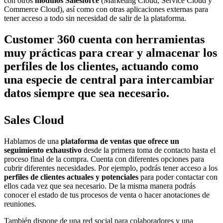
con otros
módulos Salesforce
(Marketing Cloud, Service Cloud y
Commerce Cloud), así como con otras aplicaciones externas para
tener acceso a todo sin necesidad de salir de la plataforma.
Customer 360 cuenta con herramientas
muy prácticas para crear y almacenar los
perfiles de los clientes, actuando como
una especie de central para intercambiar
datos siempre que sea necesario.
Sales Cloud
Hablamos de una
plataforma de ventas que ofrece un
seguimiento exhaustivo
desde la primera toma de contacto hasta el
proceso final de la compra. Cuenta con diferentes opciones para
cubrir diferentes necesidades. Por ejemplo, podrás tener acceso a los
perfiles de clientes actuales y potenciales
para poder contactar con
ellos cada vez que sea necesario. De la misma manera podrás
conocer el estado de tus procesos de venta o hacer anotaciones de
reuniones.
También dispone de una red social para colaboradores y una