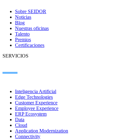
Sobre SEIDOR
Noticias
Blog
Nuestras oficinas
Talento
Premios
Certificaciones
SERVICIOS
Inteligencia Artificial
Edge Technologies
Customer Experience
Employee Experience
ERP Ecosystem
Data
Cloud
Application Modernization
Connectivity