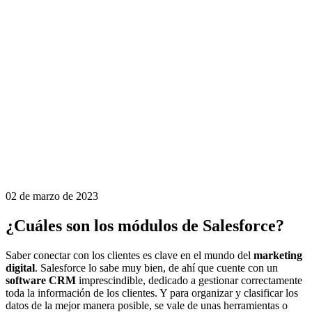
02 de marzo de 2023
¿Cuáles son los módulos de Salesforce?
Saber conectar con los clientes es clave en el mundo del
marketing
digital
. Salesforce lo sabe muy bien, de ahí que cuente con un
software CRM
imprescindible, dedicado a gestionar correctamente
toda la información de los clientes. Y para organizar y clasificar los
datos de la mejor manera posible, se vale de unas herramientas o