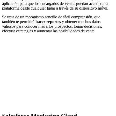
aplicación para que los encargados de ventas puedan acceder a la
plataforma desde cualquier lugar a través de su dispositivo móvil.
Se trata de un mecanismo sencillo de fácil comprensión, que
también te permitirá
hacer reportes
y obtener muchos datos
valiosos para conocer más a los prospectos, tomar decisiones,
efectuar estrategias y aumentar las posibilidades de venta.