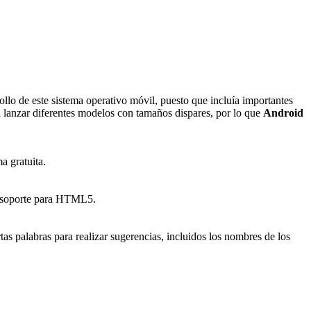
ollo de este sistema operativo móvil, puesto que incluía importantes
lanzar diferentes modelos con tamaños dispares, por lo que
Android
a gratuita.
 y soporte para HTML5.
rtas palabras para realizar sugerencias, incluidos los nombres de los