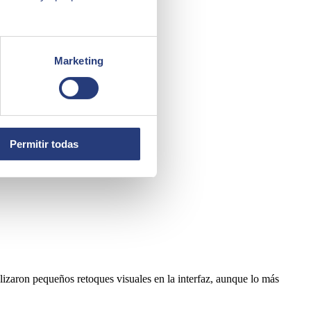
inicio.
Marketing
Permitir todas
lizaron pequeños retoques visuales en la interfaz, aunque lo más