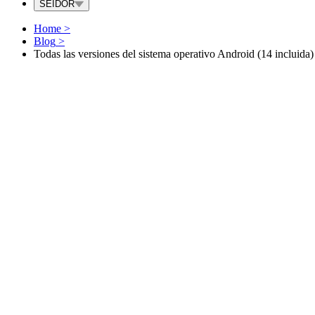
SEIDOR
Home
>
Blog
>
Todas las versiones del sistema operativo Android (14 incluida)