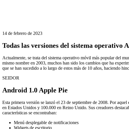
14 de febrero de 2023
Todas las versiones del sistema operativo A
Actualmente, se trata del sistema operativo móvil más popular del m
mismo nombre en 2003, muchos han sido los cambios que ha experimen
que se han sucedido a lo largo de estos más de 10 años, haciendo hin
SEIDOR
Android 1.0 Apple Pie
Esta primera versión se lanzó el 23 de septiembre de 2008. Por aquel
en Estados Unidos y 100.000 en Reino Unido. Sus creadores destacaban
características se encontraban:
Menú desplegable de notificaciones
Widgets de escritorio