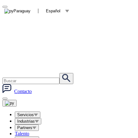
Paraguay
Español
Contacto
Servicios
Industrias
Partners
Talento