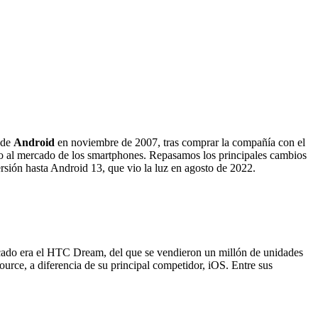
 de
Android
en noviembre de 2007, tras comprar la compañía con el
 al mercado de los smartphones. Repasamos los principales cambios
rsión hasta Android 13, que vio la luz en agosto de 2022.
ercado era el HTC Dream, del que se vendieron un millón de unidades
urce, a diferencia de su principal competidor, iOS. Entre sus