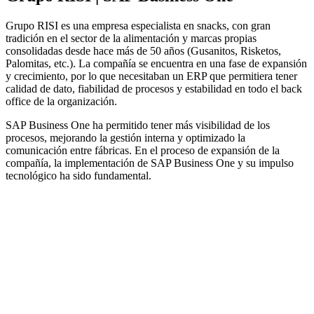
Grupo RISI es una empresa especialista en snacks, con gran
tradición en el sector de la alimentación y marcas propias
consolidadas desde hace más de 50 años (Gusanitos, Risketos,
Palomitas, etc.). La compañía se encuentra en una fase de expansión
y crecimiento, por lo que necesitaban un ERP que permitiera tener
calidad de dato, fiabilidad de procesos y estabilidad en todo el back
office de la organización.
SAP Business One ha permitido tener más visibilidad de los
procesos, mejorando la gestión interna y optimizado la
comunicación entre fábricas. En el proceso de expansión de la
compañía, la implementación de SAP Business One y su impulso
tecnológico ha sido fundamental.