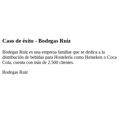
Caso de éxito - Bodegas Ruiz
Bodegas Ruiz es una empresa familiar que se dedica a la
distribución de bebidas para Hostelería como Heineken o Coca
Cola, cuenta con más de 2.500 clientes.
Bodegas Ruiz