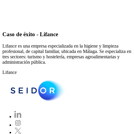
Caso de éxito - Lifance
Lifance es una empresa especializada en la higiene y limpieza
profesional, de capital familiar, ubicada en Málaga. Se especializa en
tres sectores: turismo y hostelería, empresas agroalimentarias y
administración pública.
Lifance