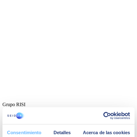
Grupo RISI
Consentimiento
Detalles
Acerca de las cookies