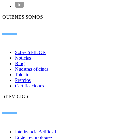
QUIÉNES SOMOS
Sobre SEIDOR
Noticias
Blog
Nuestras oficinas
Talento
Premios
Certificaciones
SERVICIOS
Inteligencia Artificial
Edge Technologies