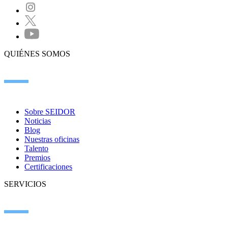
QUIÉNES SOMOS
Sobre SEIDOR
Noticias
Blog
Nuestras oficinas
Talento
Premios
Certificaciones
SERVICIOS