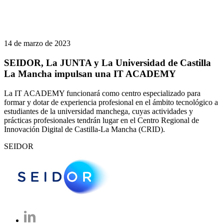
14 de marzo de 2023
SEIDOR, La JUNTA y La Universidad de Castilla
La Mancha impulsan una IT ACADEMY
La IT ACADEMY funcionará como centro especializado para
formar y dotar de experiencia profesional en el ámbito tecnológico a
estudiantes de la universidad manchega, cuyas actividades y
prácticas profesionales tendrán lugar en el Centro Regional de
Innovación Digital de Castilla-La Mancha (CRID).
SEIDOR