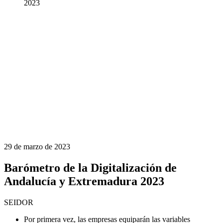
2023
29 de marzo de 2023
Barómetro de la Digitalización de
Andalucía y Extremadura 2023
SEIDOR
Por primera vez, las empresas equiparán las variables