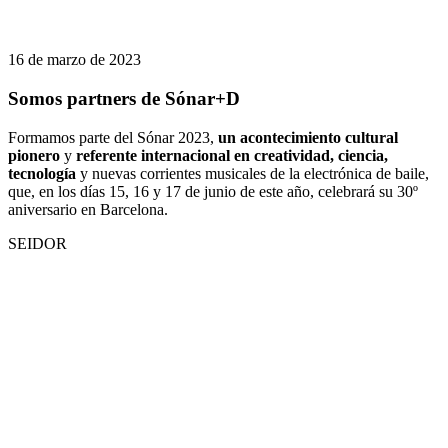
16 de marzo de 2023
Somos partners de Sónar+D
Formamos parte del Sónar 2023,
un acontecimiento cultural
pionero
y
referente internacional en creatividad, ciencia,
tecnología
y nuevas corrientes musicales de la electrónica de baile,
que, en los días 15, 16 y 17 de junio de este año, celebrará su 30º
aniversario en Barcelona.
SEIDOR