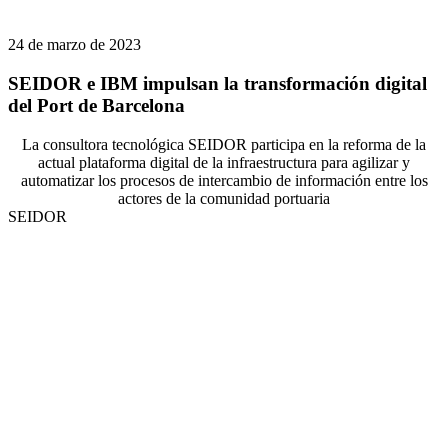
24 de marzo de 2023
SEIDOR e IBM impulsan la transformación digital
del Port de Barcelona
La consultora tecnológica SEIDOR participa en la reforma de la
actual plataforma digital de la infraestructura para agilizar y
automatizar los procesos de intercambio de información entre los
actores de la comunidad portuaria
SEIDOR