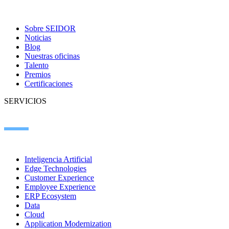
Sobre SEIDOR
Noticias
Blog
Nuestras oficinas
Talento
Premios
Certificaciones
SERVICIOS
Inteligencia Artificial
Edge Technologies
Customer Experience
Employee Experience
ERP Ecosystem
Data
Cloud
Application Modernization