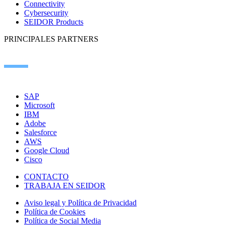
Connectivity
Cybersecurity
SEIDOR Products
PRINCIPALES PARTNERS
SAP
Microsoft
IBM
Adobe
Salesforce
AWS
Google Cloud
Cisco
CONTACTO
TRABAJA EN SEIDOR
Aviso legal y Política de Privacidad
Política de Cookies
Política de Social Media