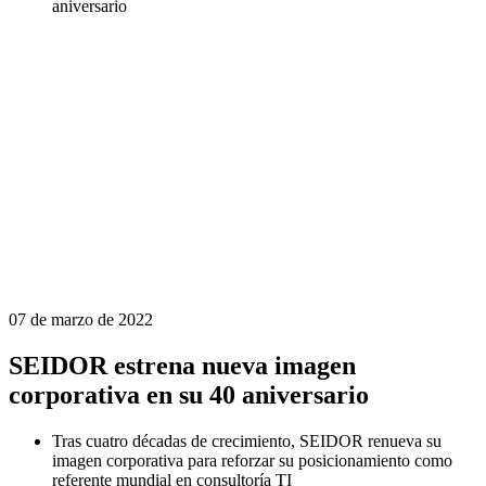
aniversario
07 de marzo de 2022
SEIDOR estrena nueva imagen
corporativa en su 40 aniversario
Tras cuatro décadas de crecimiento, SEIDOR renueva su
imagen corporativa para reforzar su posicionamiento como
referente mundial en consultoría TI