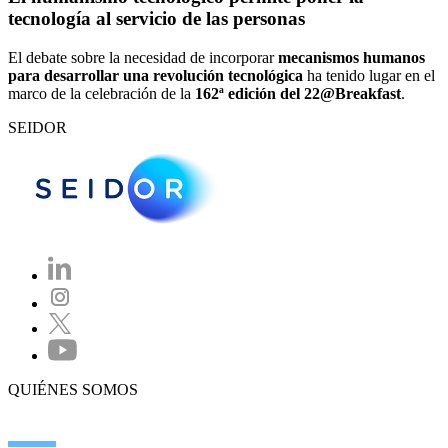
tecnología al servicio de las personas
El debate sobre la necesidad de incorporar
mecanismos humanos
para desarrollar una revolución tecnológica
ha tenido lugar en el
marco de la celebración de la
162ª edición del 22@Breakfast
.
SEIDOR
QUIÉNES SOMOS