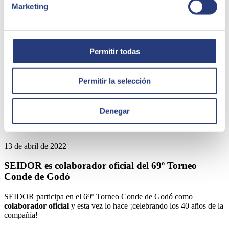
Marketing
Permitir todas
Permitir la selección
Denegar
13 de abril de 2022
SEIDOR es colaborador oficial del 69º Torneo
Conde de Godó
SEIDOR participa en el 69º Torneo Conde de Godó como
colaborador oficial
y esta vez lo hace ¡celebrando los 40 años de la
compañía!