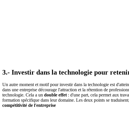
3.- Investir dans la technologie pour reteni
Un autre moment et motif pour investir dans la technologie est d'attein
dans une entreprise décourage l'attraction et la rétention de profession
technologie. Cela a un
double effet
: d'une part, cela permet aux trava
formation spécifique dans leur domaine. Les deux points se traduisent
compétitivité de l'entreprise