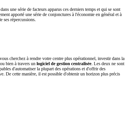
dans une série de facteurs apparus ces derniers temps et qui se sont
alement apporté une série de conjonctures à l'économie en général et à
e ses répercussions.
i vous cherchez à rendre votre centre plus opérationnel, investir dans la
 ou bien à travers un
logiciel de gestion
centralisée
. Les deux ne sont
ables d'automatiser la plupart des opérations et d'offrir des
. De cette manière, il est possible d'obtenir un horizon plus précis