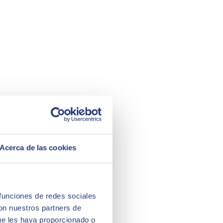
Acerca de las cookies
 funciones de redes sociales
con nuestros partners de
ue les haya proporcionado o