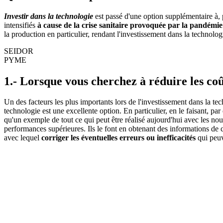
Investir dans la technologie
est passé d'une option supplémentaire à, 
intensifiés
à cause de la crise sanitaire provoquée par la pandém
la production en particulier, rendant l'investissement dans la technol
SEIDOR
PYME
1.- Lorsque vous cherchez à réduire les coû
Un des facteurs les plus importants lors de l'investissement dans la tec
technologie est une excellente option. En particulier, en le faisant, pa
qu'un exemple de tout ce qui peut être réalisé aujourd'hui avec les nou
performances supérieures. Ils le font en obtenant des informations de 
avec lequel
corriger les éventuelles erreurs ou inefficacités
qui peuv