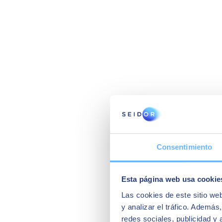
Consentimiento
Esta página web usa cookie
Las cookies de este sitio we
y analizar el tráfico. Ademá
redes sociales, publicidad y