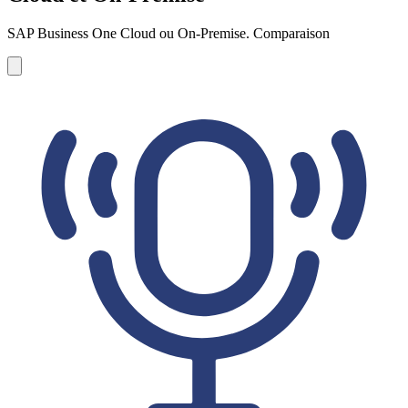
SAP Business One Cloud ou On-Premise. Comparaison