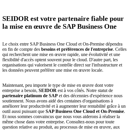
SEIDOR est votre partenaire fiable pour
la mise en œuvre de SAP Business One
Le choix entre SAP Business One Cloud et On-Premise dépendra
en fin de compte des
besoins et préférences de l'entreprise
. Celles
qui recherchent une mise en œuvre rapide, une évolutivité et une
flexibilité d'accès optent souvent pour le cloud. D'autre part, les
organisations qui valorisent le contrôle direct sur l'infrastructure et
les données peuvent préférer une mise en œuvre locale.
Maintenant, peu importe le type de mise en œuvre dont votre
entreprise a besoin,
SEIDOR
est à vos côtés. Notre statut de
partenaire platinum de SAP
et des décennies d'expérience nous
soutiennent. Nous avons aidé des centaines d'organisations à
améliorer leur productivité et à augmenter leur rentabilité grâce à un
outil aussi puissant que
SAP Business One Cloud et On-Premise
.
Et nous sommes convaincus que nous vous aiderons à réaliser la
même chose dans votre entreprise. Consultez-nous pour toute
question relative au produit, au processus de mise en œuvre, aux