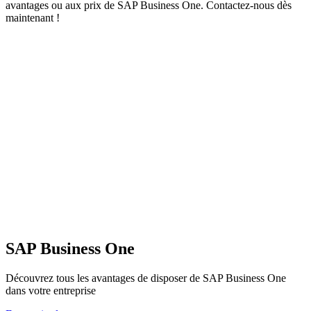
avantages ou aux
prix de SAP Business One
. Contactez-nous dès
maintenant !
SAP Business One
Découvrez tous les avantages de disposer de SAP Business One
dans votre entreprise