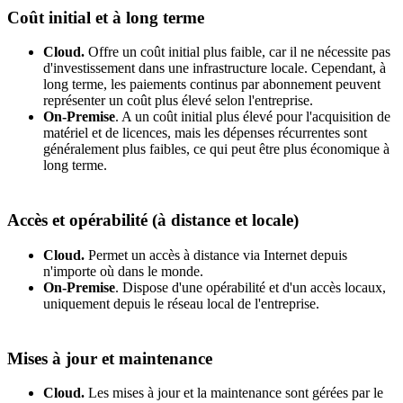
Coût initial et à long terme
Cloud.
Offre un coût initial plus faible, car il ne nécessite pas
d'investissement dans une infrastructure locale. Cependant, à
long terme, les paiements continus par abonnement peuvent
représenter un coût plus élevé selon l'entreprise.
On-Premise
. A un coût initial plus élevé pour l'acquisition de
matériel et de licences, mais les dépenses récurrentes sont
généralement plus faibles, ce qui peut être plus économique à
long terme.
Accès et opérabilité (à distance et locale)
Cloud.
Permet un accès à distance via Internet depuis
n'importe où dans le monde.
On-Premise
. Dispose d'une opérabilité et d'un accès locaux,
uniquement depuis le réseau local de l'entreprise.
Mises à jour et maintenance
Cloud.
Les mises à jour et la maintenance sont gérées par le