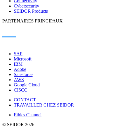
Connectivity
Cybersecurity
SEIDOR Products
PARTENAIRES PRINCIPAUX
SAP
Microsoft
IBM
Adobe
Salesforce
AWS
Google Cloud
CISCO
CONTACT
TRAVAILLER CHEZ SEIDOR
Ethics Channel
© SEIDOR
2026