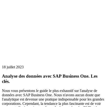
18 juillet 2023
Analyse des données avec SAP Business One. Les
clés.
Nous vous présentons le guide le plus exhaustif sur l'analyse de
données avec SAP Business One. Nous n'avons aucun doute que
l'analytique est devenue une pratique indispensable pour les grandes
corporations. Cependant, la tendance la plus fascinante est de voir