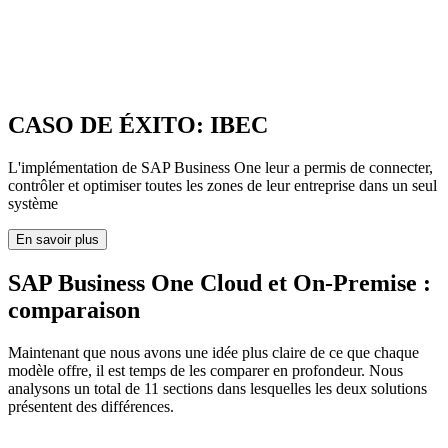
CASO DE ÉXITO: IBEC
L'implémentation de SAP Business One leur a permis de connecter,
contrôler et optimiser toutes les zones de leur entreprise dans un seul
système
En savoir plus
SAP Business One Cloud et On-Premise :
comparaison
Maintenant que nous avons une idée plus claire de ce que chaque
modèle offre, il est temps de les comparer en profondeur. Nous
analysons un total de 11 sections dans lesquelles les deux solutions
présentent des différences.