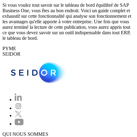
Si vous voulez tout savoir sur le tableau de bord équilibré de SAP
Business One, vous êtes au bon endroit. Voici un guide complet et
exhaustif sur cette fonctionnalité qui analyse son fonctionnement et
les avantages qu'elle apporte à votre entreprise. Une fois que vous
aurez terminé la lecture de cette publication, vous aurez appris tout
ce que vous devez savoir sur un outil indispensable dans tout ERP,
le tableau de bord.
PYME
SEIDOR
QUI NOUS SOMMES