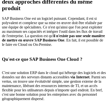
deux approches différentes du même
produit
SAP Business One est un logiciel puissant. Cependant, il est si
polyvalent et complexe que sa mise en œuvre doit être réalisée par
une équipe de spécialistes. Ce n'est qu'ainsi que l'on peut exploiter
au maximum ses capacités et intégrer l'outil dans les flux de travail
de l'entreprise. La question est qu'
il n'existe pas une seule manière
de mettre en œuvre SAP Business One
. En fait, il est possible de
le faire en Cloud ou On-Premise.
Qu'est-ce que SAP Business One Cloud ?
C'est une
solution ERP dans le cloud
qui héberge des logiciels et des
données sur des serveurs distants accessibles
via Internet
. Parmi ses
vertus, on trouve une évolutivité simple, une gestion externe de la
maintenance, libérant des ressources internes de TI, et un accès
flexible pour les utilisateurs depuis n'importe quel endroit. En bref,
c'est une bonne solution pour les entreprises avec du personnel
géographiquement dispersé.