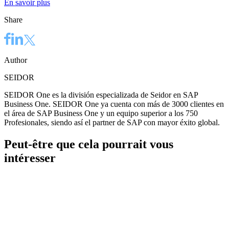
En savoir plus
Share
Author
SEIDOR
SEIDOR One es la división especializada de Seidor en SAP
Business One. SEIDOR One ya cuenta con más de 3000 clientes en
el área de SAP Business One y un equipo superior a los 750
Profesionales, siendo así el partner de SAP con mayor éxito global.
Peut-être que cela pourrait vous
intéresser