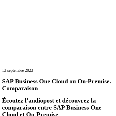
13 septembre 2023
SAP Business One Cloud ou On-Premise.
Comparaison
Écoutez l'audiopost et découvrez la
comparaison entre SAP Business One
Cloud et On-Premise