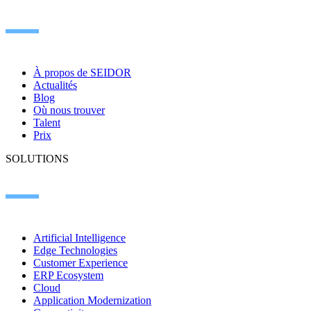
À propos de SEIDOR
Actualités
Blog
Où nous trouver
Talent
Prix
SOLUTIONS
Artificial Intelligence
Edge Technologies
Customer Experience
ERP Ecosystem
Cloud
Application Modernization