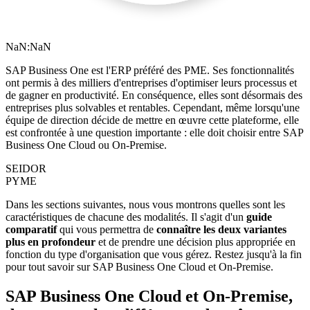
NaN:NaN
SAP Business One est l'ERP préféré des PME. Ses fonctionnalités
ont permis à des milliers d'entreprises d'optimiser leurs processus et
de gagner en productivité. En conséquence, elles sont désormais des
entreprises plus solvables et rentables. Cependant, même lorsqu'une
équipe de direction décide de mettre en œuvre cette plateforme, elle
est confrontée à une question importante : elle doit choisir entre SAP
Business One Cloud ou On-Premise.
SEIDOR
PYME
Dans les sections suivantes, nous vous montrons quelles sont les
caractéristiques de chacune des modalités. Il s'agit d'un
guide
comparatif
qui vous permettra de
connaître les deux variantes
plus en profondeur
et de prendre une décision plus appropriée en
fonction du type d'organisation que vous gérez. Restez jusqu'à la fin
pour tout savoir sur SAP Business One Cloud et On-Premise.
SAP Business One Cloud et On-Premise,