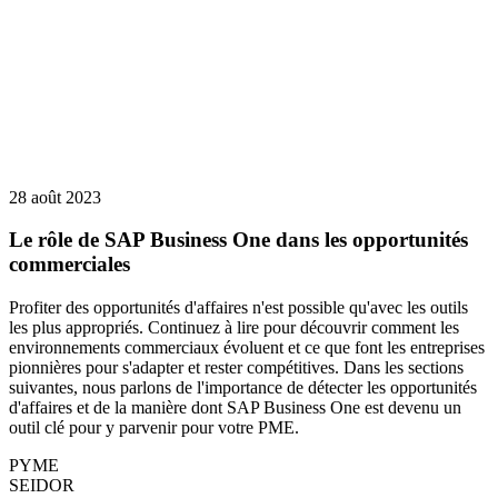
28 août 2023
Le rôle de SAP Business One dans les opportunités
commerciales
Profiter des opportunités d'affaires n'est possible qu'avec les outils
les plus appropriés. Continuez à lire pour découvrir comment les
environnements commerciaux évoluent et ce que font les entreprises
pionnières pour s'adapter et rester compétitives. Dans les sections
suivantes, nous parlons de l'importance de détecter les opportunités
d'affaires et de la manière dont SAP Business One est devenu un
outil clé pour y parvenir pour votre PME.
PYME
SEIDOR