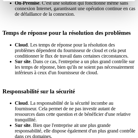
On-Premise
. C'est une solution qui fonctionne même sans
connexion Internet, garantissant une opération continue en cas
de défaillance de la connexion.
Temps de réponse pour la résolution des problèmes
Cloud
. Les temps de réponse pour la résolution des
problèmes dépendent du fournisseur de cloud et cela peut
conditionner le flux de travail dans certaines circonstances.
Sur site
. Dans ce cas, l'entreprise a un plus grand contrôle sur
les temps de réponse, bien qu'ils ne soient pas nécessairement
inférieurs à ceux d'un fournisseur de cloud.
Responsabilité sur la sécurité
Cloud
. La responsabilité de la sécurité incombe au
fournisseur. Cela permet de ne pas investir autant de
ressources dans cette question et de bénéficier d'une relative
tranquillité.
Sur site
. Bien que l'entreprise ait une plus grande
responsabilité, elle dispose également d'un plus grand contrôle
dans ces domaines.