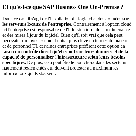
Et qu'est-ce que SAP Business One On-Premise ?
Dans ce cas, il s'agit de l'installation du logiciel et des données
sur
les serveurs locaux de l'entreprise.
Contrairement à l'option cloud,
ici l'entreprise est responsable de l'infrastructure, de la maintenance
et des mises à jour du logiciel. Bien qu'il soit vrai que cela peut
nécessiter un investissement initial plus élevé en termes de matériel
et de personnel TI, certaines entreprises préfèrent cette option en
raison du
contrôle direct qu'elles ont sur leurs données et de la
capacité de personnaliser l'infrastructure selon leurs besoins
spécifiques.
De plus, cela peut être le bon choix dans les secteurs
hautement réglementés qui doivent protéger au maximum les
informations qu'ils stockent.