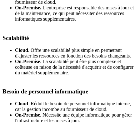
fournisseur de cloud.
On-Premise.
L'entreprise est responsable des mises à jour et
de la maintenance, ce qui peut nécessiter des ressources
informatiques supplémentaires.
Scalabilité
Cloud
. Offre une scalabilité plus simple en permettant
d'ajuster les ressources en fonction des besoins changeants.
On-Premise
. La scalabilité peut être plus complexe et
coûteuse en raison de la nécessité d'acquérir et de configurer
du matériel supplémentaire.
Besoin de personnel informatique
Cloud
. Réduit le besoin de personnel informatique interne,
car la gestion incombe au fournisseur de cloud.
On-Premise
. Nécessite une équipe informatique pour gérer
l'infrastructure et les mises à jour.