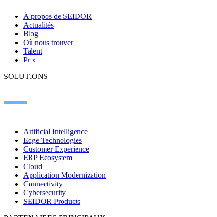
À propos de SEIDOR
Actualités
Blog
Où nous trouver
Talent
Prix
SOLUTIONS
Artificial Intelligence
Edge Technologies
Customer Experience
ERP Ecosystem
Cloud
Application Modernization
Connectivity
Cybersecurity
SEIDOR Products