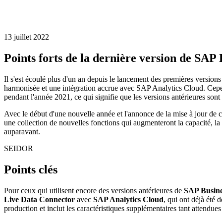
13 juillet 2022
Points forts de la dernière version de SAP
Il s'est écoulé plus d'un an depuis le lancement des premières versions
harmonisée et une intégration accrue avec
SAP Analytics Cloud
. Cepe
pendant l'année 2021, ce qui signifie que les versions antérieures son
Avec le début d'une nouvelle année et l'annonce de la mise à jour de ce
une collection de nouvelles fonctions qui augmenteront la capacité, la fa
auparavant.
SEIDOR
Points clés
Pour ceux qui utilisent encore des versions antérieures de
SAP Busine
Live Data Connector
avec
SAP Analytics Cloud
, qui ont déjà été 
production et inclut les caractéristiques supplémentaires tant attendues