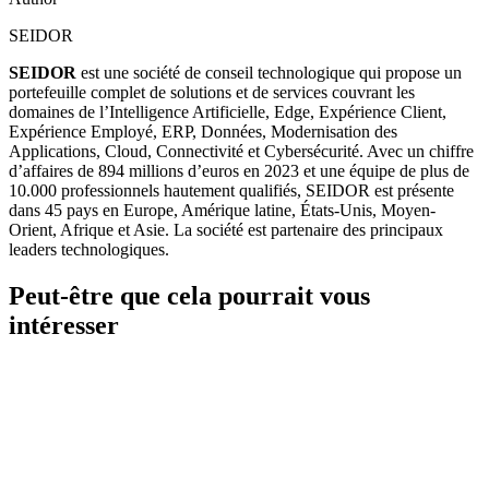
SEIDOR
SEIDOR
est une société de conseil technologique qui propose un
portefeuille complet de solutions et de services couvrant les
domaines de l’Intelligence Artificielle, Edge, Expérience Client,
Expérience Employé, ERP, Données, Modernisation des
Applications, Cloud, Connectivité et Cybersécurité. Avec un chiffre
d’affaires de 894 millions d’euros en 2023 et une équipe de plus de
10.000 professionnels hautement qualifiés, SEIDOR est présente
dans 45 pays en Europe, Amérique latine, États-Unis, Moyen-
Orient, Afrique et Asie. La société est partenaire des principaux
leaders technologiques.
Peut-être que cela pourrait vous
intéresser