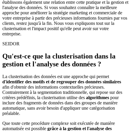
établissons également une relation entre cette pratique et la gestion et
l'analyse des données. Si vous souhaitez connaître la meilleure
approche pour améliorer la stratégie marketing et commerciale de
votre entreprise à partir des précieuses informations fournies par vos
clients, restez jusqu'à la fin. Nous vous expliquons tout sur la
clusterisation et l'impact positif qu'elle peut avoir sur votre
entreprise.
SEIDOR
Qu'est-ce que la clusterisation dans la
gestion et l'analyse des données ?
La clusterisation des données est une approche qui permet
d'identifier des motifs et de regrouper des données similaires
afin d'obtenir des informations contextuelles précieuses.
Contrairement à la segmentation traditionnelle, qui repose sur des
critères prédéfinis, la clusterisation utilise des
algorithmes
pour
inclure des fragments de données dans des groupes de manière
automatique, sans avoir besoin d'appliquer une catégorisation
préalable.
Que toute cette procédure complexe soit exécutée de manière
automatisée est possible
grâce à la gestion et
l'analyse des