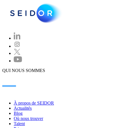
QUI NOUS SOMMES
À propos de SEIDOR
Actualités
Blog
Où nous trouver
Talent