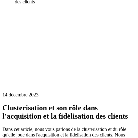
des clients
14 décembre 2023
Clusterisation et son rôle dans
l'acquisition et la fidélisation des clients
Dans cet article, nous vous parlons de la clusterisation et du rôle
qu'elle joue dans l'acquisition et la fidélisation des clients. Nous