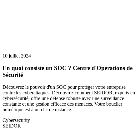
10 juillet 2024
En quoi consiste un SOC ? Centre d'Opérations de
Sécurité
Découvrez le pouvoir d'un SOC pour protéger votre entreprise
contre les cyberattaques. Découvrez comment SEIDOR, experts en
cybersécurité, offre une défense robuste avec une surveillance
constante et une gestion efficace des menaces. Votre bouclier
numérique est à un clic de distance.
Cybersecurity
SEIDOR