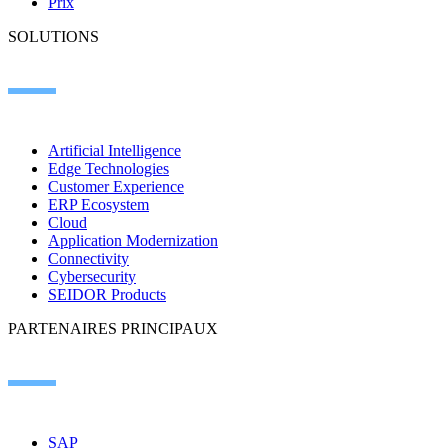
Prix
SOLUTIONS
Artificial Intelligence
Edge Technologies
Customer Experience
ERP Ecosystem
Cloud
Application Modernization
Connectivity
Cybersecurity
SEIDOR Products
PARTENAIRES PRINCIPAUX
SAP