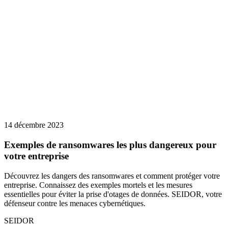
14 décembre 2023
Exemples de ransomwares les plus dangereux pour
votre entreprise
Découvrez les dangers des ransomwares et comment protéger votre
entreprise. Connaissez des exemples mortels et les mesures
essentielles pour éviter la prise d'otages de données. SEIDOR, votre
défenseur contre les menaces cybernétiques.
SEIDOR