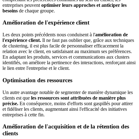
entreprises peuvent
optimiser leurs approches et anticiper les
besoins
de chaque groupe.
Amélioration de l'expérience client
Les deux points précédents nous conduisent à l'
amélioration de
l'expérience client.
Il ne faut pas oublier que, grâce aux techniques
de clustering, il est plus facile de personnaliser efficacement la
relation avec le client, en satisfaisant au maximum ses préférences.
En adaptant les produits, services et communications aux clusters
identifiés, on améliore la pertinence des interactions, renforçant ainsi
le lien entre l'entreprise et le client.
Optimisation des ressources
Un autre avantage notable de segmenter de manière dynamique les
clients est que
les ressources sont attribuées de manière plus
précise.
En conséquence, moins d'efforts sont gaspillés pour attirer
et fidéliser les clients, augmentant ainsi l'efficacité des initiatives
entreprises à cette fin.
Amélioration de l'acquisition et de la rétention des
clients