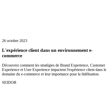
26 octobre 2023
L'expérience client dans un environnement e-
commerce
Découvrez comment les stratégies de Brand Experience, Customer
Experience et User Experience impactent l'expérience client dans le
domaine du e-commerce et leur importance pour la fidélisation.
SEIDOR