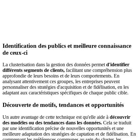
Identification des publics et meilleure connaissance
de ceux-ci
La clusterisation dans la gestion des données permet
d'identifier
différents segments de clients,
facilitant une compréhension plus
approfondie de leurs besoins et de leurs comportements. En
analysant attentivement ces groupes, les entreprises peuvent
personnaliser des stratégies d'acquisition et de fidélisation, en les
adaptant aux caractéristiques spécifiques de chaque public cible.
Découverte de motifs, tendances et opportunités
Un autre avantage de cette technique est qu'elle aide à
découvrir
des modèles ou des tendances dans les données.
Cela se traduit
par une identification précise de nouvelles opportunités et une
meilleure adaptation des stratégies de captation et de fidélisation. En
comprenant les préférences communes au sein du cluster, les