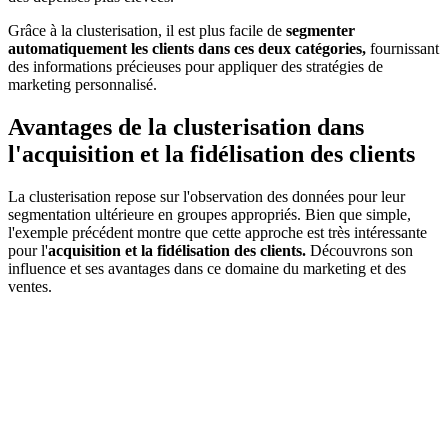
Grâce à la clusterisation, il est plus facile de
segmenter
automatiquement les clients dans ces deux catégories,
fournissant
des informations précieuses pour appliquer des stratégies de
marketing personnalisé.
Avantages de la clusterisation dans
l'acquisition et la fidélisation des clients
La clusterisation repose sur l'observation des données pour leur
segmentation ultérieure en groupes appropriés. Bien que simple,
l'exemple précédent montre que cette approche est très intéressante
pour l'
acquisition et la fidélisation des clients.
Découvrons son
influence et ses avantages dans ce domaine du marketing et des
ventes.