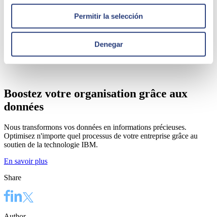
Permitir la selección
Denegar
Boostez votre organisation grâce aux
données
Nous transformons vos données en informations précieuses.
Optimisez n'importe quel processus de votre entreprise grâce au
soutien de la technologie IBM.
En savoir plus
Share
Author