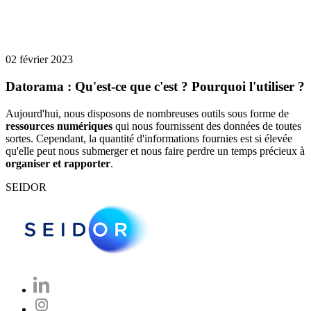
02 février 2023
Datorama : Qu'est-ce que c'est ? Pourquoi l'utiliser ?
Aujourd'hui, nous disposons de nombreuses outils sous forme de
ressources numériques
qui nous fournissent des données de toutes
sortes. Cependant, la quantité d'informations fournies est si élevée
qu'elle peut nous submerger et nous faire perdre un temps précieux à
organiser et rapporter
.
SEIDOR