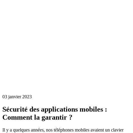
03 janvier 2023
Sécurité des applications mobiles :
Comment la garantir ?
Il y a quelques années, nos téléphones mobiles avaient un clavier