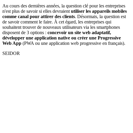
Au cours des dernières années, la question clé pour les entreprises
n'est plus de savoir si elles devraient
utiliser les appareils mobiles
comme canal pour attirer des clients
. Désormais, la question est
de savoir comment le faire. À cet égard, les entreprises qui
souhaitent trouver de nouveaux utilisateurs via les smartphones
disposent de 3 options :
concevoir un site web adaptatif,
développer une application native ou créer une Progressive
Web App
(PWA ou une application web progressive en français).
SEIDOR