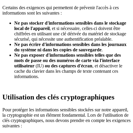
Certains des exigences qui permettent de prévenir l'accès à ces
informations sont les suivantes :
Ne pas stocker d'informations sensibles dans le stockage
local de l'appareil
, et si nécessaire, celles-ci doivent être
chiffrées en utilisant une clé dérivée du matériel de stockage
sécurisé, qui nécessite une authentification préalable.
Ne pas écrire d'informations sensibles dans les journaux
du système ni dans les copies de sauvegarde
.
Ne pas exposer d'informations sensibles telles que des
mots de passe ou des numéros de carte via l'interface
utilisateur
(IU)
ou des captures d'écran
, et désactiver le
cache du clavier dans les champs de texte contenant ces
informations.
Utilisation des clés cryptographiques
Pour protéger les informations sensibles stockées sur notre appareil,
la cryptographie est un élément fondamental. Lors de l'utilisation de
clés cryptographiques, nous devons prendre en compte les exigences
suivantes :