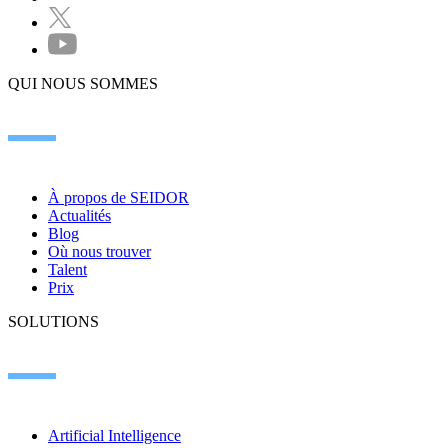
QUI NOUS SOMMES
À propos de SEIDOR
Actualités
Blog
Où nous trouver
Talent
Prix
SOLUTIONS
Artificial Intelligence