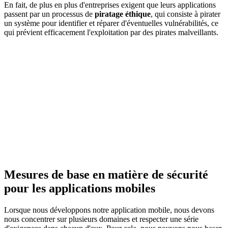
En fait, de plus en plus d'entreprises exigent que leurs applications
passent par un processus de
piratage éthique
, qui consiste à pirater
un système pour identifier et réparer d'éventuelles vulnérabilités, ce
qui prévient efficacement l'exploitation par des pirates malveillants.
Mesures de base en matière de sécurité
pour les applications mobiles
Lorsque nous développons notre application mobile, nous devons
nous concentrer sur plusieurs domaines et respecter une série