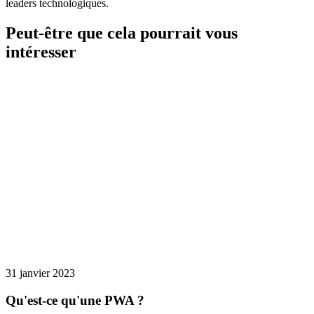
leaders technologiques.
Peut-être que cela pourrait vous
intéresser
31 janvier 2023
Qu'est-ce qu'une PWA ?