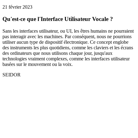
21 février 2023
Qu'est-ce que l'Interface Utilisateur Vocale ?
Sans les interfaces utilisateur, ou UI, les êtres humains ne pourraient
pas interagir avec les machines. Par conséquent, nous ne pourrions
utiliser aucun type de dispositif électronique. Ce concept englobe
des instruments les plus quotidiens, comme les claviers et les écrans
des ordinateurs que nous utilisons chaque jour, jusqu'aux
technologies vraiment complexes, comme les interfaces utilisateur
basées sur le mouvement ou la voix.
SEIDOR