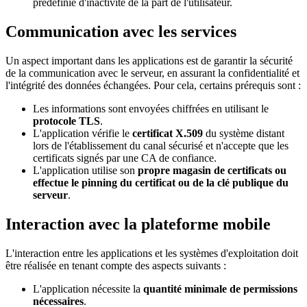
prédéfinie d'inactivité de la part de l'utilisateur.
Communication avec les services
Un aspect important dans les applications est de garantir la sécurité
de la communication avec le serveur, en assurant la confidentialité et
l'intégrité des données échangées. Pour cela, certains prérequis sont :
Les informations sont envoyées chiffrées en utilisant le
protocole TLS
.
L'application vérifie le
certificat X.509
du système distant
lors de l'établissement du canal sécurisé et n'accepte que les
certificats signés par une CA de confiance.
L'application utilise son
propre magasin de certificats ou
effectue le pinning du certificat ou de la clé publique du
serveur
.
Interaction avec la plateforme mobile
L'interaction entre les applications et les systèmes d'exploitation doit
être réalisée en tenant compte des aspects suivants :
L'application nécessite la
quantité minimale de permissions
nécessaires
.