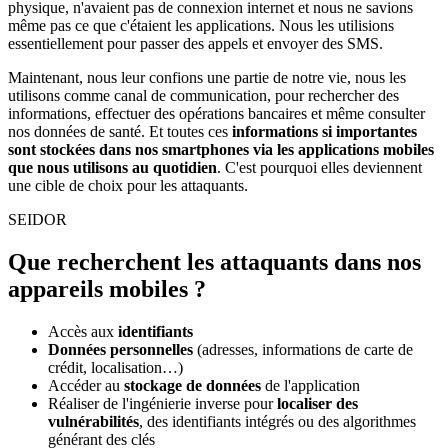
physique, n'avaient pas de connexion internet et nous ne savions
même pas ce que c'étaient les applications. Nous les utilisions
essentiellement pour passer des appels et envoyer des SMS.
Maintenant, nous leur confions une partie de notre vie, nous les
utilisons comme canal de communication, pour rechercher des
informations, effectuer des opérations bancaires et même consulter
nos données de santé. Et toutes ces
informations si importantes
sont stockées dans nos smartphones via les applications mobiles
que nous utilisons au quotidien
. C'est pourquoi elles deviennent
une cible de choix pour les attaquants.
SEIDOR
Que recherchent les attaquants dans nos
appareils mobiles ?
Accès aux
identifiants
Données personnelles
(adresses, informations de carte de
crédit, localisation…)
Accéder au
stockage de données
de l'application
Réaliser de l'ingénierie inverse pour
localiser des
vulnérabilités
, des identifiants intégrés ou des algorithmes
générant des clés